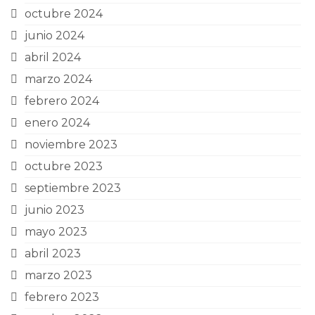
octubre 2024
junio 2024
abril 2024
marzo 2024
febrero 2024
enero 2024
noviembre 2023
octubre 2023
septiembre 2023
junio 2023
mayo 2023
abril 2023
marzo 2023
febrero 2023