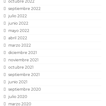
octubre 2022
septiembre 2022
julio 2022
junio 2022
mayo 2022
abril 2022
marzo 2022
diciembre 2021
noviembre 2021
octubre 2021
septiembre 2021
junio 2021
septiembre 2020
julio 2020
marzo 2020