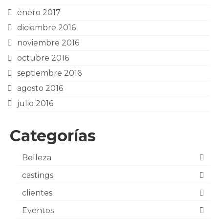
enero 2017
diciembre 2016
noviembre 2016
octubre 2016
septiembre 2016
agosto 2016
julio 2016
Categorías
Belleza
castings
clientes
Eventos