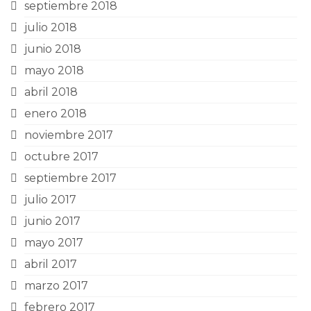
septiembre 2018
julio 2018
junio 2018
mayo 2018
abril 2018
enero 2018
noviembre 2017
octubre 2017
septiembre 2017
julio 2017
junio 2017
mayo 2017
abril 2017
marzo 2017
febrero 2017