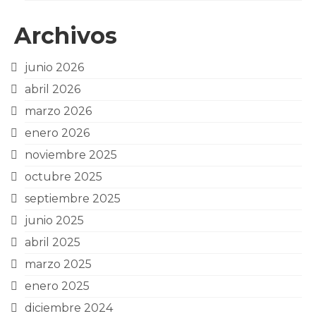
Archivos
junio 2026
abril 2026
marzo 2026
enero 2026
noviembre 2025
octubre 2025
septiembre 2025
junio 2025
abril 2025
marzo 2025
enero 2025
diciembre 2024