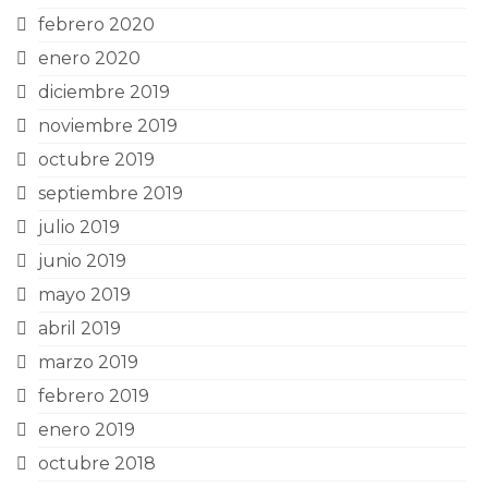
febrero 2020
enero 2020
diciembre 2019
noviembre 2019
octubre 2019
septiembre 2019
julio 2019
junio 2019
mayo 2019
abril 2019
marzo 2019
febrero 2019
enero 2019
octubre 2018