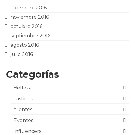
diciembre 2016
noviembre 2016
octubre 2016
septiembre 2016
agosto 2016
julio 2016
Categorías
Belleza
castings
clientes
Eventos
Influencers