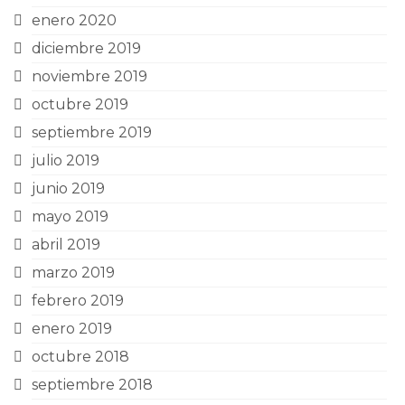
enero 2020
diciembre 2019
noviembre 2019
octubre 2019
septiembre 2019
julio 2019
junio 2019
mayo 2019
abril 2019
marzo 2019
febrero 2019
enero 2019
octubre 2018
septiembre 2018