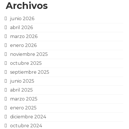
Archivos
junio 2026
abril 2026
marzo 2026
enero 2026
noviembre 2025
octubre 2025
septiembre 2025
junio 2025
abril 2025
marzo 2025
enero 2025
diciembre 2024
octubre 2024