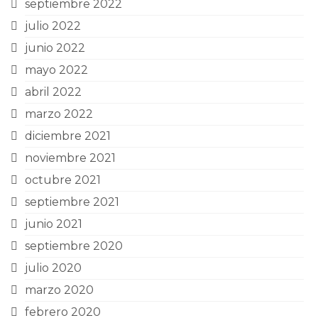
septiembre 2022
julio 2022
junio 2022
mayo 2022
abril 2022
marzo 2022
diciembre 2021
noviembre 2021
octubre 2021
septiembre 2021
junio 2021
septiembre 2020
julio 2020
marzo 2020
febrero 2020