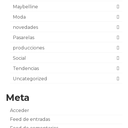
Maybelline
Moda
novedades
Pasarelas
producciones
Social
Tendencias
Uncategorized
Meta
Acceder
Feed de entradas