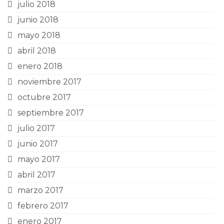
julio 2018
junio 2018
mayo 2018
abril 2018
enero 2018
noviembre 2017
octubre 2017
septiembre 2017
julio 2017
junio 2017
mayo 2017
abril 2017
marzo 2017
febrero 2017
enero 2017