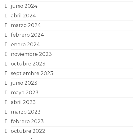
junio 2024
abril 2024
marzo 2024
febrero 2024
enero 2024
noviembre 2023
octubre 2023
septiembre 2023
junio 2023
mayo 2023
abril 2023
marzo 2023
febrero 2023
octubre 2022