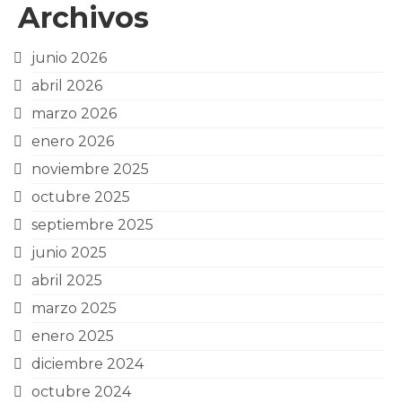
Archivos
junio 2026
abril 2026
marzo 2026
enero 2026
noviembre 2025
octubre 2025
septiembre 2025
junio 2025
abril 2025
marzo 2025
enero 2025
diciembre 2024
octubre 2024