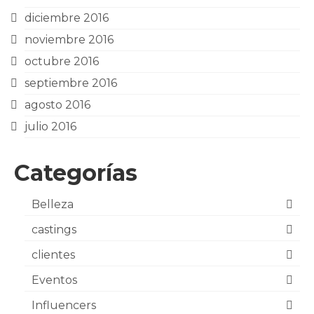
diciembre 2016
noviembre 2016
octubre 2016
septiembre 2016
agosto 2016
julio 2016
Categorías
Belleza
castings
clientes
Eventos
Influencers