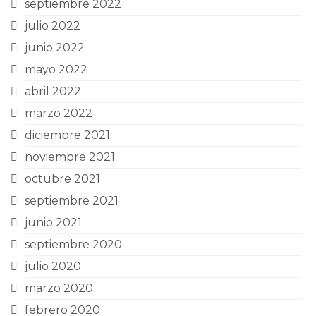
septiembre 2022
julio 2022
junio 2022
mayo 2022
abril 2022
marzo 2022
diciembre 2021
noviembre 2021
octubre 2021
septiembre 2021
junio 2021
septiembre 2020
julio 2020
marzo 2020
febrero 2020