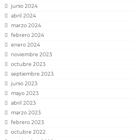
junio 2024
abril 2024
marzo 2024
febrero 2024
enero 2024
noviembre 2023
octubre 2023
septiembre 2023
junio 2023
mayo 2023
abril 2023
marzo 2023
febrero 2023
octubre 2022