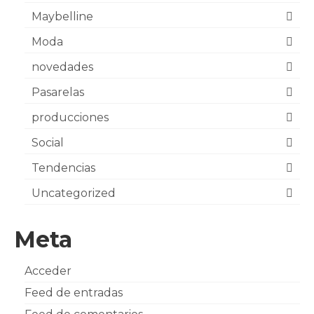
Maybelline
Moda
novedades
Pasarelas
producciones
Social
Tendencias
Uncategorized
Meta
Acceder
Feed de entradas