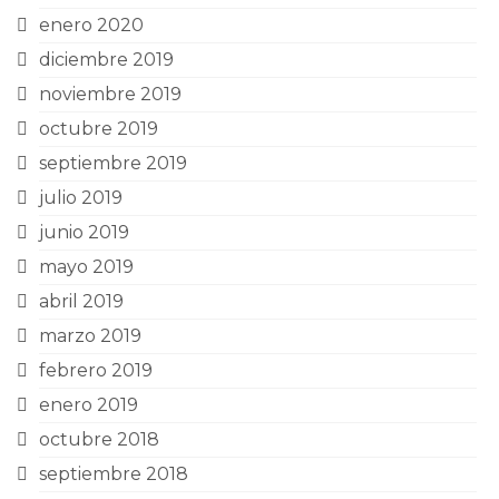
enero 2020
diciembre 2019
noviembre 2019
octubre 2019
septiembre 2019
julio 2019
junio 2019
mayo 2019
abril 2019
marzo 2019
febrero 2019
enero 2019
octubre 2018
septiembre 2018