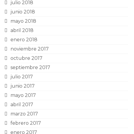
julio 2018
junio 2018
mayo 2018
abril 2018
enero 2018
noviembre 2017
octubre 2017
septiembre 2017
julio 2017
junio 2017
mayo 2017
abril 2017
marzo 2017
febrero 2017
enero 2017