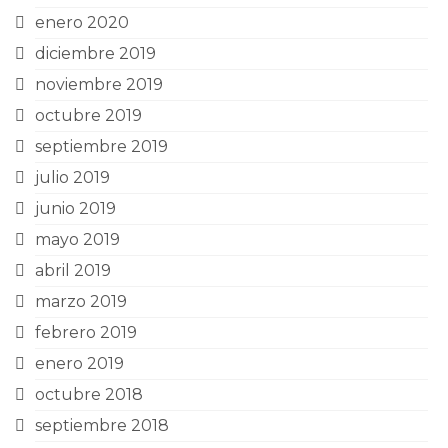
enero 2020
diciembre 2019
noviembre 2019
octubre 2019
septiembre 2019
julio 2019
junio 2019
mayo 2019
abril 2019
marzo 2019
febrero 2019
enero 2019
octubre 2018
septiembre 2018