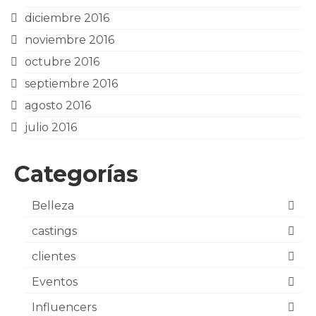
diciembre 2016
noviembre 2016
octubre 2016
septiembre 2016
agosto 2016
julio 2016
Categorías
Belleza
castings
clientes
Eventos
Influencers