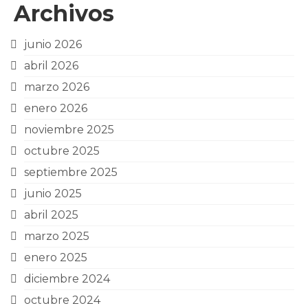
Archivos
junio 2026
abril 2026
marzo 2026
enero 2026
noviembre 2025
octubre 2025
septiembre 2025
junio 2025
abril 2025
marzo 2025
enero 2025
diciembre 2024
octubre 2024