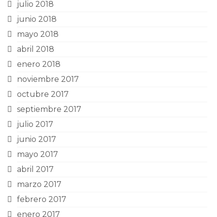
julio 2018
junio 2018
mayo 2018
abril 2018
enero 2018
noviembre 2017
octubre 2017
septiembre 2017
julio 2017
junio 2017
mayo 2017
abril 2017
marzo 2017
febrero 2017
enero 2017