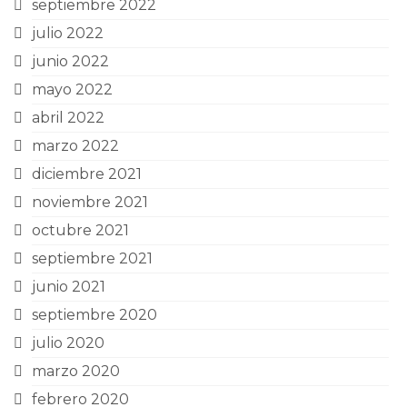
septiembre 2022
julio 2022
junio 2022
mayo 2022
abril 2022
marzo 2022
diciembre 2021
noviembre 2021
octubre 2021
septiembre 2021
junio 2021
septiembre 2020
julio 2020
marzo 2020
febrero 2020