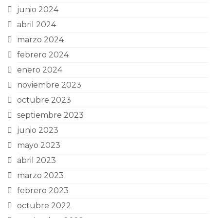
junio 2024
abril 2024
marzo 2024
febrero 2024
enero 2024
noviembre 2023
octubre 2023
septiembre 2023
junio 2023
mayo 2023
abril 2023
marzo 2023
febrero 2023
octubre 2022