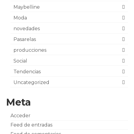
Maybelline
Moda
novedades
Pasarelas
producciones
Social
Tendencias
Uncategorized
Meta
Acceder
Feed de entradas