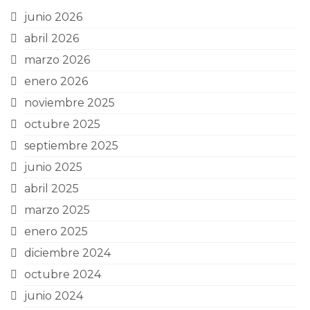
junio 2026
abril 2026
marzo 2026
enero 2026
noviembre 2025
octubre 2025
septiembre 2025
junio 2025
abril 2025
marzo 2025
enero 2025
diciembre 2024
octubre 2024
junio 2024