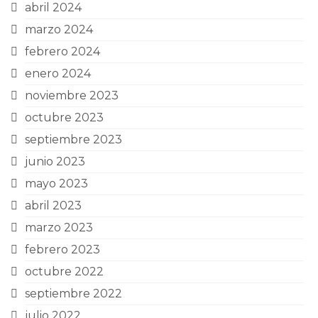
abril 2024
marzo 2024
febrero 2024
enero 2024
noviembre 2023
octubre 2023
septiembre 2023
junio 2023
mayo 2023
abril 2023
marzo 2023
febrero 2023
octubre 2022
septiembre 2022
julio 2022