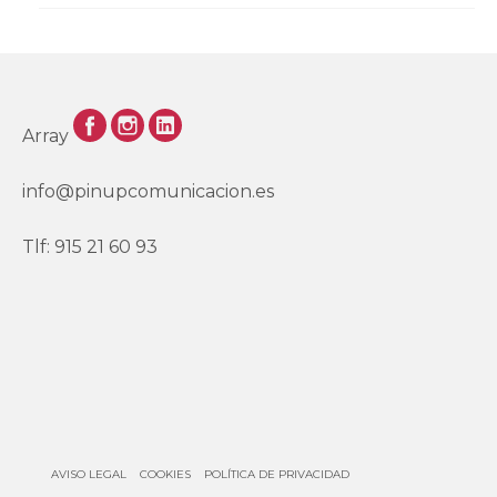
Array
info@pinupcomunicacion.es
Tlf: 915 21 60 93
AVISO LEGAL
COOKIES
POLÍTICA DE PRIVACIDAD