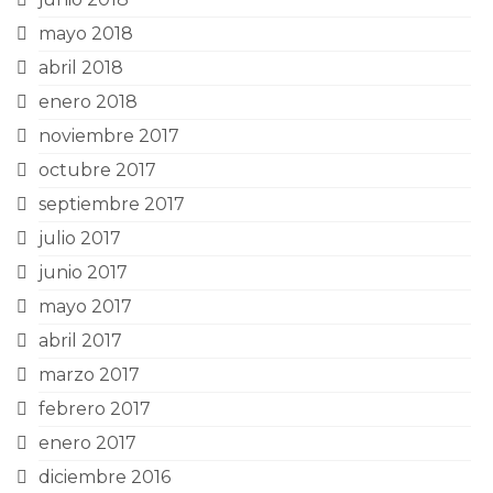
mayo 2018
abril 2018
enero 2018
noviembre 2017
octubre 2017
septiembre 2017
julio 2017
junio 2017
mayo 2017
abril 2017
marzo 2017
febrero 2017
enero 2017
diciembre 2016