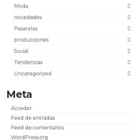
Moda
novedades
Pasarelas
producciones
Social
Tendencias
Uncategorized
Meta
Acceder
Feed de entradas
Feed de comentarios
WordPress.org