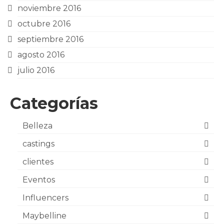
noviembre 2016
octubre 2016
septiembre 2016
agosto 2016
julio 2016
Categorías
Belleza
castings
clientes
Eventos
Influencers
Maybelline