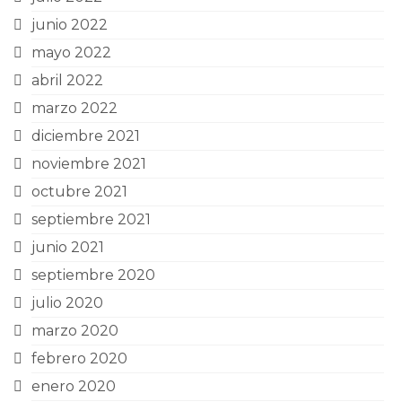
junio 2022
mayo 2022
abril 2022
marzo 2022
diciembre 2021
noviembre 2021
octubre 2021
septiembre 2021
junio 2021
septiembre 2020
julio 2020
marzo 2020
febrero 2020
enero 2020