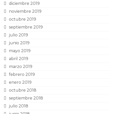
diciembre 2019
noviembre 2019
octubre 2019
septiembre 2019
julio 2019
junio 2019
mayo 2019
abril 2019
marzo 2019
febrero 2019
enero 2019
octubre 2018
septiembre 2018
julio 2018
junio 2018