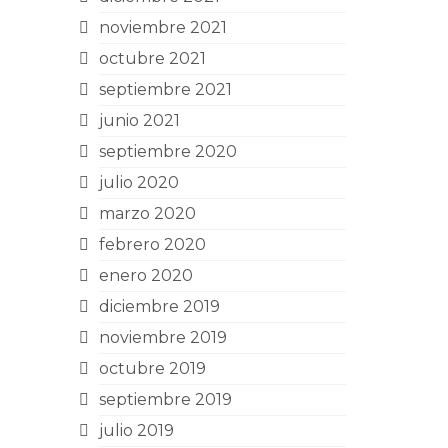
noviembre 2021
octubre 2021
septiembre 2021
junio 2021
septiembre 2020
julio 2020
marzo 2020
febrero 2020
enero 2020
diciembre 2019
noviembre 2019
octubre 2019
septiembre 2019
julio 2019