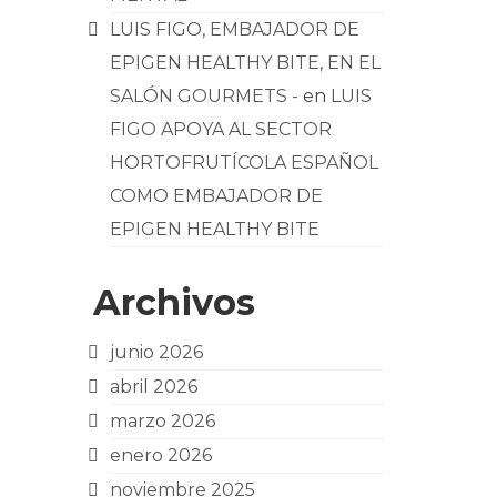
LUIS FIGO, EMBAJADOR DE
EPIGEN HEALTHY BITE, EN EL
SALÓN GOURMETS -
en
LUIS
FIGO APOYA AL SECTOR
HORTOFRUTÍCOLA ESPAÑOL
COMO EMBAJADOR DE
EPIGEN HEALTHY BITE
Archivos
junio 2026
abril 2026
marzo 2026
enero 2026
noviembre 2025