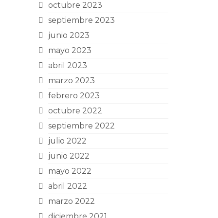
octubre 2023
septiembre 2023
junio 2023
mayo 2023
abril 2023
marzo 2023
febrero 2023
octubre 2022
septiembre 2022
julio 2022
junio 2022
mayo 2022
abril 2022
marzo 2022
diciembre 2021