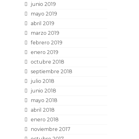
junio 2019
mayo 2019
abril 2019
marzo 2019
febrero 2019
enero 2019
octubre 2018
septiembre 2018
julio 2018
junio 2018
mayo 2018
abril 2018
enero 2018
noviembre 2017
octubre 2017