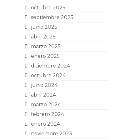
octubre 2025
septiembre 2025
junio 2025
abril 2025
marzo 2025
enero 2025
diciembre 2024
octubre 2024
junio 2024
abril 2024
marzo 2024
febrero 2024
enero 2024
noviembre 2023