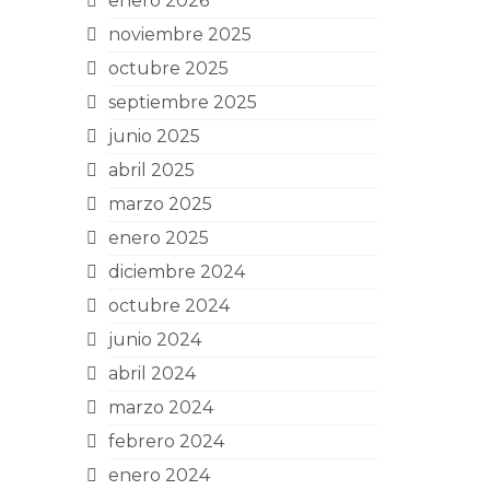
enero 2026
noviembre 2025
octubre 2025
septiembre 2025
junio 2025
abril 2025
marzo 2025
enero 2025
diciembre 2024
octubre 2024
junio 2024
abril 2024
marzo 2024
febrero 2024
enero 2024