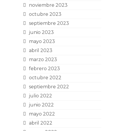
noviembre 2023
octubre 2023
septiembre 2023
junio 2023
mayo 2023
abril 2023
marzo 2023
febrero 2023
octubre 2022
septiembre 2022
julio 2022
junio 2022
mayo 2022
abril 2022