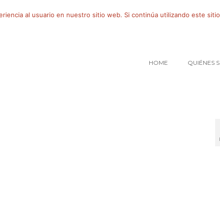
iencia al usuario en nuestro sitio web. Si continúa utilizando este si
HOME
QUIÉNES 