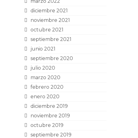
marzo 2022
diciembre 2021
noviembre 2021
octubre 2021
septiembre 2021
junio 2021
septiembre 2020
julio 2020
marzo 2020
febrero 2020
enero 2020
diciembre 2019
noviembre 2019
octubre 2019
septiembre 2019