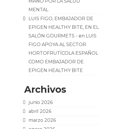
MANO POR LA SALUD
MENTAL
LUIS FIGO, EMBAJADOR DE
EPIGEN HEALTHY BITE, EN EL
SALÓN GOURMETS -
en
LUIS
FIGO APOYA AL SECTOR
HORTOFRUTÍCOLA ESPAÑOL
COMO EMBAJADOR DE
EPIGEN HEALTHY BITE
Archivos
junio 2026
abril 2026
marzo 2026