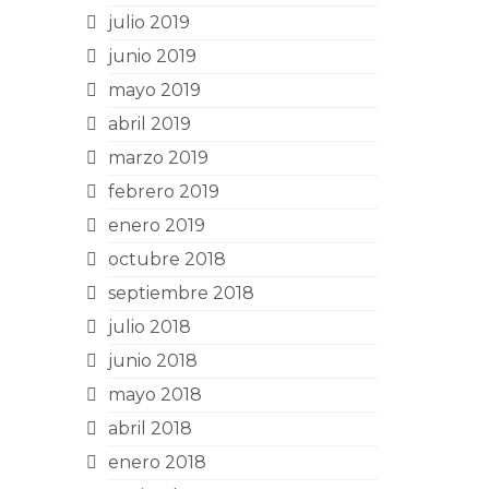
julio 2019
junio 2019
mayo 2019
abril 2019
marzo 2019
febrero 2019
enero 2019
octubre 2018
septiembre 2018
julio 2018
junio 2018
mayo 2018
abril 2018
enero 2018