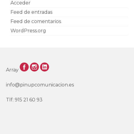
Acceder
Feed de entradas
Feed de comentarios
WordPress.org
Array
info@pinupcomunicacion.es
Tlf: 915 21 60 93