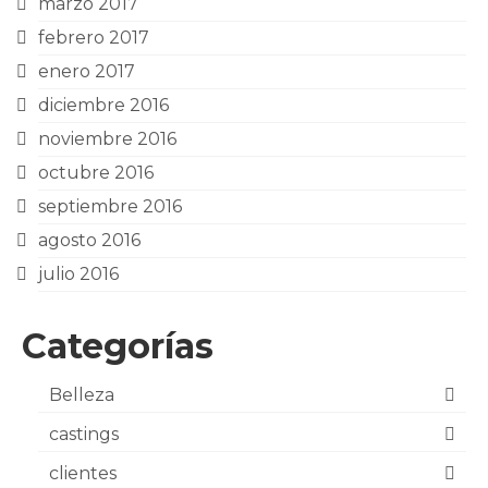
marzo 2017
febrero 2017
enero 2017
diciembre 2016
noviembre 2016
octubre 2016
septiembre 2016
agosto 2016
julio 2016
Categorías
Belleza
castings
clientes