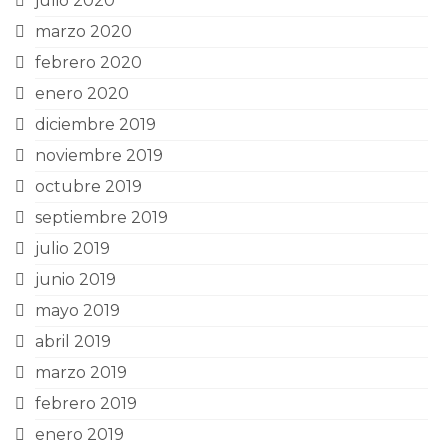
julio 2020
marzo 2020
febrero 2020
enero 2020
diciembre 2019
noviembre 2019
octubre 2019
septiembre 2019
julio 2019
junio 2019
mayo 2019
abril 2019
marzo 2019
febrero 2019
enero 2019