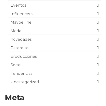
Eventos
Influencers
Maybelline
Moda
novedades
Pasarelas
producciones
Social
Tendencias
Uncategorized
Meta