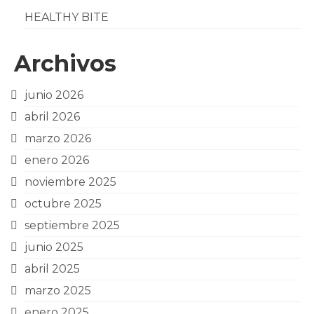
HEALTHY BITE
Archivos
junio 2026
abril 2026
marzo 2026
enero 2026
noviembre 2025
octubre 2025
septiembre 2025
junio 2025
abril 2025
marzo 2025
enero 2025