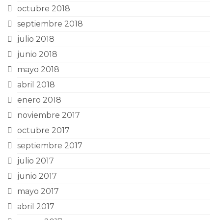
octubre 2018
septiembre 2018
julio 2018
junio 2018
mayo 2018
abril 2018
enero 2018
noviembre 2017
octubre 2017
septiembre 2017
julio 2017
junio 2017
mayo 2017
abril 2017