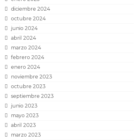
diciembre 2024
octubre 2024
junio 2024
abril 2024
marzo 2024
febrero 2024
enero 2024
noviembre 2023
octubre 2023
septiembre 2023
junio 2023
mayo 2023
abril 2023
marzo 2023