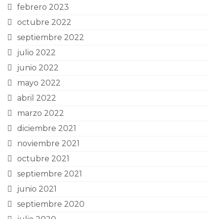
febrero 2023
octubre 2022
septiembre 2022
julio 2022
junio 2022
mayo 2022
abril 2022
marzo 2022
diciembre 2021
noviembre 2021
octubre 2021
septiembre 2021
junio 2021
septiembre 2020