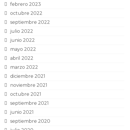
febrero 2023
octubre 2022
septiembre 2022
julio 2022
junio 2022
mayo 2022
abril 2022
marzo 2022
diciembre 2021
noviembre 2021
octubre 2021
septiembre 2021
junio 2021
septiembre 2020