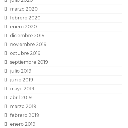
julio 2020
marzo 2020
febrero 2020
enero 2020
diciembre 2019
noviembre 2019
octubre 2019
septiembre 2019
julio 2019
junio 2019
mayo 2019
abril 2019
marzo 2019
febrero 2019
enero 2019