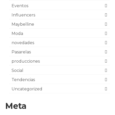
Eventos
Influencers
Maybelline
Moda
novedades
Pasarelas
producciones
Social
Tendencias
Uncategorized
Meta