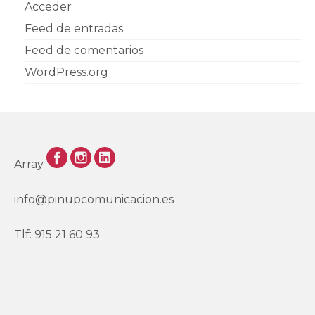
Acceder
Feed de entradas
Feed de comentarios
WordPress.org
Array
info@pinupcomunicacion.es
Tlf: 915 21 60 93