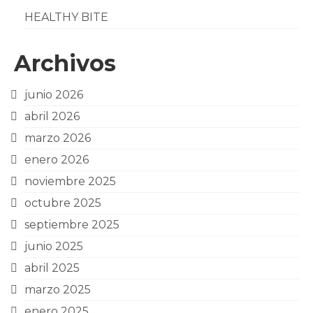
HEALTHY BITE
Archivos
junio 2026
abril 2026
marzo 2026
enero 2026
noviembre 2025
octubre 2025
septiembre 2025
junio 2025
abril 2025
marzo 2025
enero 2025