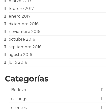
marzo 2017
febrero 2017
enero 2017
diciembre 2016
noviembre 2016
octubre 2016
septiembre 2016
agosto 2016
julio 2016
Categorías
Belleza
castings
clientes