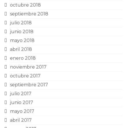
octubre 2018
septiembre 2018
julio 2018
junio 2018
mayo 2018
abril 2018
enero 2018
noviembre 2017
octubre 2017
septiembre 2017
julio 2017
junio 2017
mayo 2017
abril 2017