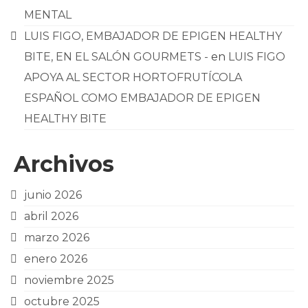
MENTAL
LUIS FIGO, EMBAJADOR DE EPIGEN HEALTHY
BITE, EN EL SALÓN GOURMETS -
en
LUIS FIGO
APOYA AL SECTOR HORTOFRUTÍCOLA
ESPAÑOL COMO EMBAJADOR DE EPIGEN
HEALTHY BITE
Archivos
junio 2026
abril 2026
marzo 2026
enero 2026
noviembre 2025
octubre 2025