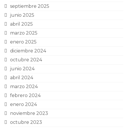
septiembre 2025
junio 2025
abril 2025
marzo 2025
enero 2025
diciembre 2024
octubre 2024
junio 2024
abril 2024
marzo 2024
febrero 2024
enero 2024
noviembre 2023
octubre 2023