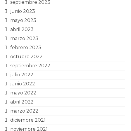
septiembre 2023
junio 2023
mayo 2023
abril 2023
marzo 2023
febrero 2023
octubre 2022
septiembre 2022
julio 2022
junio 2022
mayo 2022
abril 2022
marzo 2022
diciembre 2021
noviembre 2021