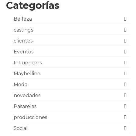
Categorías
Belleza
castings
clientes
Eventos
Influencers
Maybelline
Moda
novedades
Pasarelas
producciones
Social