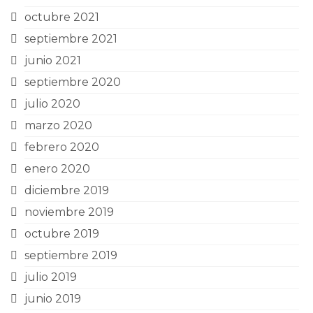
octubre 2021
septiembre 2021
junio 2021
septiembre 2020
julio 2020
marzo 2020
febrero 2020
enero 2020
diciembre 2019
noviembre 2019
octubre 2019
septiembre 2019
julio 2019
junio 2019