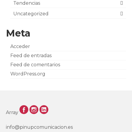
Tendencias
Uncategorized
Meta
Acceder
Feed de entradas
Feed de comentarios
WordPress.org
Array
info@pinupcomunicacion.es