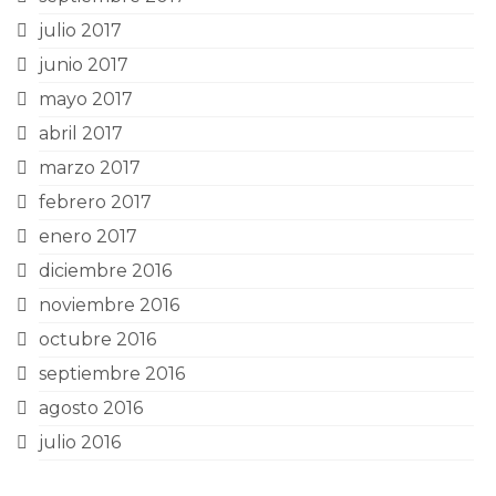
julio 2017
junio 2017
mayo 2017
abril 2017
marzo 2017
febrero 2017
enero 2017
diciembre 2016
noviembre 2016
octubre 2016
septiembre 2016
agosto 2016
julio 2016