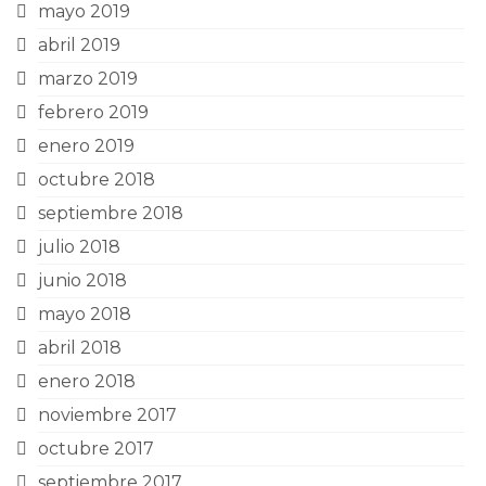
mayo 2019
abril 2019
marzo 2019
febrero 2019
enero 2019
octubre 2018
septiembre 2018
julio 2018
junio 2018
mayo 2018
abril 2018
enero 2018
noviembre 2017
octubre 2017
septiembre 2017