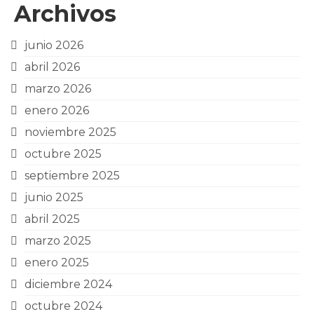
Archivos
junio 2026
abril 2026
marzo 2026
enero 2026
noviembre 2025
octubre 2025
septiembre 2025
junio 2025
abril 2025
marzo 2025
enero 2025
diciembre 2024
octubre 2024