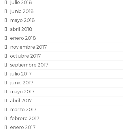
julio 2018
junio 2018
mayo 2018
abril 2018
enero 2018
noviembre 2017
octubre 2017
septiembre 2017
julio 2017
junio 2017
mayo 2017
abril 2017
marzo 2017
febrero 2017
enero 2017