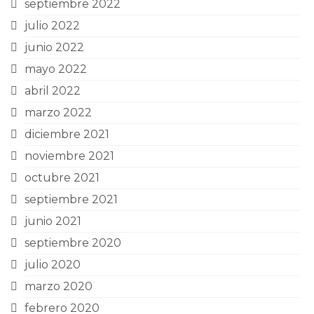
septiembre 2022
julio 2022
junio 2022
mayo 2022
abril 2022
marzo 2022
diciembre 2021
noviembre 2021
octubre 2021
septiembre 2021
junio 2021
septiembre 2020
julio 2020
marzo 2020
febrero 2020