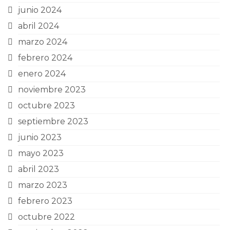
junio 2024
abril 2024
marzo 2024
febrero 2024
enero 2024
noviembre 2023
octubre 2023
septiembre 2023
junio 2023
mayo 2023
abril 2023
marzo 2023
febrero 2023
octubre 2022