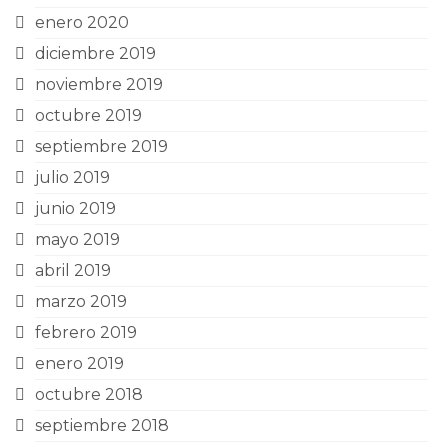
enero 2020
diciembre 2019
noviembre 2019
octubre 2019
septiembre 2019
julio 2019
junio 2019
mayo 2019
abril 2019
marzo 2019
febrero 2019
enero 2019
octubre 2018
septiembre 2018