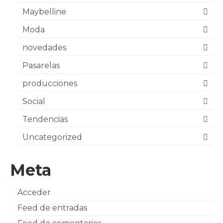
Maybelline
Moda
novedades
Pasarelas
producciones
Social
Tendencias
Uncategorized
Meta
Acceder
Feed de entradas