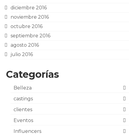
diciembre 2016
noviembre 2016
octubre 2016
septiembre 2016
agosto 2016
julio 2016
Categorías
Belleza
castings
clientes
Eventos
Influencers