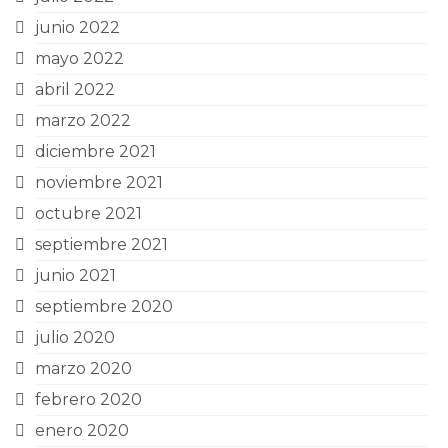
junio 2022
mayo 2022
abril 2022
marzo 2022
diciembre 2021
noviembre 2021
octubre 2021
septiembre 2021
junio 2021
septiembre 2020
julio 2020
marzo 2020
febrero 2020
enero 2020