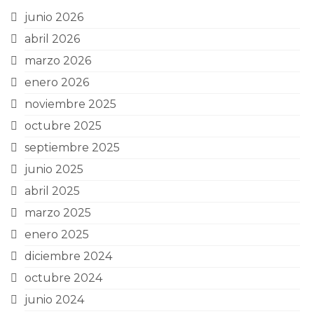
junio 2026
abril 2026
marzo 2026
enero 2026
noviembre 2025
octubre 2025
septiembre 2025
junio 2025
abril 2025
marzo 2025
enero 2025
diciembre 2024
octubre 2024
junio 2024