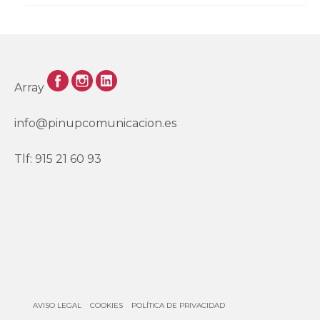
Array
info@pinupcomunicacion.es
Tlf: 915 21 60 93
AVISO LEGAL
COOKIES
POLÍTICA DE PRIVACIDAD