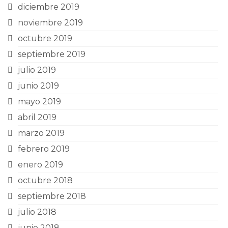
diciembre 2019
noviembre 2019
octubre 2019
septiembre 2019
julio 2019
junio 2019
mayo 2019
abril 2019
marzo 2019
febrero 2019
enero 2019
octubre 2018
septiembre 2018
julio 2018
junio 2018