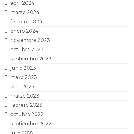
abril 2024
marzo 2024
febrero 2024
enero 2024
noviembre 2023
octubre 2023
septiembre 2023
junio 2023
mayo 2023
abril 2023
marzo 2023
febrero 2023
octubre 2022
septiembre 2022
julio 2022