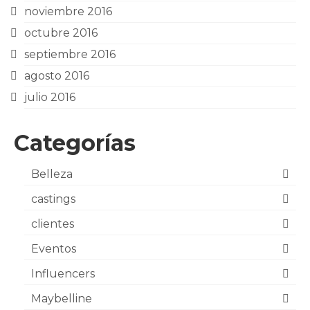
noviembre 2016
octubre 2016
septiembre 2016
agosto 2016
julio 2016
Categorías
Belleza
castings
clientes
Eventos
Influencers
Maybelline