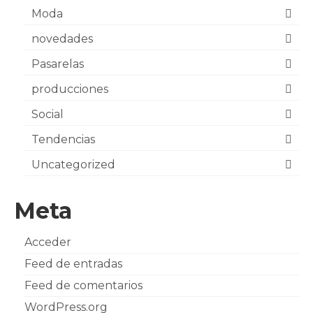
Moda
novedades
Pasarelas
producciones
Social
Tendencias
Uncategorized
Meta
Acceder
Feed de entradas
Feed de comentarios
WordPress.org