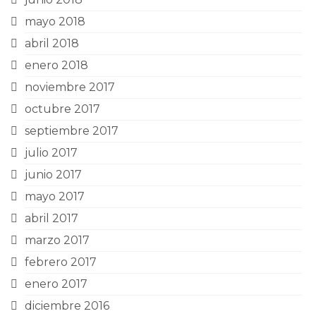
mayo 2018
abril 2018
enero 2018
noviembre 2017
octubre 2017
septiembre 2017
julio 2017
junio 2017
mayo 2017
abril 2017
marzo 2017
febrero 2017
enero 2017
diciembre 2016