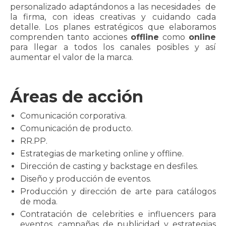
CONTACTO
personalizado adaptándonos a las necesidades de
la firma, con ideas creativas y cuidando cada
detalle. Los planes estratégicos que elaboramos
comprenden tanto acciones
offline
como
online
para llegar a todos los canales posibles y así
aumentar el valor de la marca.
Áreas de acción
Comunicación corporativa.
Comunicación de producto.
RR.PP.
Estrategias de marketing online y offline.
Dirección de casting y backstage en desfiles.
Diseño y producción de eventos.
Producción y dirección de arte para catálogos
de moda.
Contratación de celebrities e influencers para
eventos, campañas de publicidad y estrategias