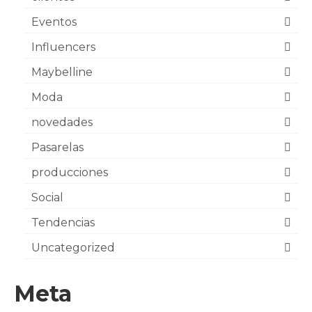
Eventos
Influencers
Maybelline
Moda
novedades
Pasarelas
producciones
Social
Tendencias
Uncategorized
Meta