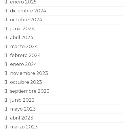
enero 2025
diciembre 2024
octubre 2024
junio 2024
abril 2024
marzo 2024
febrero 2024
enero 2024
noviembre 2023
octubre 2023
septiembre 2023
junio 2023
mayo 2023
abril 2023
marzo 2023