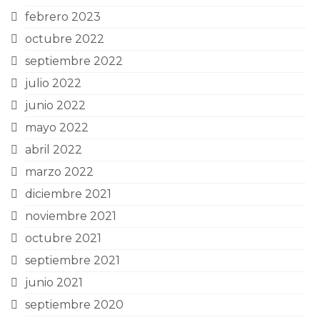
febrero 2023
octubre 2022
septiembre 2022
julio 2022
junio 2022
mayo 2022
abril 2022
marzo 2022
diciembre 2021
noviembre 2021
octubre 2021
septiembre 2021
junio 2021
septiembre 2020