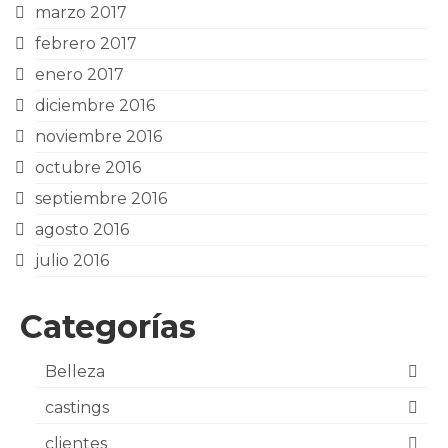
marzo 2017
febrero 2017
enero 2017
diciembre 2016
noviembre 2016
octubre 2016
septiembre 2016
agosto 2016
julio 2016
Categorías
Belleza
castings
clientes