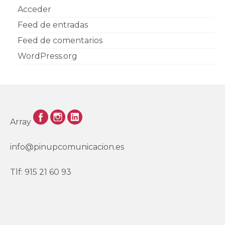
Acceder
Feed de entradas
Feed de comentarios
WordPress.org
Array
info@pinupcomunicacion.es
Tlf: 915 21 60 93