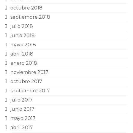
octubre 2018
septiembre 2018
julio 2018
junio 2018
mayo 2018
abril 2018
enero 2018
noviembre 2017
octubre 2017
septiembre 2017
julio 2017
junio 2017
mayo 2017
abril 2017