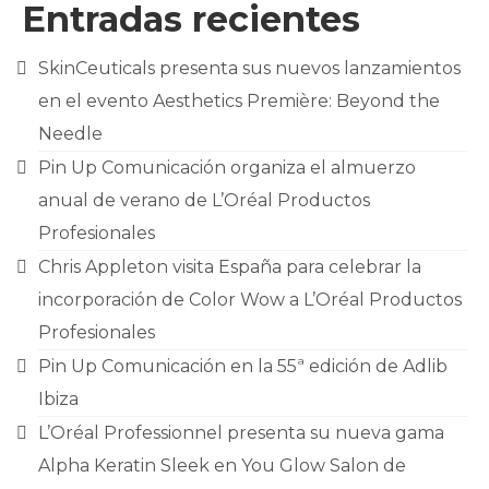
Entradas recientes
SkinCeuticals presenta sus nuevos lanzamientos
en el evento Aesthetics Première: Beyond the
Needle
Pin Up Comunicación organiza el almuerzo
anual de verano de L’Oréal Productos
Profesionales
Chris Appleton visita España para celebrar la
incorporación de Color Wow a L’Oréal Productos
Profesionales
Pin Up Comunicación en la 55ª edición de Adlib
Ibiza
L’Oréal Professionnel presenta su nueva gama
Alpha Keratin Sleek en You Glow Salon de