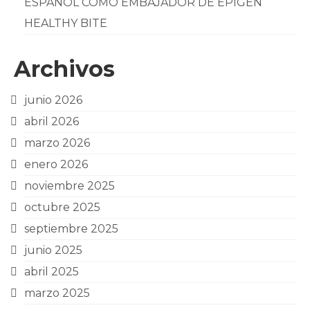
ESPAÑOL COMO EMBAJADOR DE EPIGEN
HEALTHY BITE
Archivos
junio 2026
abril 2026
marzo 2026
enero 2026
noviembre 2025
octubre 2025
septiembre 2025
junio 2025
abril 2025
marzo 2025