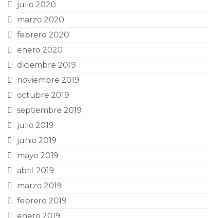
julio 2020
marzo 2020
febrero 2020
enero 2020
diciembre 2019
noviembre 2019
octubre 2019
septiembre 2019
julio 2019
junio 2019
mayo 2019
abril 2019
marzo 2019
febrero 2019
enero 2019