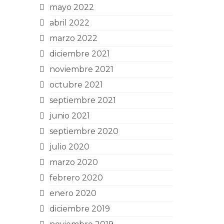
mayo 2022
abril 2022
marzo 2022
diciembre 2021
noviembre 2021
octubre 2021
septiembre 2021
junio 2021
septiembre 2020
julio 2020
marzo 2020
febrero 2020
enero 2020
diciembre 2019