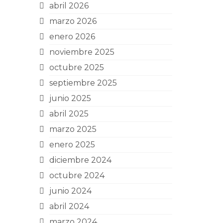
abril 2026
marzo 2026
enero 2026
noviembre 2025
octubre 2025
septiembre 2025
junio 2025
abril 2025
marzo 2025
enero 2025
diciembre 2024
octubre 2024
junio 2024
abril 2024
marzo 2024