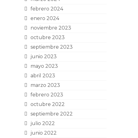
febrero 2024
enero 2024
noviembre 2023
octubre 2023
septiembre 2023
junio 2023
mayo 2023
abril 2023
marzo 2023
febrero 2023
octubre 2022
septiembre 2022
julio 2022
junio 2022