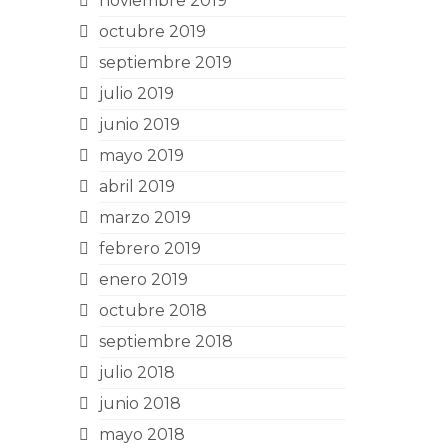
noviembre 2019
octubre 2019
septiembre 2019
julio 2019
junio 2019
mayo 2019
abril 2019
marzo 2019
febrero 2019
enero 2019
octubre 2018
septiembre 2018
julio 2018
junio 2018
mayo 2018