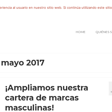
iencia al usuario en nuestro sitio web. Si continúa utilizando este si
HOME
QUIÉNES 
 mayo 2017
¡Ampliamos nuestra
cartera de marcas
masculinas!