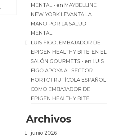
MENTAL -
en
MAYBELLINE
s
NEW YORK LEVANTA LA
MANO POR LA SALUD
MENTAL
LUIS FIGO, EMBAJADOR DE
EPIGEN HEALTHY BITE, EN EL
SALÓN GOURMETS -
en
LUIS
FIGO APOYA AL SECTOR
HORTOFRUTÍCOLA ESPAÑOL
COMO EMBAJADOR DE
EPIGEN HEALTHY BITE
Archivos
junio 2026