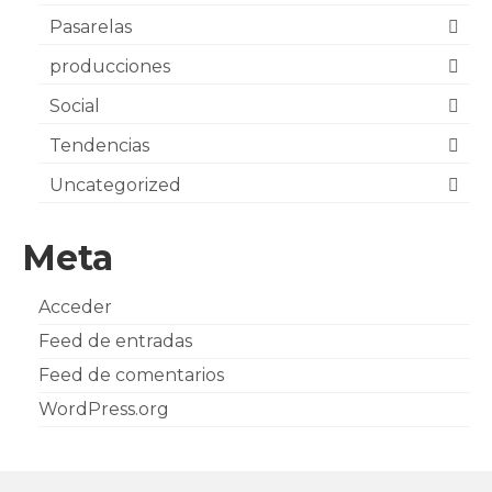
Pasarelas
producciones
Social
Tendencias
Uncategorized
Meta
Acceder
Feed de entradas
Feed de comentarios
WordPress.org