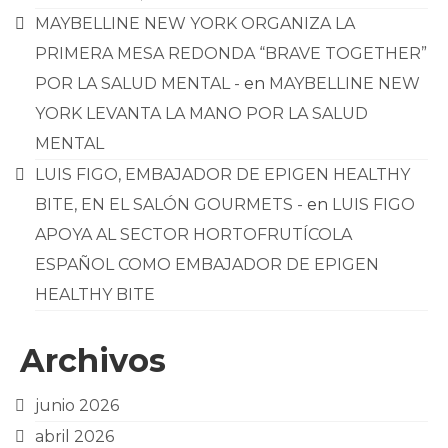
MAYBELLINE NEW YORK ORGANIZA LA
PRIMERA MESA REDONDA “BRAVE TOGETHER”
POR LA SALUD MENTAL -
en
MAYBELLINE NEW
YORK LEVANTA LA MANO POR LA SALUD
MENTAL
LUIS FIGO, EMBAJADOR DE EPIGEN HEALTHY
BITE, EN EL SALÓN GOURMETS -
en
LUIS FIGO
APOYA AL SECTOR HORTOFRUTÍCOLA
ESPAÑOL COMO EMBAJADOR DE EPIGEN
HEALTHY BITE
Archivos
junio 2026
abril 2026