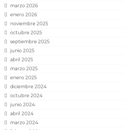
marzo 2026
enero 2026
noviembre 2025
octubre 2025
septiembre 2025
junio 2025
abril 2025
marzo 2025
enero 2025
diciembre 2024
octubre 2024
junio 2024
abril 2024
marzo 2024