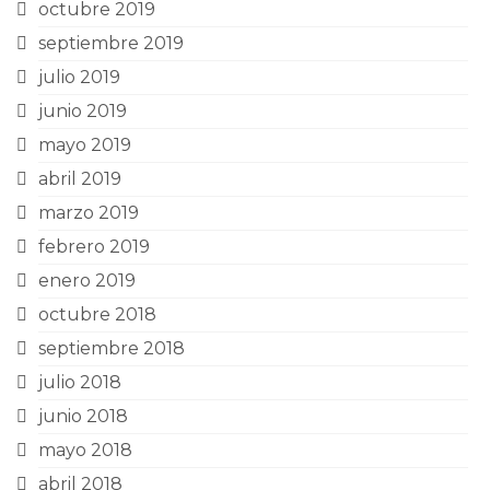
octubre 2019
septiembre 2019
julio 2019
junio 2019
mayo 2019
abril 2019
marzo 2019
febrero 2019
enero 2019
octubre 2018
septiembre 2018
julio 2018
junio 2018
mayo 2018
abril 2018