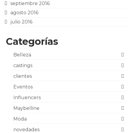
septiembre 2016
agosto 2016
julio 2016
Categorías
Belleza
castings
clientes
Eventos
Influencers
Maybelline
Moda
novedades