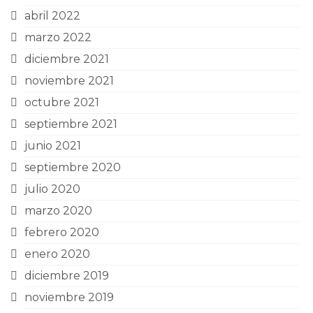
abril 2022
marzo 2022
diciembre 2021
noviembre 2021
octubre 2021
septiembre 2021
junio 2021
septiembre 2020
julio 2020
marzo 2020
febrero 2020
enero 2020
diciembre 2019
noviembre 2019