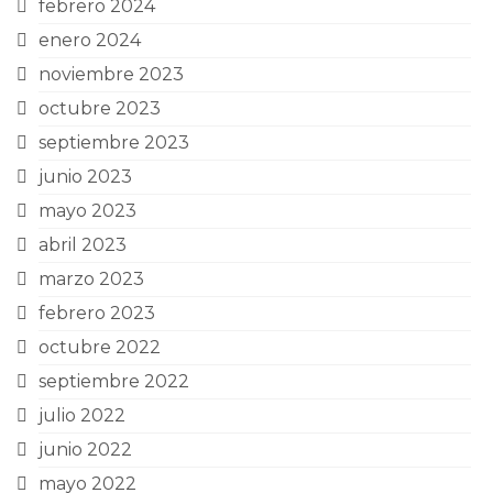
febrero 2024
enero 2024
noviembre 2023
octubre 2023
septiembre 2023
junio 2023
mayo 2023
abril 2023
marzo 2023
febrero 2023
octubre 2022
septiembre 2022
julio 2022
junio 2022
mayo 2022