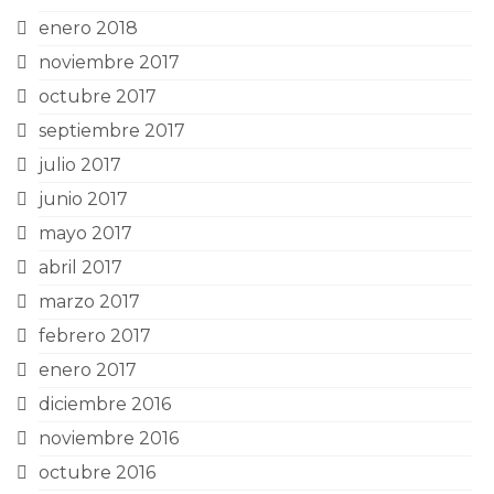
enero 2018
noviembre 2017
octubre 2017
septiembre 2017
julio 2017
junio 2017
mayo 2017
abril 2017
marzo 2017
febrero 2017
enero 2017
diciembre 2016
noviembre 2016
octubre 2016