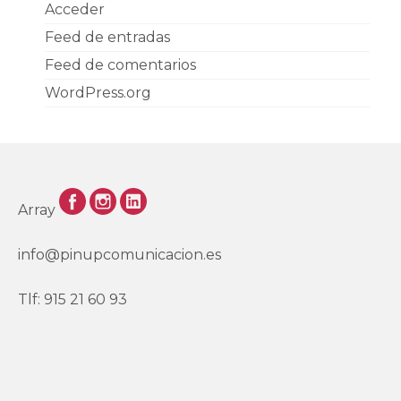
Acceder
Feed de entradas
Feed de comentarios
WordPress.org
Array
info@pinupcomunicacion.es
Tlf: 915 21 60 93