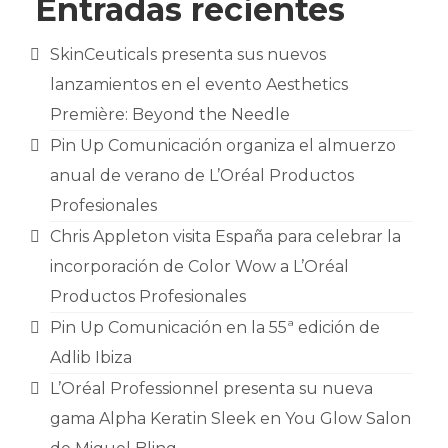
Entradas recientes
SkinCeuticals presenta sus nuevos
lanzamientos en el evento Aesthetics
Première: Beyond the Needle
Pin Up Comunicación organiza el almuerzo
anual de verano de L’Oréal Productos
Profesionales
Chris Appleton visita España para celebrar la
incorporación de Color Wow a L’Oréal
Productos Profesionales
Pin Up Comunicación en la 55ª edición de
Adlib Ibiza
L’Oréal Professionnel presenta su nueva
gama Alpha Keratin Sleek en You Glow Salon