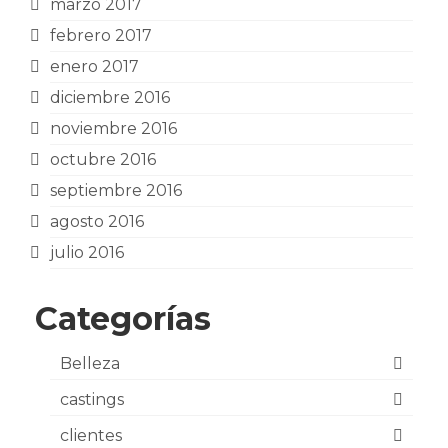
marzo 2017
febrero 2017
enero 2017
diciembre 2016
noviembre 2016
octubre 2016
septiembre 2016
agosto 2016
julio 2016
Categorías
Belleza
castings
clientes