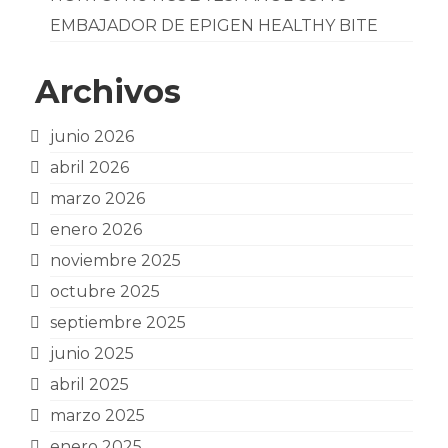
EMBAJADOR DE EPIGEN HEALTHY BITE
Archivos
junio 2026
abril 2026
marzo 2026
enero 2026
noviembre 2025
octubre 2025
septiembre 2025
junio 2025
abril 2025
marzo 2025
enero 2025