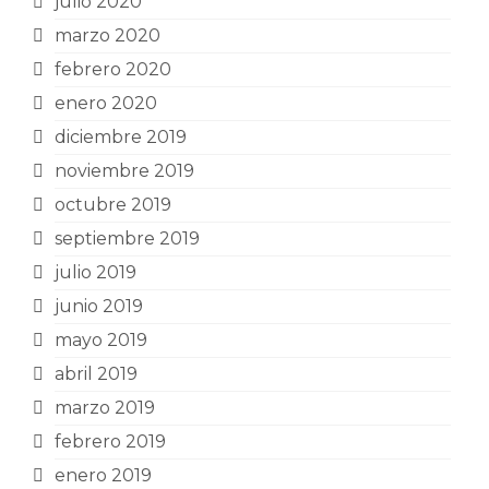
julio 2020
marzo 2020
febrero 2020
enero 2020
diciembre 2019
noviembre 2019
octubre 2019
septiembre 2019
julio 2019
junio 2019
mayo 2019
abril 2019
marzo 2019
febrero 2019
enero 2019