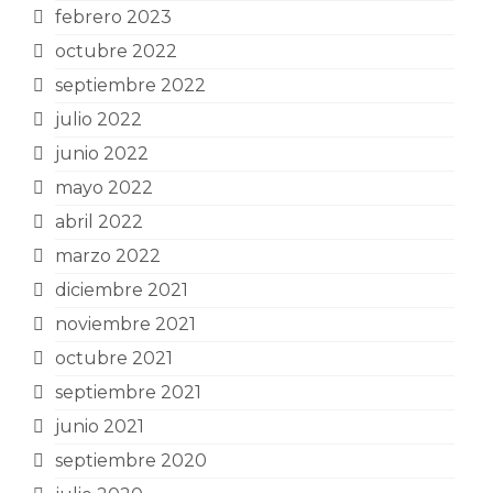
febrero 2023
octubre 2022
septiembre 2022
julio 2022
junio 2022
mayo 2022
abril 2022
marzo 2022
diciembre 2021
noviembre 2021
octubre 2021
septiembre 2021
junio 2021
septiembre 2020