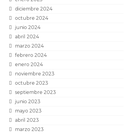
diciembre 2024
octubre 2024
junio 2024
abril 2024
marzo 2024
febrero 2024
enero 2024
noviembre 2023
octubre 2023
septiembre 2023
junio 2023
mayo 2023
abril 2023
marzo 2023