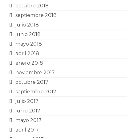
octubre 2018
septiembre 2018
julio 2018
junio 2018
mayo 2018
abril 2018
enero 2018
noviembre 2017
octubre 2017
septiembre 2017
julio 2017
junio 2017
mayo 2017
abril 2017