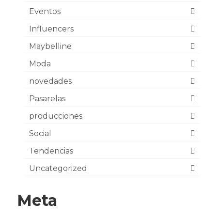
Eventos
Influencers
Maybelline
Moda
novedades
Pasarelas
producciones
Social
Tendencias
Uncategorized
Meta