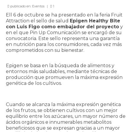
CONTACTO
publicado en:
Eventos
|
1
Ell 6 de octubre se ha presentado en la feria Fruit
Attraction el sello de salud
Epigen Healthy Bite
con Luis Figo como embajador del proyecto
y
en el que Pin Up Comunicación se encargó de su
convocatoria. Este sello representa una garantía
en nutrición para los consumidores, cada vez más
comprometidos con su bienestar.
Epigen se basa en la búsqueda de alimentos y
entornos más saludables, mediante técnicas de
producción que promueven la máxima expresión
genética de los cultivos.
Cuando se alcanza la máxima expresión genética
de los frutos, se obtienen cultivos con un mejor
equilibrio entre los azúcares, un mayor número de
ácidos orgánicos e innumerables metabolitos
beneficiosos que se expresan gracias a un mayor