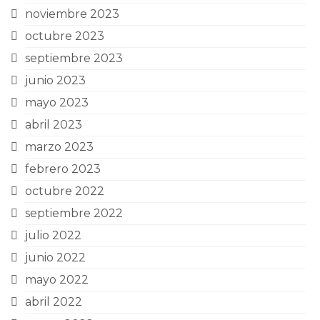
noviembre 2023
octubre 2023
septiembre 2023
junio 2023
mayo 2023
abril 2023
marzo 2023
febrero 2023
octubre 2022
septiembre 2022
julio 2022
junio 2022
mayo 2022
abril 2022