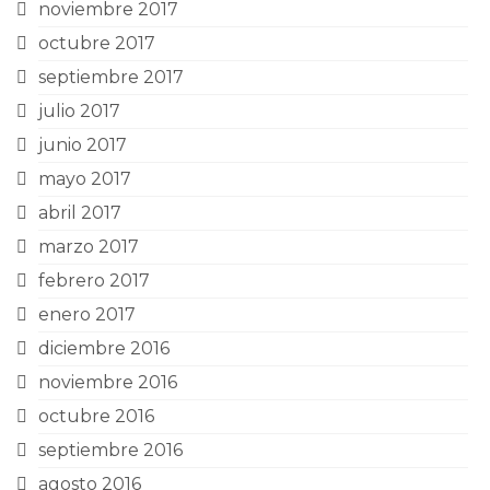
noviembre 2017
octubre 2017
septiembre 2017
julio 2017
junio 2017
mayo 2017
abril 2017
marzo 2017
febrero 2017
enero 2017
diciembre 2016
noviembre 2016
octubre 2016
septiembre 2016
agosto 2016