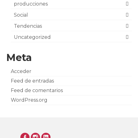
producciones
Social
Tendencias
Uncategorized
Meta
Acceder
Feed de entradas
Feed de comentarios
WordPress.org