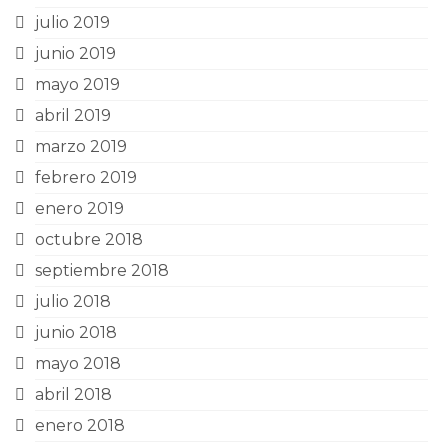
julio 2019
junio 2019
mayo 2019
abril 2019
marzo 2019
febrero 2019
enero 2019
octubre 2018
septiembre 2018
julio 2018
junio 2018
mayo 2018
abril 2018
enero 2018