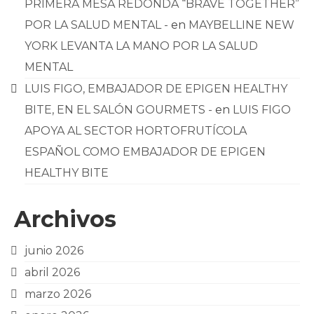
PRIMERA MESA REDONDA “BRAVE TOGETHER”
POR LA SALUD MENTAL -
en
MAYBELLINE NEW
YORK LEVANTA LA MANO POR LA SALUD
MENTAL
LUIS FIGO, EMBAJADOR DE EPIGEN HEALTHY
BITE, EN EL SALÓN GOURMETS -
en
LUIS FIGO
APOYA AL SECTOR HORTOFRUTÍCOLA
ESPAÑOL COMO EMBAJADOR DE EPIGEN
HEALTHY BITE
Archivos
junio 2026
abril 2026
marzo 2026