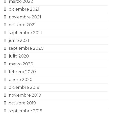
marzo 2022
diciembre 2021
noviembre 2021
octubre 2021
septiembre 2021
junio 2021
septiembre 2020
julio 2020
marzo 2020
febrero 2020
enero 2020
diciembre 2019
noviembre 2019
octubre 2019
septiembre 2019