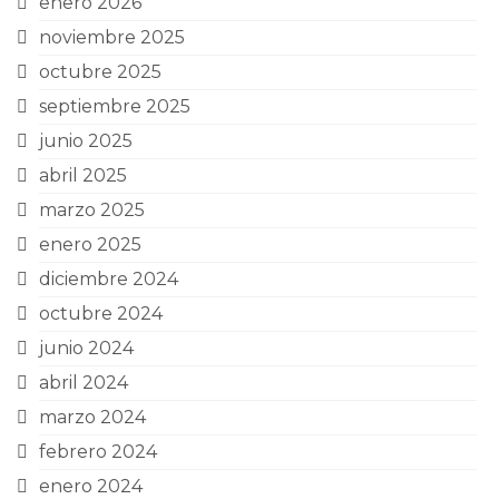
enero 2026
noviembre 2025
octubre 2025
septiembre 2025
junio 2025
abril 2025
marzo 2025
enero 2025
diciembre 2024
octubre 2024
junio 2024
abril 2024
marzo 2024
febrero 2024
enero 2024