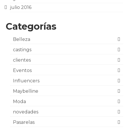
julio 2016
Categorías
Belleza
castings
clientes
Eventos
Influencers
Maybelline
Moda
novedades
Pasarelas