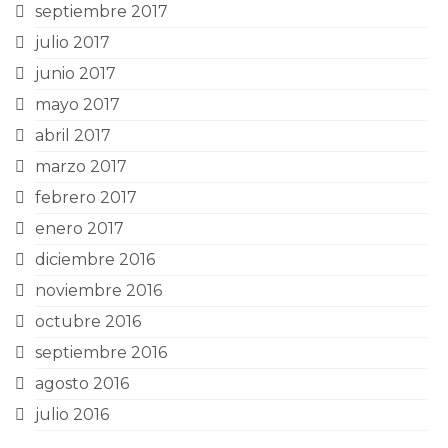
septiembre 2017
julio 2017
junio 2017
mayo 2017
abril 2017
marzo 2017
febrero 2017
enero 2017
diciembre 2016
noviembre 2016
octubre 2016
septiembre 2016
agosto 2016
julio 2016