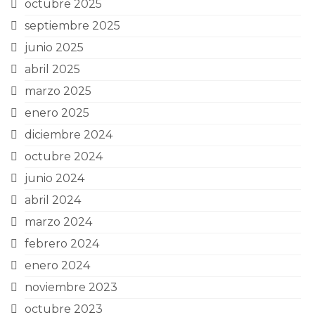
octubre 2025
septiembre 2025
junio 2025
abril 2025
marzo 2025
enero 2025
diciembre 2024
octubre 2024
junio 2024
abril 2024
marzo 2024
febrero 2024
enero 2024
noviembre 2023
octubre 2023