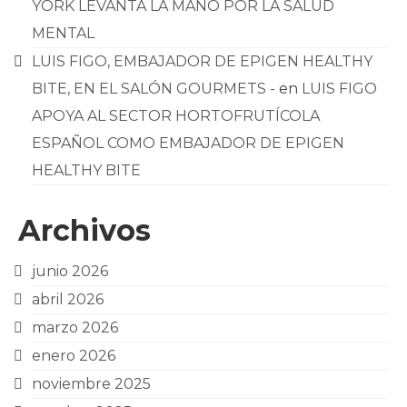
YORK LEVANTA LA MANO POR LA SALUD
MENTAL
LUIS FIGO, EMBAJADOR DE EPIGEN HEALTHY
BITE, EN EL SALÓN GOURMETS -
en
LUIS FIGO
APOYA AL SECTOR HORTOFRUTÍCOLA
ESPAÑOL COMO EMBAJADOR DE EPIGEN
HEALTHY BITE
Archivos
junio 2026
abril 2026
marzo 2026
enero 2026
noviembre 2025