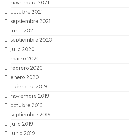
noviembre 2021
octubre 2021
septiembre 2021
junio 2021
septiembre 2020
julio 2020
marzo 2020
febrero 2020
enero 2020
diciembre 2019
noviembre 2019
octubre 2019
septiembre 2019
julio 2019
junio 2019