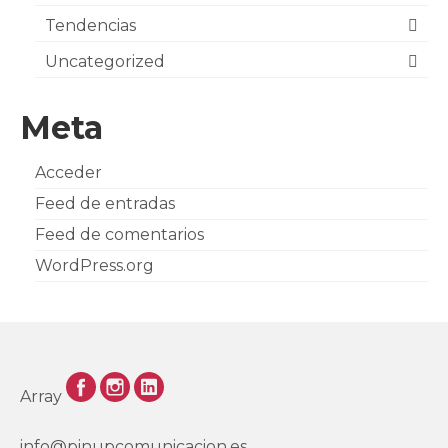
Tendencias
Uncategorized
Meta
Acceder
Feed de entradas
Feed de comentarios
WordPress.org
Array
info@pinupcomunicacion.es