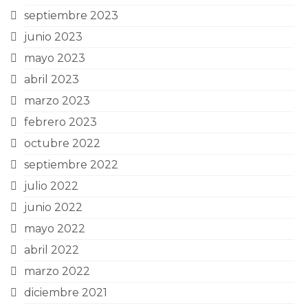
septiembre 2023
junio 2023
mayo 2023
abril 2023
marzo 2023
febrero 2023
octubre 2022
septiembre 2022
julio 2022
junio 2022
mayo 2022
abril 2022
marzo 2022
diciembre 2021