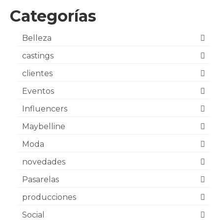
Categorías
Belleza
castings
clientes
Eventos
Influencers
Maybelline
Moda
novedades
Pasarelas
producciones
Social