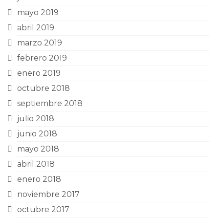
mayo 2019
abril 2019
marzo 2019
febrero 2019
enero 2019
octubre 2018
septiembre 2018
julio 2018
junio 2018
mayo 2018
abril 2018
enero 2018
noviembre 2017
octubre 2017