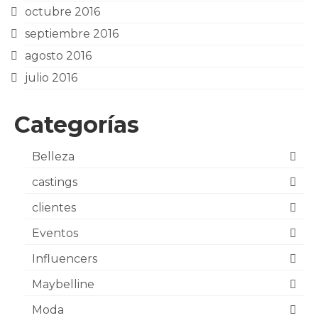
octubre 2016
septiembre 2016
agosto 2016
julio 2016
Categorías
Belleza
castings
clientes
Eventos
Influencers
Maybelline
Moda