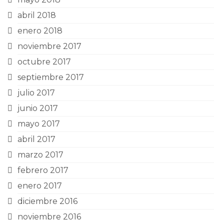
abril 2018
enero 2018
noviembre 2017
octubre 2017
septiembre 2017
julio 2017
junio 2017
mayo 2017
abril 2017
marzo 2017
febrero 2017
enero 2017
diciembre 2016
noviembre 2016