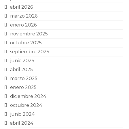
abril 2026
marzo 2026
enero 2026
noviembre 2025
octubre 2025
septiembre 2025
junio 2025
abril 2025
marzo 2025
enero 2025
diciembre 2024
octubre 2024
junio 2024
abril 2024