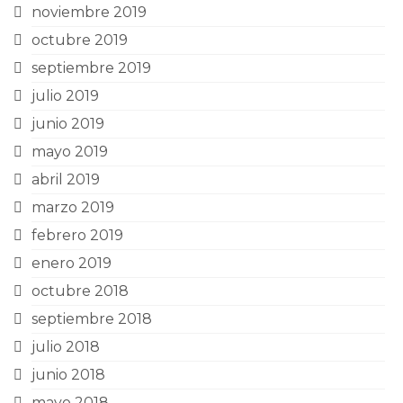
noviembre 2019
octubre 2019
septiembre 2019
julio 2019
junio 2019
mayo 2019
abril 2019
marzo 2019
febrero 2019
enero 2019
octubre 2018
septiembre 2018
julio 2018
junio 2018
mayo 2018