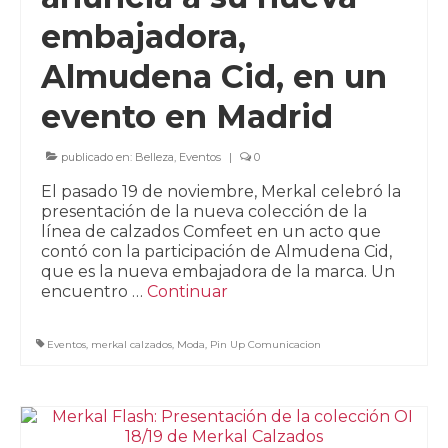
embajadora,
Almudena Cid, en un
evento en Madrid
publicado en:
Belleza
,
Eventos
|
0
El pasado 19 de noviembre, Merkal celebró la
presentación de la nueva colección de la
línea de calzados Comfeet en un acto que
contó con la participación de Almudena Cid,
que es la nueva embajadora de la marca. Un
encuentro …
Continuar
Eventos
,
merkal calzados
,
Moda
,
Pin Up Comunicacion