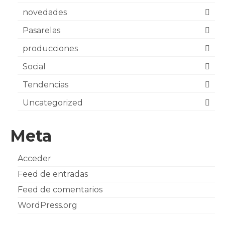
novedades
Pasarelas
producciones
Social
Tendencias
Uncategorized
Meta
Acceder
Feed de entradas
Feed de comentarios
WordPress.org