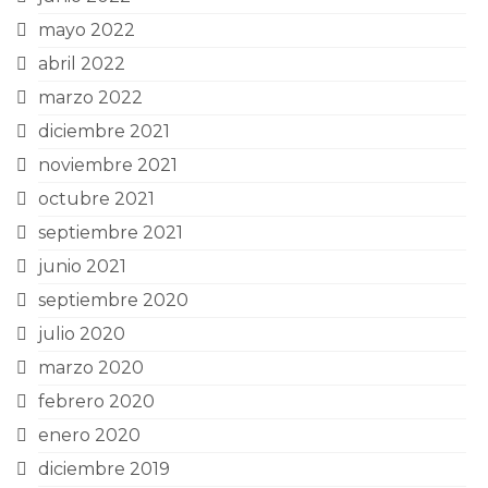
mayo 2022
abril 2022
marzo 2022
diciembre 2021
noviembre 2021
octubre 2021
septiembre 2021
junio 2021
septiembre 2020
julio 2020
marzo 2020
febrero 2020
enero 2020
diciembre 2019