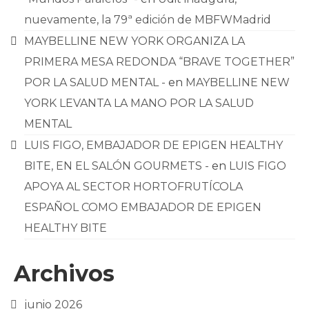
nuevamente, la 79ª edición de MBFWMadrid
MAYBELLINE NEW YORK ORGANIZA LA
PRIMERA MESA REDONDA “BRAVE TOGETHER”
POR LA SALUD MENTAL -
en
MAYBELLINE NEW
YORK LEVANTA LA MANO POR LA SALUD
MENTAL
LUIS FIGO, EMBAJADOR DE EPIGEN HEALTHY
BITE, EN EL SALÓN GOURMETS -
en
LUIS FIGO
APOYA AL SECTOR HORTOFRUTÍCOLA
ESPAÑOL COMO EMBAJADOR DE EPIGEN
HEALTHY BITE
Archivos
junio 2026