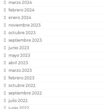
marzo 2024
febrero 2024
enero 2024
noviembre 2023
octubre 2023
septiembre 2023
junio 2023
mayo 2023
abril 2023
marzo 2023
febrero 2023
octubre 2022
septiembre 2022
julio 2022
junio 2022