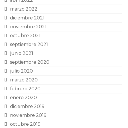
abril 2022
marzo 2022
diciembre 2021
noviembre 2021
octubre 2021
septiembre 2021
junio 2021
septiembre 2020
julio 2020
marzo 2020
febrero 2020
enero 2020
diciembre 2019
noviembre 2019
octubre 2019