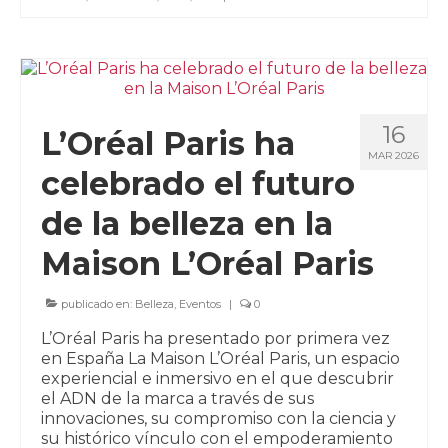
16
L’Oréal Paris ha
MAR 2026
celebrado el futuro
de la belleza en la
Maison L’Oréal Paris
publicado en:
Belleza
,
Eventos
|
0
L’Oréal Paris ha presentado por primera vez
en España La Maison L’Oréal Paris, un espacio
experiencial e inmersivo en el que descubrir
el ADN de la marca a través de sus
innovaciones, su compromiso con la ciencia y
su histórico vínculo con el empoderamiento