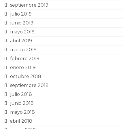
septiembre 2019
julio 2019
junio 2019
mayo 2019
abril 2019
marzo 2019
febrero 2019
enero 2019
octubre 2018
septiembre 2018
julio 2018
junio 2018
mayo 2018
abril 2018