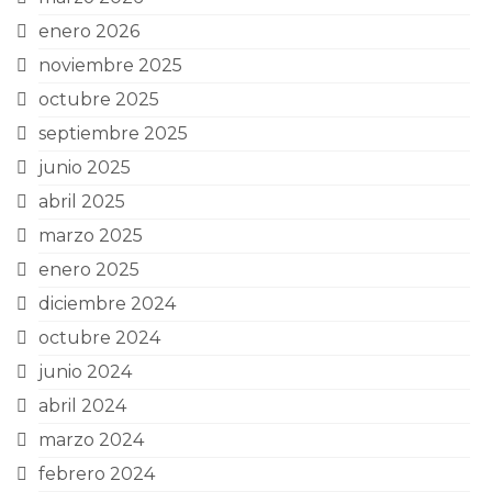
enero 2026
noviembre 2025
octubre 2025
septiembre 2025
junio 2025
abril 2025
marzo 2025
enero 2025
diciembre 2024
octubre 2024
junio 2024
abril 2024
marzo 2024
febrero 2024