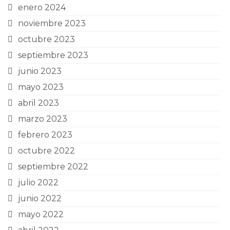
enero 2024
noviembre 2023
octubre 2023
septiembre 2023
junio 2023
mayo 2023
abril 2023
marzo 2023
febrero 2023
octubre 2022
septiembre 2022
julio 2022
junio 2022
mayo 2022