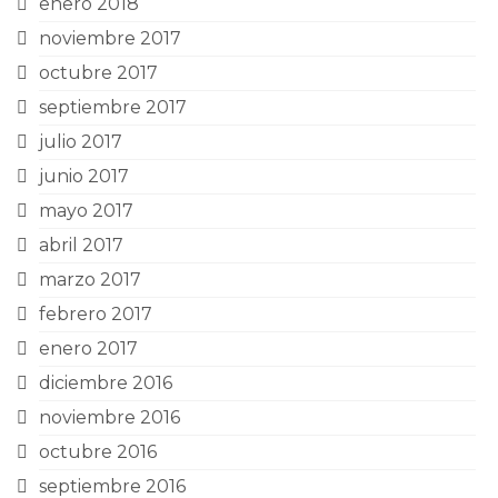
enero 2018
noviembre 2017
octubre 2017
septiembre 2017
julio 2017
junio 2017
mayo 2017
abril 2017
marzo 2017
febrero 2017
enero 2017
diciembre 2016
noviembre 2016
octubre 2016
septiembre 2016