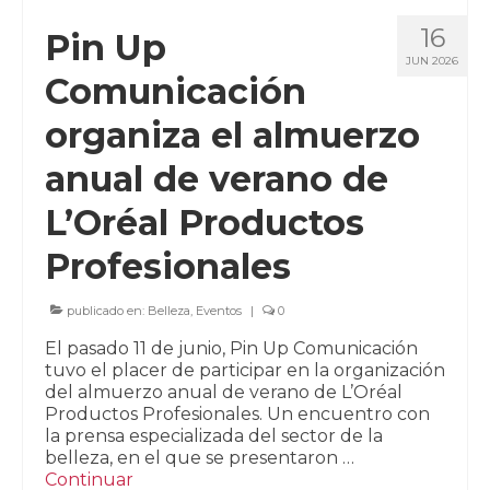
16
Pin Up
JUN 2026
Comunicación
organiza el almuerzo
anual de verano de
L’Oréal Productos
Profesionales
publicado en:
Belleza
,
Eventos
|
0
El pasado 11 de junio, Pin Up Comunicación
tuvo el placer de participar en la organización
del almuerzo anual de verano de L’Oréal
Productos Profesionales. Un encuentro con
la prensa especializada del sector de la
belleza, en el que se presentaron …
Continuar