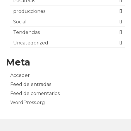
Pasarelas
producciones
Social
Tendencias
Uncategorized
Meta
Acceder
Feed de entradas
Feed de comentarios
WordPress.org