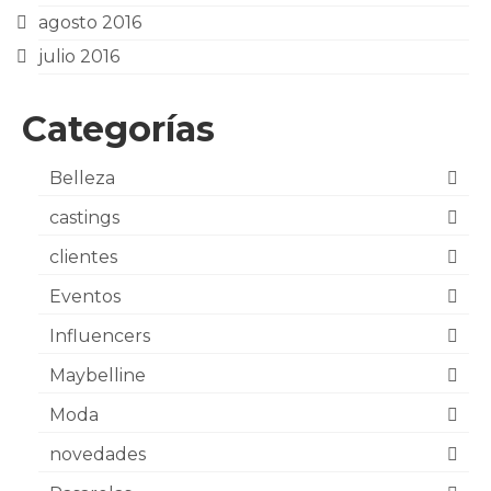
agosto 2016
julio 2016
Categorías
Belleza
castings
clientes
Eventos
Influencers
Maybelline
Moda
novedades