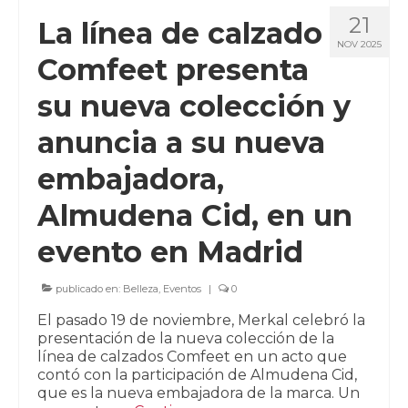
21
La línea de calzado
NOV 2025
Comfeet presenta
su nueva colección y
anuncia a su nueva
embajadora,
Almudena Cid, en un
evento en Madrid
publicado en:
Belleza
,
Eventos
|
0
El pasado 19 de noviembre, Merkal celebró la
presentación de la nueva colección de la
línea de calzados Comfeet en un acto que
contó con la participación de Almudena Cid,
que es la nueva embajadora de la marca. Un