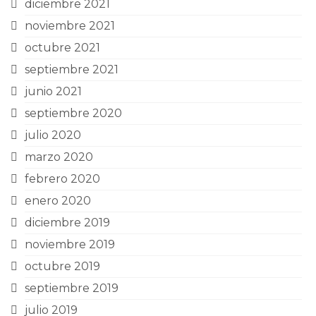
diciembre 2021
noviembre 2021
octubre 2021
septiembre 2021
junio 2021
septiembre 2020
julio 2020
marzo 2020
febrero 2020
enero 2020
diciembre 2019
noviembre 2019
octubre 2019
septiembre 2019
julio 2019