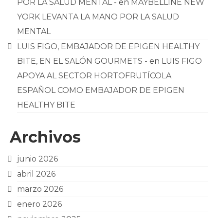
POR LA SALUD MENTAL -
en
MAYBELLINE NEW
YORK LEVANTA LA MANO POR LA SALUD
MENTAL
LUIS FIGO, EMBAJADOR DE EPIGEN HEALTHY
BITE, EN EL SALÓN GOURMETS -
en
LUIS FIGO
APOYA AL SECTOR HORTOFRUTÍCOLA
ESPAÑOL COMO EMBAJADOR DE EPIGEN
HEALTHY BITE
Archivos
junio 2026
abril 2026
marzo 2026
enero 2026