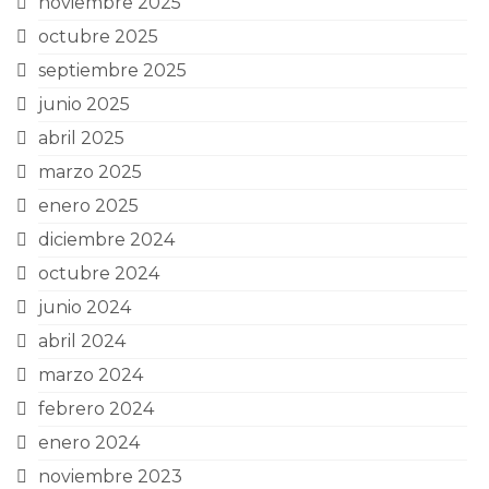
noviembre 2025
octubre 2025
septiembre 2025
junio 2025
abril 2025
marzo 2025
enero 2025
diciembre 2024
octubre 2024
junio 2024
abril 2024
marzo 2024
febrero 2024
enero 2024
noviembre 2023