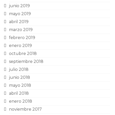
junio 2019
mayo 2019
abril 2019
marzo 2019
febrero 2019
enero 2019
octubre 2018
septiembre 2018
julio 2018
junio 2018
mayo 2018
abril 2018
enero 2018
noviembre 2017