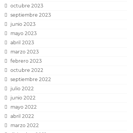
octubre 2023
septiembre 2023
junio 2023
mayo 2023
abril 2023
marzo 2023
febrero 2023
octubre 2022
septiembre 2022
julio 2022
junio 2022
mayo 2022
abril 2022
marzo 2022