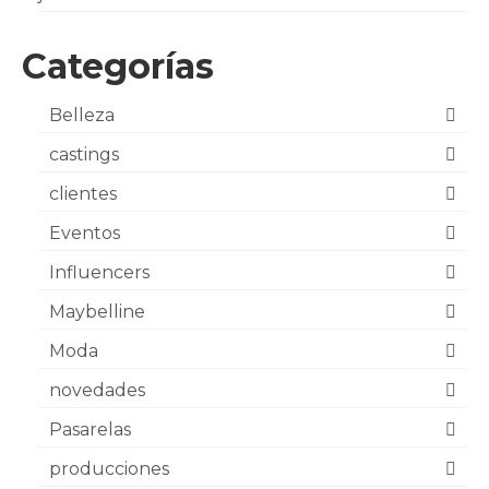
Categorías
Belleza
castings
clientes
Eventos
Influencers
Maybelline
Moda
novedades
Pasarelas
producciones