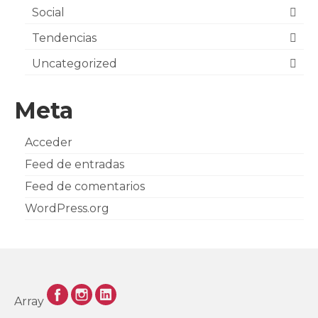
Social
Tendencias
Uncategorized
Meta
Acceder
Feed de entradas
Feed de comentarios
WordPress.org
Array