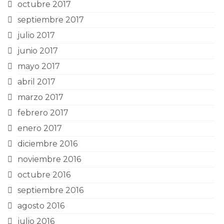
octubre 2017
septiembre 2017
julio 2017
junio 2017
mayo 2017
abril 2017
marzo 2017
febrero 2017
enero 2017
diciembre 2016
noviembre 2016
octubre 2016
septiembre 2016
agosto 2016
julio 2016