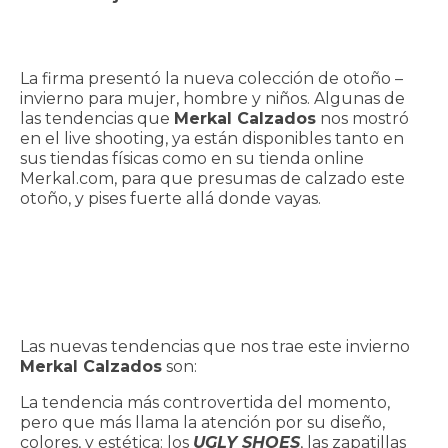
La firma presentó la nueva colección de otoño –
invierno para mujer, hombre y niños. Algunas de
las tendencias que
Merkal Calzados
nos mostró
en el live shooting, ya están disponibles tanto en
sus tiendas físicas como en su tienda online
Merkal.com, para que presumas de calzado este
otoño, y pises fuerte allá donde vayas.
Las nuevas tendencias que nos trae este invierno
Merkal Calzados
son:
La tendencia más controvertida del momento,
pero que más llama la atención por su diseño,
colores, y estética: los
UGLY SHOES
, las zapatillas