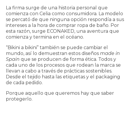
La firma surge de una historia personal que
comienza con Celia como consumidora. La modelo
se percató de que ninguna opción respondía a sus
intereses a la hora de comprar ropa de baño. Por
esta razón, surge ECONAKED, una aventura que
comienza y termina en el océano.
“Bikini a bikini” también se puede cambiar el
mundo, así lo demuestran estos diseños
made in
Spain
que se producen de forma ética. Todos y
cada uno de los procesos que rodean la marca se
llevan a cabo a través de prácticas sostenibles.
Desde el tejido hasta las etiquetas y el packaging
de cada pedido.
Porque aquello que queremos hay que saber
protegerlo.