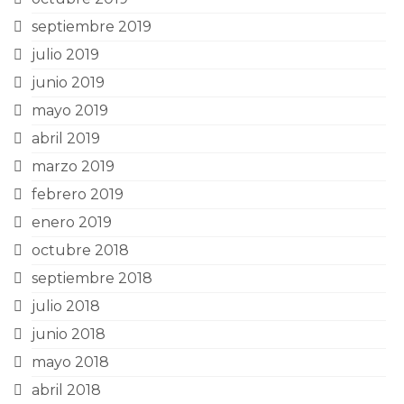
septiembre 2019
julio 2019
junio 2019
mayo 2019
abril 2019
marzo 2019
febrero 2019
enero 2019
octubre 2018
septiembre 2018
julio 2018
junio 2018
mayo 2018
abril 2018