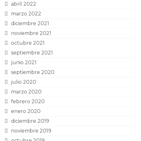
abril 2022
marzo 2022
diciembre 2021
noviembre 2021
octubre 2021
septiembre 2021
junio 2021
septiembre 2020
julio 2020
marzo 2020
febrero 2020
enero 2020
diciembre 2019
noviembre 2019
octubre 2019