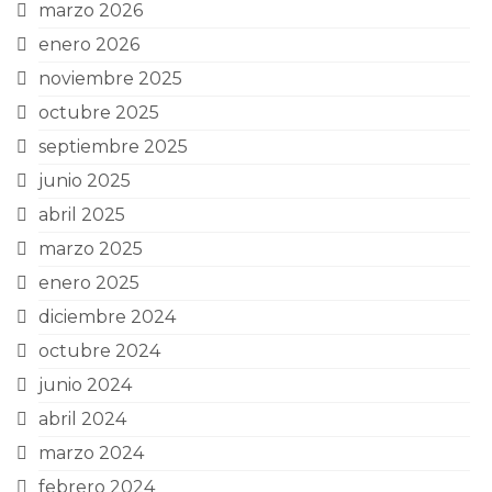
marzo 2026
enero 2026
noviembre 2025
octubre 2025
septiembre 2025
junio 2025
abril 2025
marzo 2025
enero 2025
diciembre 2024
octubre 2024
junio 2024
abril 2024
marzo 2024
febrero 2024