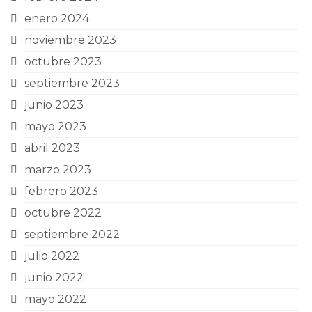
enero 2024
noviembre 2023
octubre 2023
septiembre 2023
junio 2023
mayo 2023
abril 2023
marzo 2023
febrero 2023
octubre 2022
septiembre 2022
julio 2022
junio 2022
mayo 2022