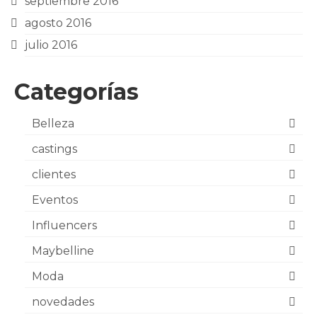
septiembre 2016
agosto 2016
julio 2016
Categorías
Belleza
castings
clientes
Eventos
Influencers
Maybelline
Moda
novedades