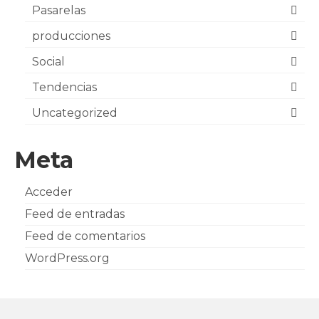
Pasarelas
producciones
Social
Tendencias
Uncategorized
Meta
Acceder
Feed de entradas
Feed de comentarios
WordPress.org