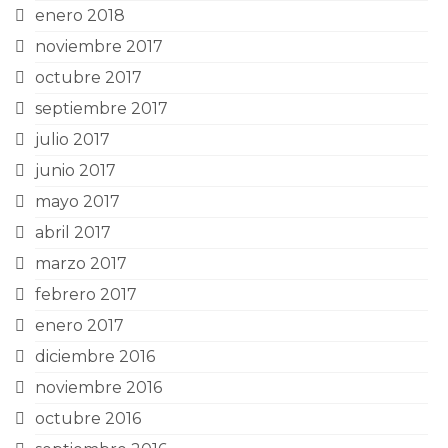
enero 2018
noviembre 2017
octubre 2017
septiembre 2017
julio 2017
junio 2017
mayo 2017
abril 2017
marzo 2017
febrero 2017
enero 2017
diciembre 2016
noviembre 2016
octubre 2016