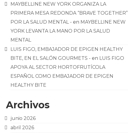
MAYBELLINE NEW YORK ORGANIZA LA
PRIMERA MESA REDONDA “BRAVE TOGETHER”
POR LA SALUD MENTAL -
en
MAYBELLINE NEW
YORK LEVANTA LA MANO POR LA SALUD
MENTAL
LUIS FIGO, EMBAJADOR DE EPIGEN HEALTHY
BITE, EN EL SALÓN GOURMETS -
en
LUIS FIGO
APOYA AL SECTOR HORTOFRUTÍCOLA
ESPAÑOL COMO EMBAJADOR DE EPIGEN
HEALTHY BITE
Archivos
junio 2026
abril 2026