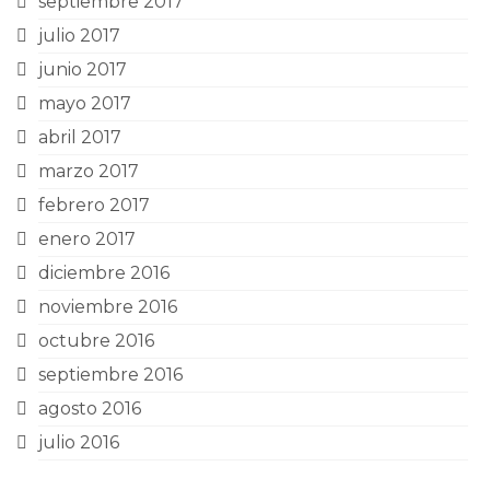
septiembre 2017
julio 2017
junio 2017
mayo 2017
abril 2017
marzo 2017
febrero 2017
enero 2017
diciembre 2016
noviembre 2016
octubre 2016
septiembre 2016
agosto 2016
julio 2016