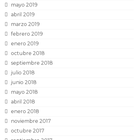
mayo 2019
abril 2019
marzo 2019
febrero 2019
enero 2019
octubre 2018
septiembre 2018
julio 2018
junio 2018
mayo 2018
abril 2018
enero 2018
noviembre 2017
octubre 2017