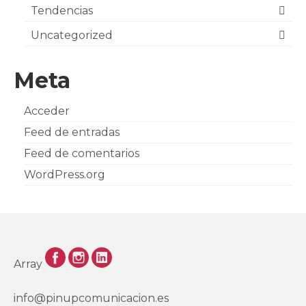
Tendencias
Uncategorized
Meta
Acceder
Feed de entradas
Feed de comentarios
WordPress.org
Array
info@pinupcomunicacion.es