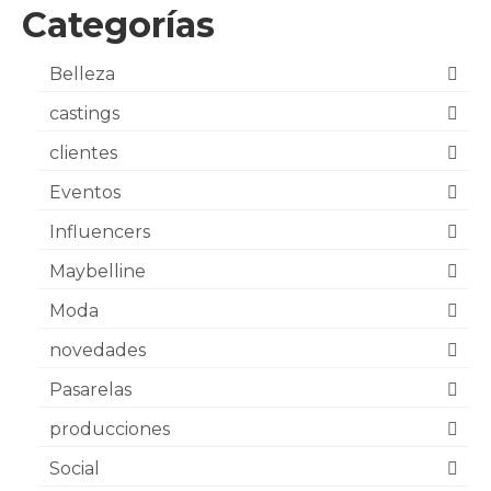
Categorías
Belleza
castings
clientes
Eventos
Influencers
Maybelline
Moda
novedades
Pasarelas
producciones
Social