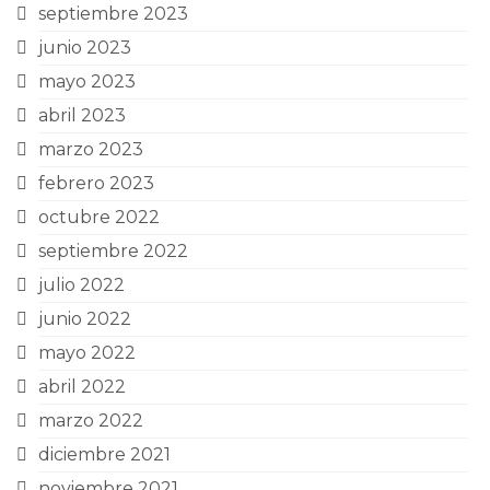
septiembre 2023
junio 2023
mayo 2023
abril 2023
marzo 2023
febrero 2023
octubre 2022
septiembre 2022
julio 2022
junio 2022
mayo 2022
abril 2022
marzo 2022
diciembre 2021
noviembre 2021