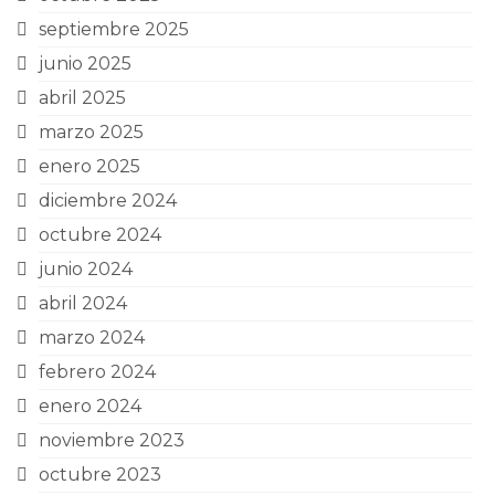
septiembre 2025
junio 2025
abril 2025
marzo 2025
enero 2025
diciembre 2024
octubre 2024
junio 2024
abril 2024
marzo 2024
febrero 2024
enero 2024
noviembre 2023
octubre 2023