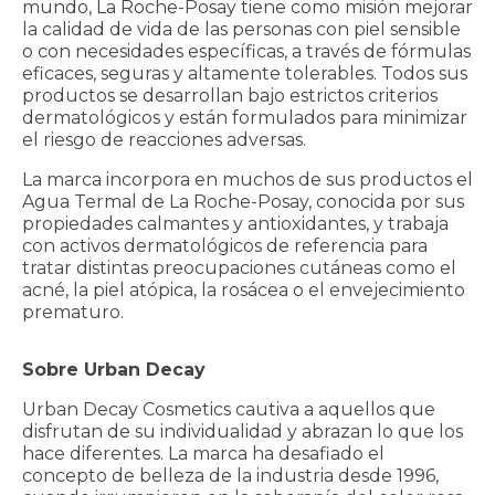
mundo, La Roche-Posay tiene como misión mejorar
la calidad de vida de las personas con piel sensible
o con necesidades específicas, a través de fórmulas
eficaces, seguras y altamente tolerables. Todos sus
productos se desarrollan bajo estrictos criterios
dermatológicos y están formulados para minimizar
el riesgo de reacciones adversas.
La marca incorpora en muchos de sus productos el
Agua Termal de La Roche-Posay, conocida por sus
propiedades calmantes y antioxidantes, y trabaja
con activos dermatológicos de referencia para
tratar distintas preocupaciones cutáneas como el
acné, la piel atópica, la rosácea o el envejecimiento
prematuro.
Sobre Urban Decay
Urban Decay Cosmetics cautiva a aquellos que
disfrutan de su individualidad y abrazan lo que los
hace diferentes. La marca ha desafiado el
concepto de belleza de la industria desde 1996,