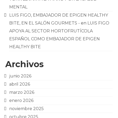
MENTAL
LUIS FIGO, EMBAJADOR DE EPIGEN HEALTHY
BITE, EN EL SALÓN GOURMETS -
en
LUIS FIGO
APOYA AL SECTOR HORTOFRUTÍCOLA
ESPAÑOL COMO EMBAJADOR DE EPIGEN
HEALTHY BITE
Archivos
junio 2026
abril 2026
marzo 2026
enero 2026
noviembre 2025
octubre 2025