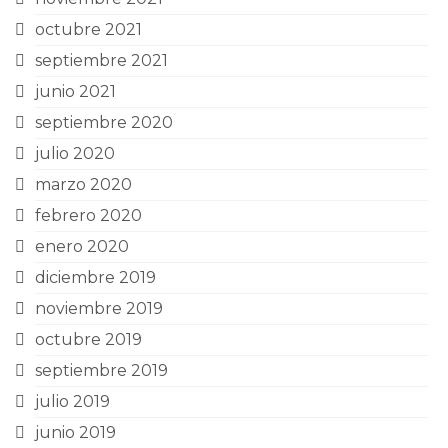
octubre 2021
septiembre 2021
junio 2021
septiembre 2020
julio 2020
marzo 2020
febrero 2020
enero 2020
diciembre 2019
noviembre 2019
octubre 2019
septiembre 2019
julio 2019
junio 2019