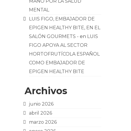
MANO POR LA SALUD
MENTAL
LUIS FIGO, EMBAJADOR DE
EPIGEN HEALTHY BITE, EN EL
SALÓN GOURMETS -
en
LUIS
FIGO APOYA AL SECTOR
HORTOFRUTÍCOLA ESPAÑOL
COMO EMBAJADOR DE
EPIGEN HEALTHY BITE
Archivos
junio 2026
abril 2026
marzo 2026