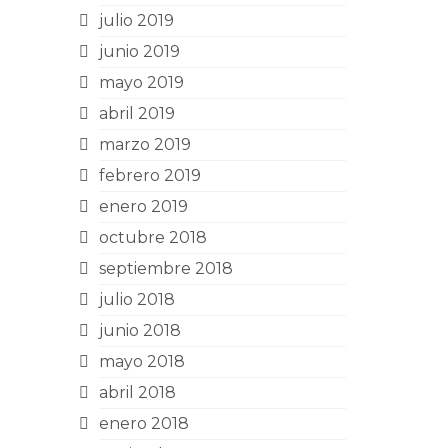
julio 2019
junio 2019
mayo 2019
abril 2019
marzo 2019
febrero 2019
enero 2019
octubre 2018
septiembre 2018
julio 2018
junio 2018
mayo 2018
abril 2018
enero 2018