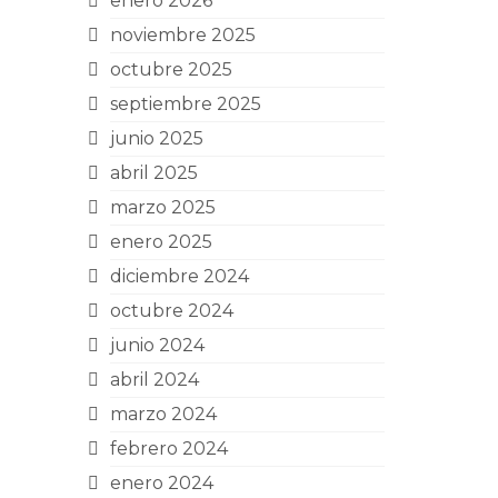
enero 2026
noviembre 2025
octubre 2025
septiembre 2025
junio 2025
abril 2025
marzo 2025
enero 2025
diciembre 2024
octubre 2024
junio 2024
abril 2024
marzo 2024
febrero 2024
enero 2024