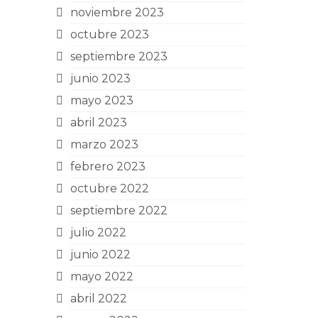
noviembre 2023
octubre 2023
septiembre 2023
junio 2023
mayo 2023
abril 2023
marzo 2023
febrero 2023
octubre 2022
septiembre 2022
julio 2022
junio 2022
mayo 2022
abril 2022