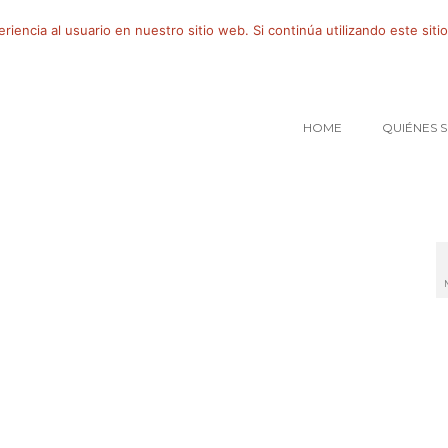
iencia al usuario en nuestro sitio web. Si continúa utilizando este si
HOME
QUIÉNES 