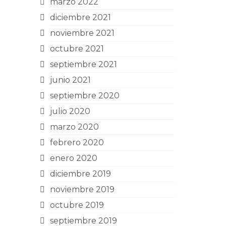
marzo 2022
diciembre 2021
noviembre 2021
octubre 2021
septiembre 2021
junio 2021
septiembre 2020
julio 2020
marzo 2020
febrero 2020
enero 2020
diciembre 2019
noviembre 2019
octubre 2019
septiembre 2019