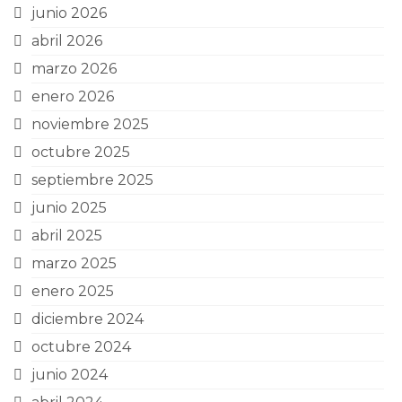
junio 2026
abril 2026
marzo 2026
enero 2026
noviembre 2025
octubre 2025
septiembre 2025
junio 2025
abril 2025
marzo 2025
enero 2025
diciembre 2024
octubre 2024
junio 2024