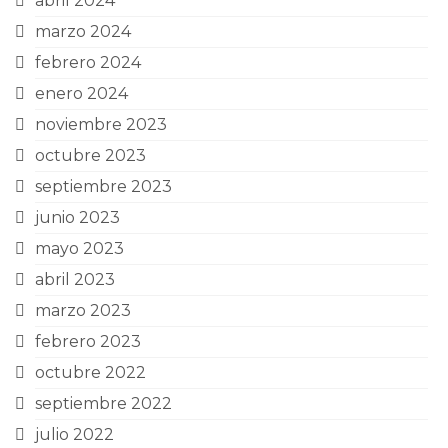
abril 2024
marzo 2024
febrero 2024
enero 2024
noviembre 2023
octubre 2023
septiembre 2023
junio 2023
mayo 2023
abril 2023
marzo 2023
febrero 2023
octubre 2022
septiembre 2022
julio 2022