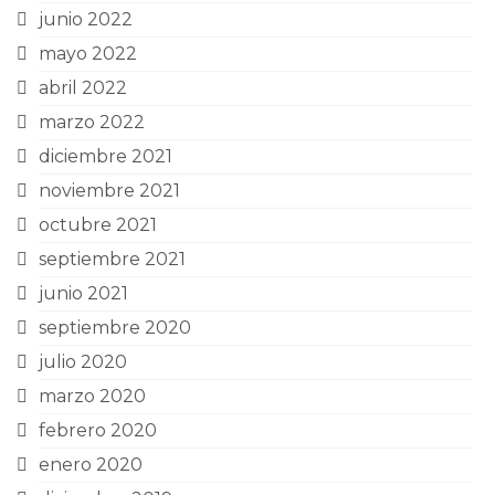
junio 2022
mayo 2022
abril 2022
marzo 2022
diciembre 2021
noviembre 2021
octubre 2021
septiembre 2021
junio 2021
septiembre 2020
julio 2020
marzo 2020
febrero 2020
enero 2020