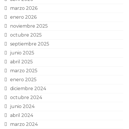
marzo 2026
enero 2026
noviembre 2025
octubre 2025
septiembre 2025
junio 2025
abril 2025
marzo 2025
enero 2025
diciembre 2024
octubre 2024
junio 2024
abril 2024
marzo 2024