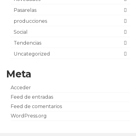
Pasarelas
producciones
Social
Tendencias
Uncategorized
Meta
Acceder
Feed de entradas
Feed de comentarios
WordPress.org