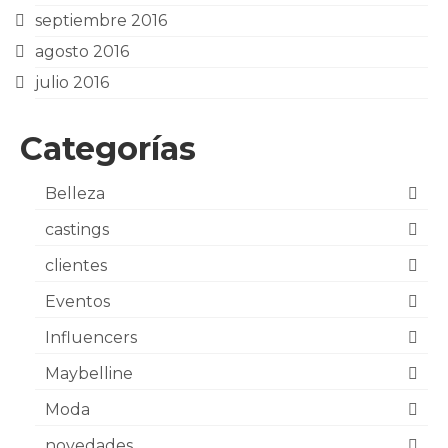
septiembre 2016
agosto 2016
julio 2016
Categorías
Belleza
castings
clientes
Eventos
Influencers
Maybelline
Moda
novedades