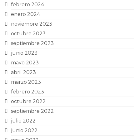
febrero 2024
enero 2024
noviembre 2023
octubre 2023
septiembre 2023
junio 2023
mayo 2023
abril 2023
marzo 2023
febrero 2023
octubre 2022
septiembre 2022
julio 2022
junio 2022