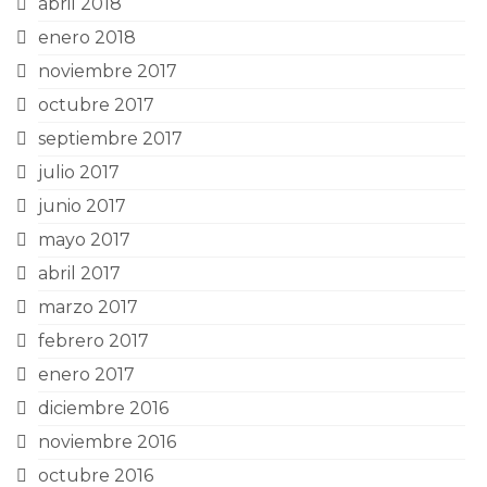
abril 2018
enero 2018
noviembre 2017
octubre 2017
septiembre 2017
julio 2017
junio 2017
mayo 2017
abril 2017
marzo 2017
febrero 2017
enero 2017
diciembre 2016
noviembre 2016
octubre 2016