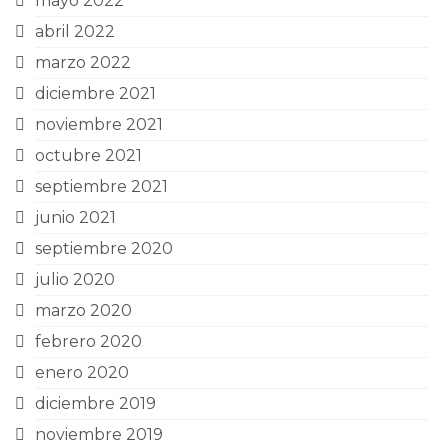
mayo 2022
abril 2022
marzo 2022
diciembre 2021
noviembre 2021
octubre 2021
septiembre 2021
junio 2021
septiembre 2020
julio 2020
marzo 2020
febrero 2020
enero 2020
diciembre 2019
noviembre 2019