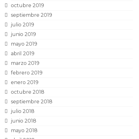
octubre 2019
septiembre 2019
julio 2019
junio 2019
mayo 2019
abril 2019
marzo 2019
febrero 2019
enero 2019
octubre 2018
septiembre 2018
julio 2018
junio 2018
mayo 2018