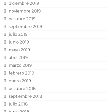
diciembre 2019
noviembre 2019
octubre 2019
septiembre 2019
julio 2019
junio 2019
mayo 2019
abril 2019
marzo 2019
febrero 2019
enero 2019
octubre 2018
septiembre 2018
julio 2018
junio 2018