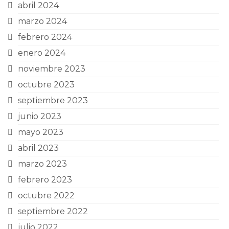
abril 2024
marzo 2024
febrero 2024
enero 2024
noviembre 2023
octubre 2023
septiembre 2023
junio 2023
mayo 2023
abril 2023
marzo 2023
febrero 2023
octubre 2022
septiembre 2022
julio 2022