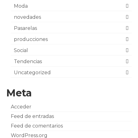
Moda
novedades
Pasarelas
producciones
Social
Tendencias
Uncategorized
Meta
Acceder
Feed de entradas
Feed de comentarios
WordPress.org