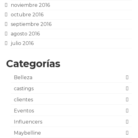
noviembre 2016
octubre 2016
septiembre 2016
agosto 2016
julio 2016
Categorías
Belleza
castings
clientes
Eventos
Influencers
Maybelline