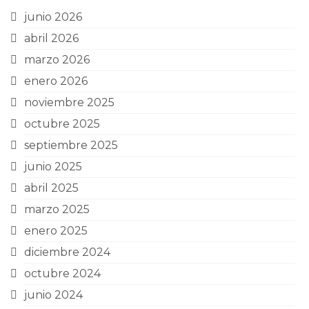
junio 2026
abril 2026
marzo 2026
enero 2026
noviembre 2025
octubre 2025
septiembre 2025
junio 2025
abril 2025
marzo 2025
enero 2025
diciembre 2024
octubre 2024
junio 2024