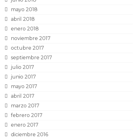
mayo 2018
abril 2018
enero 2018
noviembre 2017
octubre 2017
septiembre 2017
julio 2017
junio 2017
mayo 2017
abril 2017
marzo 2017
febrero 2017
enero 2017
diciembre 2016