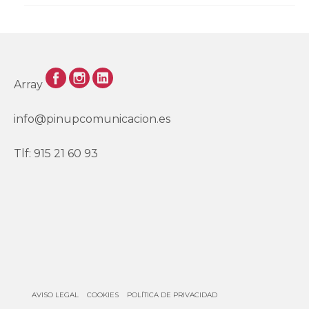
Array
info@pinupcomunicacion.es
Tlf: 915 21 60 93
AVISO LEGAL
COOKIES
POLÍTICA DE PRIVACIDAD