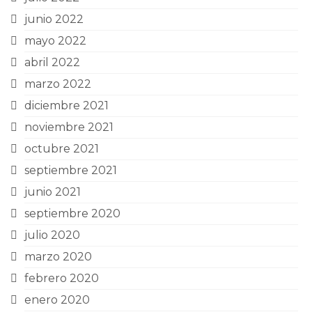
junio 2022
mayo 2022
abril 2022
marzo 2022
diciembre 2021
noviembre 2021
octubre 2021
septiembre 2021
junio 2021
septiembre 2020
julio 2020
marzo 2020
febrero 2020
enero 2020