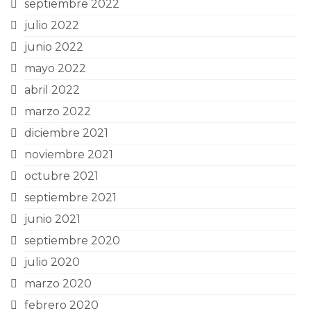
septiembre 2022
julio 2022
junio 2022
mayo 2022
abril 2022
marzo 2022
diciembre 2021
noviembre 2021
octubre 2021
septiembre 2021
junio 2021
septiembre 2020
julio 2020
marzo 2020
febrero 2020