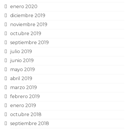
enero 2020
diciembre 2019
noviembre 2019
octubre 2019
septiembre 2019
julio 2019
junio 2019
mayo 2019
abril 2019
marzo 2019
febrero 2019
enero 2019
octubre 2018
septiembre 2018