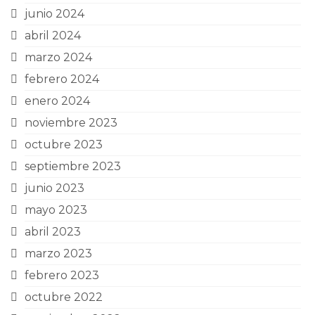
junio 2024
abril 2024
marzo 2024
febrero 2024
enero 2024
noviembre 2023
octubre 2023
septiembre 2023
junio 2023
mayo 2023
abril 2023
marzo 2023
febrero 2023
octubre 2022