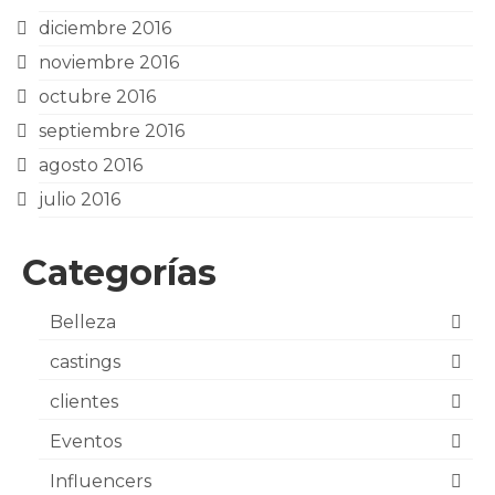
diciembre 2016
noviembre 2016
octubre 2016
septiembre 2016
agosto 2016
julio 2016
Categorías
Belleza
castings
clientes
Eventos
Influencers