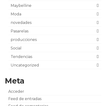
Maybelline
Moda
novedades
Pasarelas
producciones
Social
Tendencias
Uncategorized
Meta
Acceder
Feed de entradas