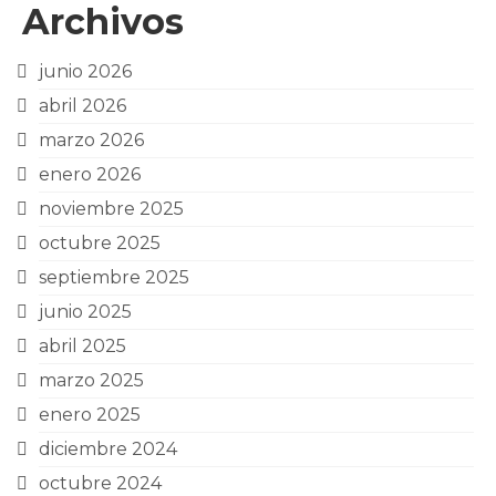
Archivos
junio 2026
abril 2026
marzo 2026
enero 2026
noviembre 2025
octubre 2025
septiembre 2025
junio 2025
abril 2025
marzo 2025
enero 2025
diciembre 2024
octubre 2024