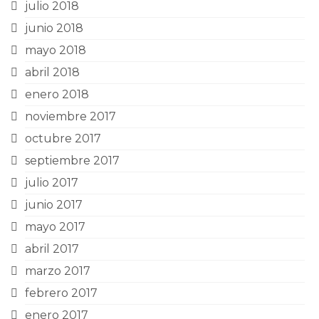
julio 2018
junio 2018
mayo 2018
abril 2018
enero 2018
noviembre 2017
octubre 2017
septiembre 2017
julio 2017
junio 2017
mayo 2017
abril 2017
marzo 2017
febrero 2017
enero 2017