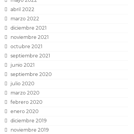
mayo 2022
abril 2022
marzo 2022
diciembre 2021
noviembre 2021
octubre 2021
septiembre 2021
junio 2021
septiembre 2020
julio 2020
marzo 2020
febrero 2020
enero 2020
diciembre 2019
noviembre 2019