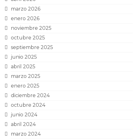
marzo 2026
enero 2026
noviembre 2025
octubre 2025
septiembre 2025
junio 2025
abril 2025
marzo 2025
enero 2025
diciembre 2024
octubre 2024
junio 2024
abril 2024
marzo 2024