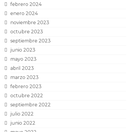
febrero 2024
enero 2024
noviembre 2023
octubre 2023
septiembre 2023
junio 2023
mayo 2023
abril 2023
marzo 2023
febrero 2023
octubre 2022
septiembre 2022
julio 2022
junio 2022