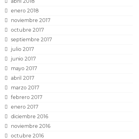
abril 2018
enero 2018
noviembre 2017
octubre 2017
septiembre 2017
julio 2017
junio 2017
mayo 2017
abril 2017
marzo 2017
febrero 2017
enero 2017
diciembre 2016
noviembre 2016
octubre 2016