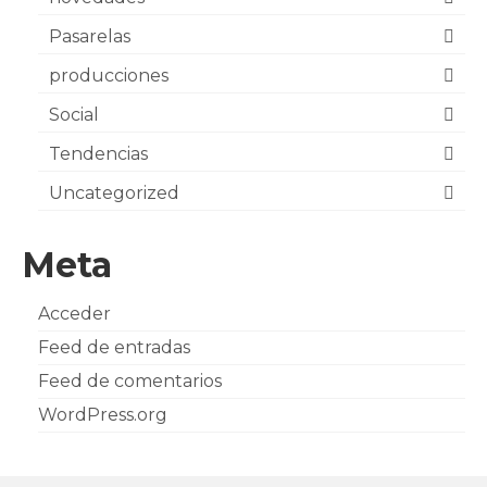
Pasarelas
producciones
Social
Tendencias
Uncategorized
Meta
Acceder
Feed de entradas
Feed de comentarios
WordPress.org