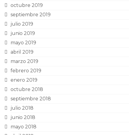
octubre 2019
septiembre 2019
julio 2019
junio 2019
mayo 2019
abril 2019
marzo 2019
febrero 2019
enero 2019
octubre 2018
septiembre 2018
julio 2018
junio 2018
mayo 2018