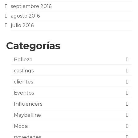
septiembre 2016
agosto 2016
julio 2016
Categorías
Belleza
castings
clientes
Eventos
Influencers
Maybelline
Moda
novedades