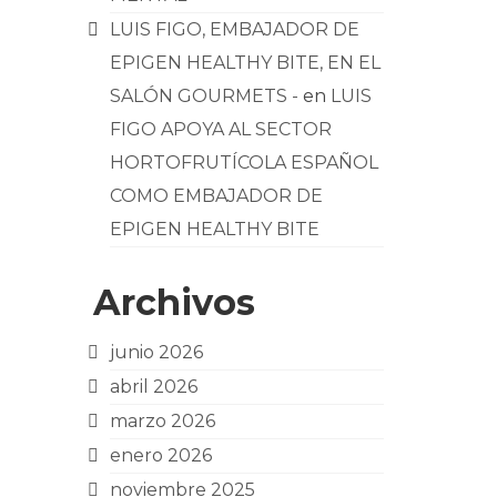
LUIS FIGO, EMBAJADOR DE
EPIGEN HEALTHY BITE, EN EL
SALÓN GOURMETS -
en
LUIS
FIGO APOYA AL SECTOR
HORTOFRUTÍCOLA ESPAÑOL
COMO EMBAJADOR DE
EPIGEN HEALTHY BITE
Archivos
junio 2026
abril 2026
marzo 2026
enero 2026
noviembre 2025