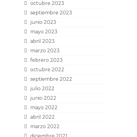
octubre 2023
septiembre 2023
junio 2023
mayo 2023
abril 2023
marzo 2023
febrero 2023
octubre 2022
septiembre 2022
julio 2022
junio 2022
mayo 2022
abril 2022
marzo 2022
diciembre 2021