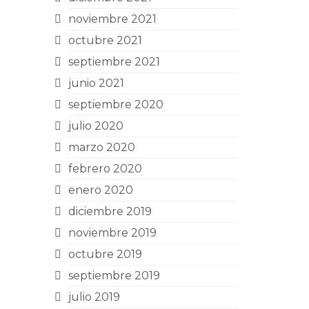
noviembre 2021
octubre 2021
septiembre 2021
junio 2021
septiembre 2020
julio 2020
marzo 2020
febrero 2020
enero 2020
diciembre 2019
noviembre 2019
octubre 2019
septiembre 2019
julio 2019