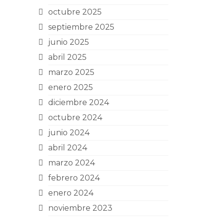
octubre 2025
septiembre 2025
junio 2025
abril 2025
marzo 2025
enero 2025
diciembre 2024
octubre 2024
junio 2024
abril 2024
marzo 2024
febrero 2024
enero 2024
noviembre 2023