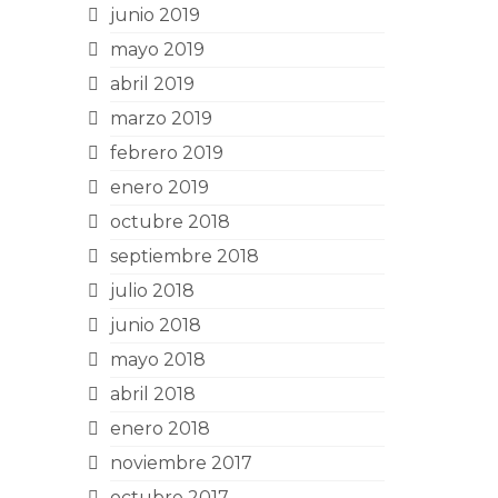
junio 2019
mayo 2019
abril 2019
marzo 2019
febrero 2019
enero 2019
octubre 2018
septiembre 2018
julio 2018
junio 2018
mayo 2018
abril 2018
enero 2018
noviembre 2017
octubre 2017