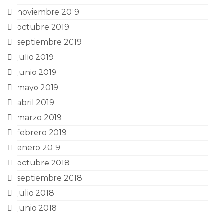
noviembre 2019
octubre 2019
septiembre 2019
julio 2019
junio 2019
mayo 2019
abril 2019
marzo 2019
febrero 2019
enero 2019
octubre 2018
septiembre 2018
julio 2018
junio 2018