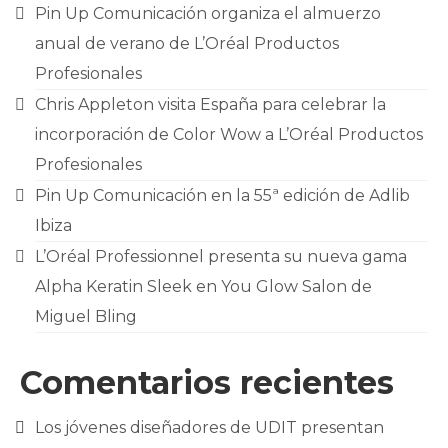
Pin Up Comunicación organiza el almuerzo
anual de verano de L’Oréal Productos
Profesionales
Chris Appleton visita España para celebrar la
incorporación de Color Wow a L’Oréal Productos
Profesionales
Pin Up Comunicación en la 55ª edición de Adlib
Ibiza
L’Oréal Professionnel presenta su nueva gama
Alpha Keratin Sleek en You Glow Salon de
Miguel Bling
Comentarios recientes
Los jóvenes diseñadores de UDIT presentan