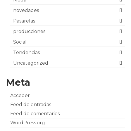
novedades
Pasarelas
producciones
Social
Tendencias
Uncategorized
Meta
Acceder
Feed de entradas
Feed de comentarios
WordPress.org