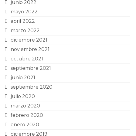
junio 2022
mayo 2022
abril 2022
marzo 2022
diciembre 2021
noviembre 2021
octubre 2021
septiembre 2021
junio 2021
septiembre 2020
julio 2020
marzo 2020
febrero 2020
enero 2020
diciembre 2019