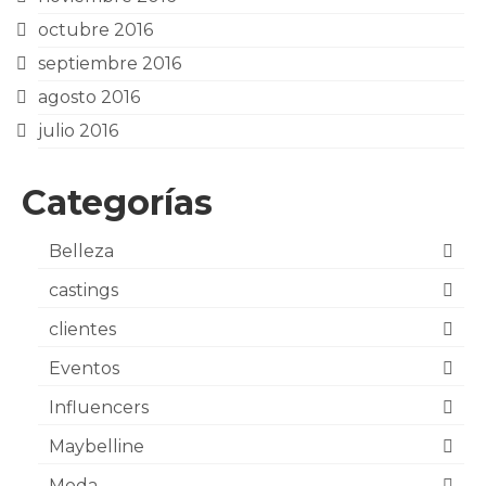
octubre 2016
septiembre 2016
agosto 2016
julio 2016
Categorías
Belleza
castings
clientes
Eventos
Influencers
Maybelline
Moda