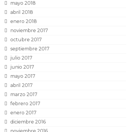
mayo 2018
abril 2018
enero 2018
noviembre 2017
octubre 2017
septiembre 2017
julio 2017
junio 2017
mayo 2017
abril 2017
marzo 2017
febrero 2017
enero 2017
diciembre 2016
noviembre 2016