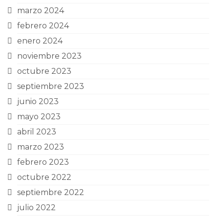
marzo 2024
febrero 2024
enero 2024
noviembre 2023
octubre 2023
septiembre 2023
junio 2023
mayo 2023
abril 2023
marzo 2023
febrero 2023
octubre 2022
septiembre 2022
julio 2022