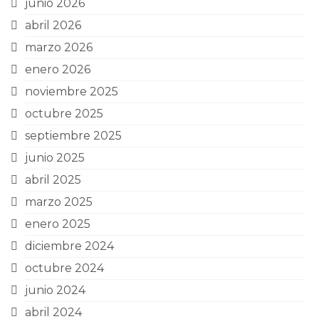
junio 2026
abril 2026
marzo 2026
enero 2026
noviembre 2025
octubre 2025
septiembre 2025
junio 2025
abril 2025
marzo 2025
enero 2025
diciembre 2024
octubre 2024
junio 2024
abril 2024