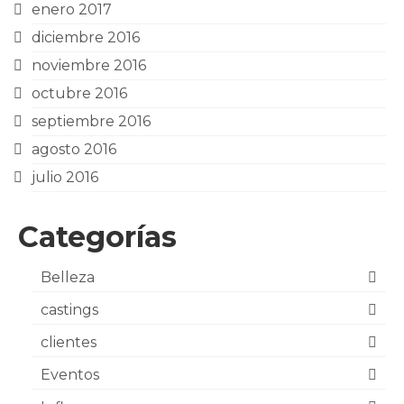
enero 2017
diciembre 2016
noviembre 2016
octubre 2016
septiembre 2016
agosto 2016
julio 2016
Categorías
Belleza
castings
clientes
Eventos