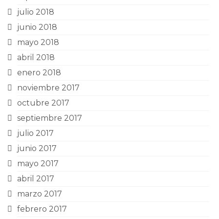
julio 2018
junio 2018
mayo 2018
abril 2018
enero 2018
noviembre 2017
octubre 2017
septiembre 2017
julio 2017
junio 2017
mayo 2017
abril 2017
marzo 2017
febrero 2017