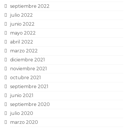
septiembre 2022
julio 2022
junio 2022
mayo 2022
abril 2022
marzo 2022
diciembre 2021
noviembre 2021
octubre 2021
septiembre 2021
junio 2021
septiembre 2020
julio 2020
marzo 2020