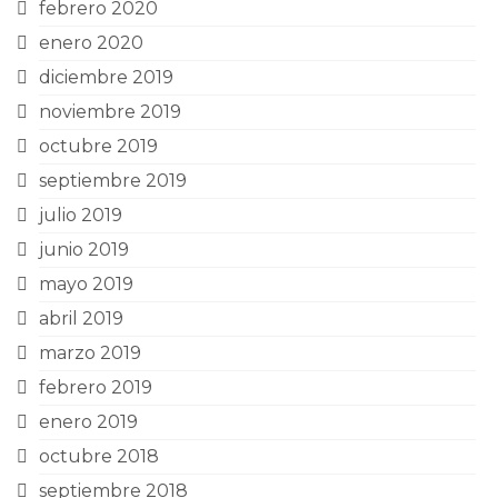
febrero 2020
enero 2020
diciembre 2019
noviembre 2019
octubre 2019
septiembre 2019
julio 2019
junio 2019
mayo 2019
abril 2019
marzo 2019
febrero 2019
enero 2019
octubre 2018
septiembre 2018