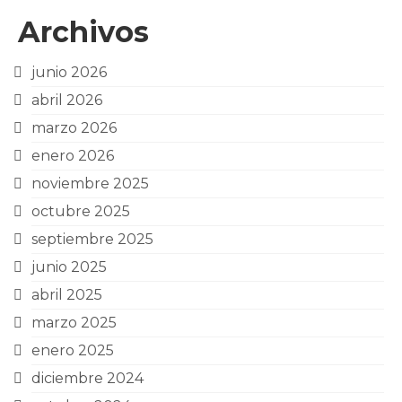
Archivos
junio 2026
abril 2026
marzo 2026
enero 2026
noviembre 2025
octubre 2025
septiembre 2025
junio 2025
abril 2025
marzo 2025
enero 2025
diciembre 2024