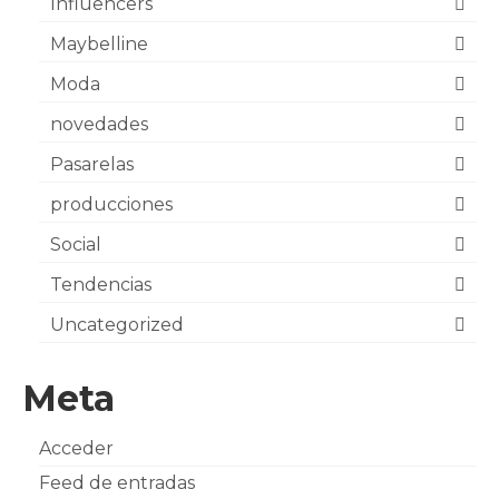
Influencers
Maybelline
Moda
novedades
Pasarelas
producciones
Social
Tendencias
Uncategorized
Meta
Acceder
Feed de entradas