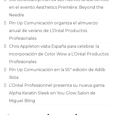
en el evento Aesthetics Première: Beyond the
Needle
Pin Up Comunicación organiza el almuerzo
anual de verano de L’Oréal Productos
Profesionales
Chris Appleton visita España para celebrar la
incorporación de Color Wow a L’Oréal Productos
Profesionales
Pin Up Comunicación en la 55ª edición de Adlib
Ibiza
L’Oréal Professionnel presenta su nueva gama
Alpha Keratin Sleek en You Glow Salon de
Miguel Bling