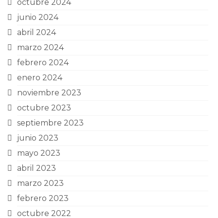
octubre 2024
junio 2024
abril 2024
marzo 2024
febrero 2024
enero 2024
noviembre 2023
octubre 2023
septiembre 2023
junio 2023
mayo 2023
abril 2023
marzo 2023
febrero 2023
octubre 2022