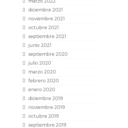
marzo 2022
diciembre 2021
noviembre 2021
octubre 2021
septiembre 2021
junio 2021
septiembre 2020
julio 2020
marzo 2020
febrero 2020
enero 2020
diciembre 2019
noviembre 2019
octubre 2019
septiembre 2019