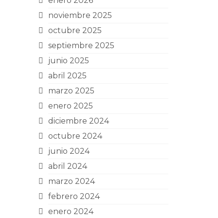
enero 2026
noviembre 2025
octubre 2025
septiembre 2025
junio 2025
abril 2025
marzo 2025
enero 2025
diciembre 2024
octubre 2024
junio 2024
abril 2024
marzo 2024
febrero 2024
enero 2024