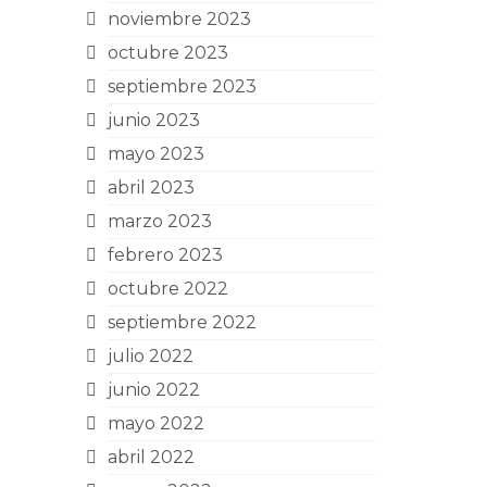
noviembre 2023
octubre 2023
septiembre 2023
junio 2023
mayo 2023
abril 2023
marzo 2023
febrero 2023
octubre 2022
septiembre 2022
julio 2022
junio 2022
mayo 2022
abril 2022