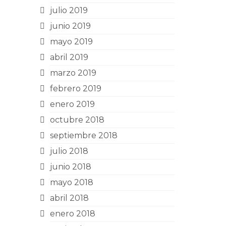
julio 2019
junio 2019
mayo 2019
abril 2019
marzo 2019
febrero 2019
enero 2019
octubre 2018
septiembre 2018
julio 2018
junio 2018
mayo 2018
abril 2018
enero 2018