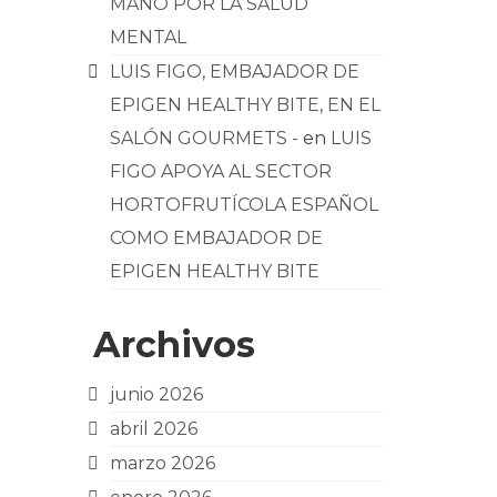
MANO POR LA SALUD
MENTAL
LUIS FIGO, EMBAJADOR DE
EPIGEN HEALTHY BITE, EN EL
SALÓN GOURMETS -
en
LUIS
FIGO APOYA AL SECTOR
HORTOFRUTÍCOLA ESPAÑOL
COMO EMBAJADOR DE
EPIGEN HEALTHY BITE
Archivos
junio 2026
abril 2026
marzo 2026