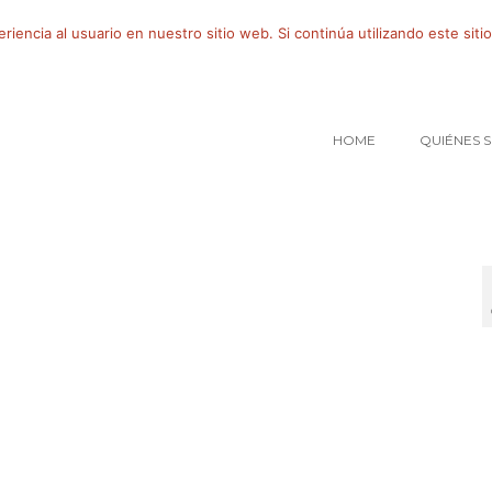
iencia al usuario en nuestro sitio web. Si continúa utilizando este si
HOME
QUIÉNES 