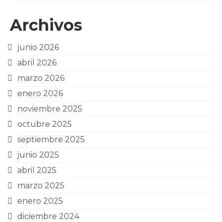
Archivos
junio 2026
abril 2026
marzo 2026
enero 2026
noviembre 2025
octubre 2025
septiembre 2025
junio 2025
abril 2025
marzo 2025
enero 2025
diciembre 2024