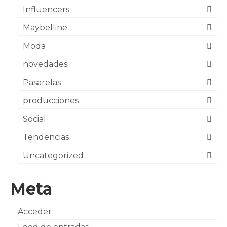
Influencers
Maybelline
Moda
novedades
Pasarelas
producciones
Social
Tendencias
Uncategorized
Meta
Acceder