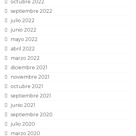
octubre 2022
septiembre 2022
julio 2022
junio 2022
mayo 2022
abril 2022
marzo 2022
diciembre 2021
noviembre 2021
octubre 2021
septiembre 2021
junio 2021
septiembre 2020
julio 2020
marzo 2020