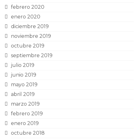
febrero 2020
enero 2020
diciembre 2019
noviembre 2019
octubre 2019
septiembre 2019
julio 2019
junio 2019
mayo 2019
abril 2019
marzo 2019
febrero 2019
enero 2019
octubre 2018