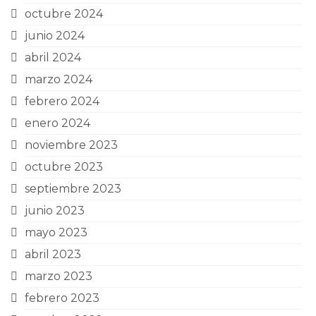
octubre 2024
junio 2024
abril 2024
marzo 2024
febrero 2024
enero 2024
noviembre 2023
octubre 2023
septiembre 2023
junio 2023
mayo 2023
abril 2023
marzo 2023
febrero 2023