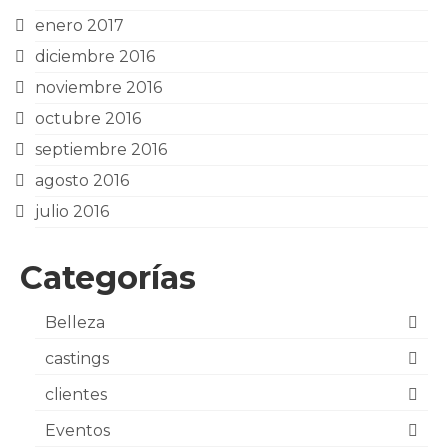
enero 2017
diciembre 2016
noviembre 2016
octubre 2016
septiembre 2016
agosto 2016
julio 2016
Categorías
Belleza
castings
clientes
Eventos