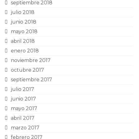
septiembre 2018
julio 2018
junio 2018
mayo 2018
abril 2018
enero 2018
noviembre 2017
octubre 2017
septiembre 2017
julio 2017
junio 2017
mayo 2017
abril 2017
marzo 2017
febrero 2017