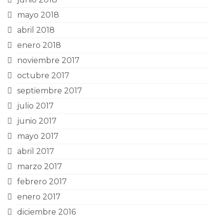
mayo 2018
abril 2018
enero 2018
noviembre 2017
octubre 2017
septiembre 2017
julio 2017
junio 2017
mayo 2017
abril 2017
marzo 2017
febrero 2017
enero 2017
diciembre 2016