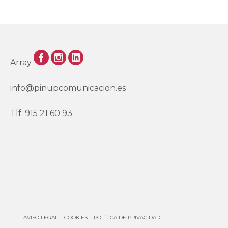
Array
info@pinupcomunicacion.es
Tlf: 915 21 60 93
AVISO LEGAL
COOKIES
POLÍTICA DE PRIVACIDAD