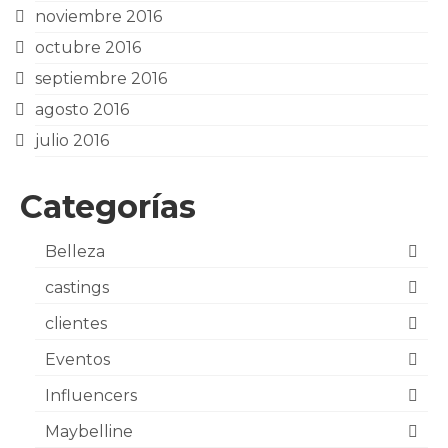
noviembre 2016
octubre 2016
septiembre 2016
agosto 2016
julio 2016
Categorías
Belleza
castings
clientes
Eventos
Influencers
Maybelline