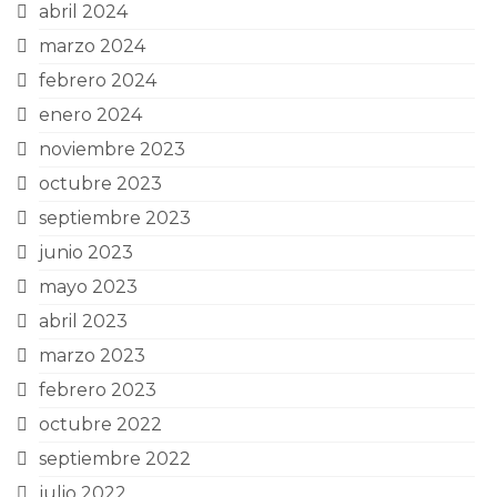
abril 2024
marzo 2024
febrero 2024
enero 2024
noviembre 2023
octubre 2023
septiembre 2023
junio 2023
mayo 2023
abril 2023
marzo 2023
febrero 2023
octubre 2022
septiembre 2022
julio 2022