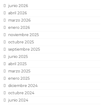
junio 2026
abril 2026
marzo 2026
enero 2026
noviembre 2025
octubre 2025
septiembre 2025
junio 2025
abril 2025
marzo 2025
enero 2025
diciembre 2024
octubre 2024
junio 2024