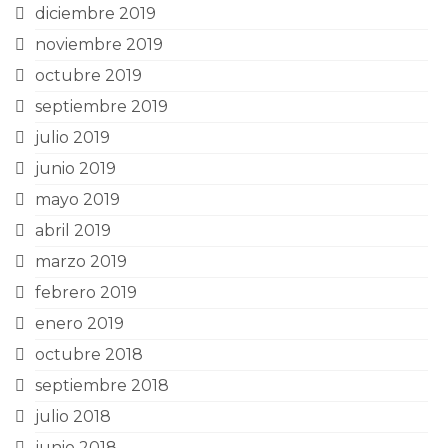
diciembre 2019
noviembre 2019
octubre 2019
septiembre 2019
julio 2019
junio 2019
mayo 2019
abril 2019
marzo 2019
febrero 2019
enero 2019
octubre 2018
septiembre 2018
julio 2018
junio 2018