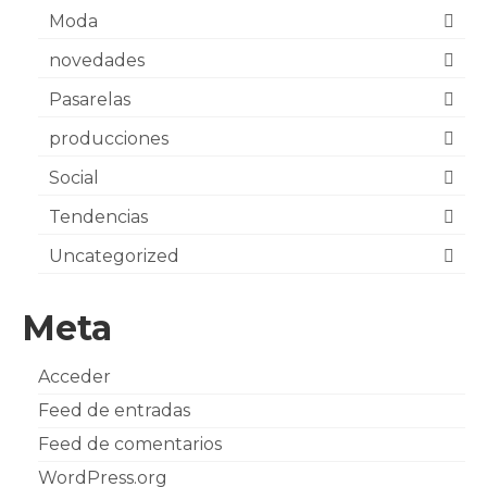
Moda
novedades
Pasarelas
producciones
Social
Tendencias
Uncategorized
Meta
Acceder
Feed de entradas
Feed de comentarios
WordPress.org