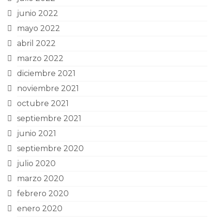
junio 2022
mayo 2022
abril 2022
marzo 2022
diciembre 2021
noviembre 2021
octubre 2021
septiembre 2021
junio 2021
septiembre 2020
julio 2020
marzo 2020
febrero 2020
enero 2020