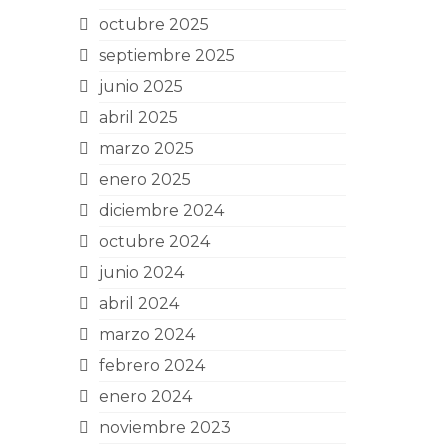
octubre 2025
septiembre 2025
junio 2025
abril 2025
marzo 2025
enero 2025
diciembre 2024
octubre 2024
junio 2024
abril 2024
marzo 2024
febrero 2024
enero 2024
noviembre 2023