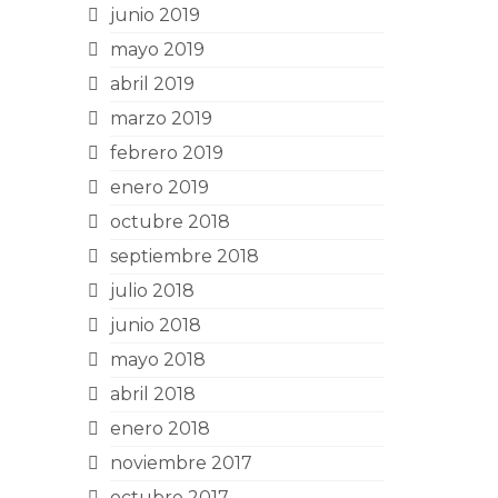
junio 2019
mayo 2019
abril 2019
marzo 2019
febrero 2019
enero 2019
octubre 2018
septiembre 2018
julio 2018
junio 2018
mayo 2018
abril 2018
enero 2018
noviembre 2017
octubre 2017