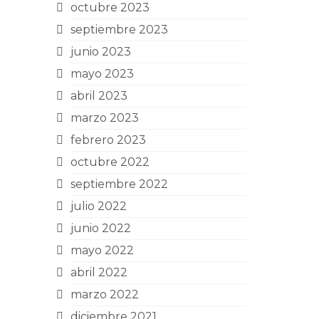
octubre 2023
septiembre 2023
junio 2023
mayo 2023
abril 2023
marzo 2023
febrero 2023
octubre 2022
septiembre 2022
julio 2022
junio 2022
mayo 2022
abril 2022
marzo 2022
diciembre 2021