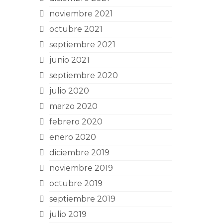
noviembre 2021
octubre 2021
septiembre 2021
junio 2021
septiembre 2020
julio 2020
marzo 2020
febrero 2020
enero 2020
diciembre 2019
noviembre 2019
octubre 2019
septiembre 2019
julio 2019