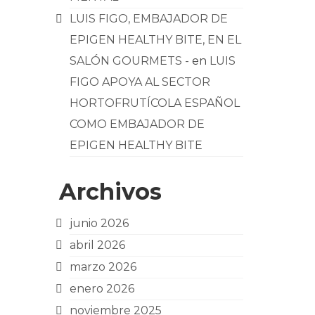
LUIS FIGO, EMBAJADOR DE
EPIGEN HEALTHY BITE, EN EL
SALÓN GOURMETS -
en
LUIS
FIGO APOYA AL SECTOR
HORTOFRUTÍCOLA ESPAÑOL
COMO EMBAJADOR DE
EPIGEN HEALTHY BITE
Archivos
junio 2026
abril 2026
marzo 2026
enero 2026
noviembre 2025