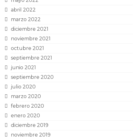
mayo 2022
abril 2022
marzo 2022
diciembre 2021
noviembre 2021
octubre 2021
septiembre 2021
junio 2021
septiembre 2020
julio 2020
marzo 2020
febrero 2020
enero 2020
diciembre 2019
noviembre 2019