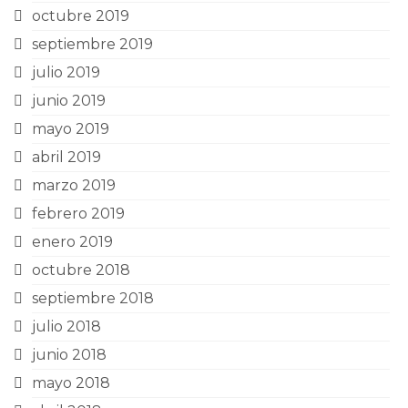
octubre 2019
septiembre 2019
julio 2019
junio 2019
mayo 2019
abril 2019
marzo 2019
febrero 2019
enero 2019
octubre 2018
septiembre 2018
julio 2018
junio 2018
mayo 2018