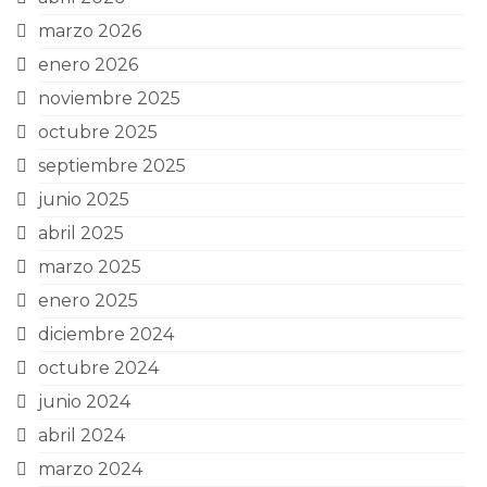
marzo 2026
enero 2026
noviembre 2025
octubre 2025
septiembre 2025
junio 2025
abril 2025
marzo 2025
enero 2025
diciembre 2024
octubre 2024
junio 2024
abril 2024
marzo 2024