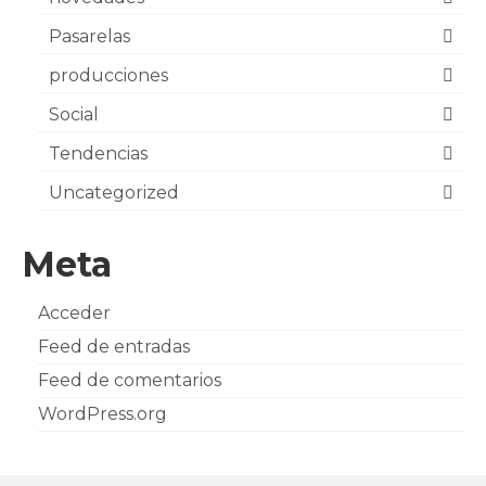
Pasarelas
producciones
Social
Tendencias
Uncategorized
Meta
Acceder
Feed de entradas
Feed de comentarios
WordPress.org