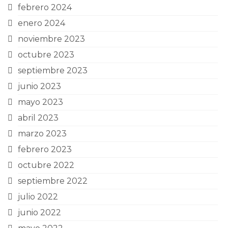
febrero 2024
enero 2024
noviembre 2023
octubre 2023
septiembre 2023
junio 2023
mayo 2023
abril 2023
marzo 2023
febrero 2023
octubre 2022
septiembre 2022
julio 2022
junio 2022