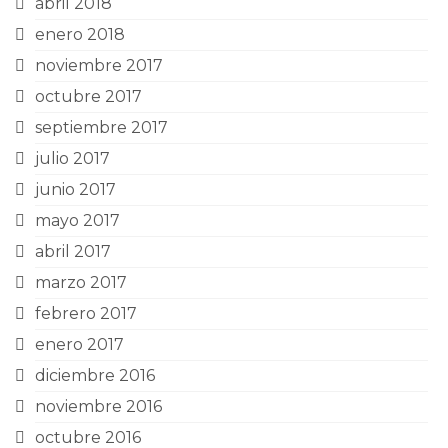
abril 2018
enero 2018
noviembre 2017
octubre 2017
septiembre 2017
julio 2017
junio 2017
mayo 2017
abril 2017
marzo 2017
febrero 2017
enero 2017
diciembre 2016
noviembre 2016
octubre 2016