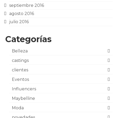
septiembre 2016
agosto 2016
julio 2016
Categorías
Belleza
castings
clientes
Eventos
Influencers
Maybelline
Moda
novedades