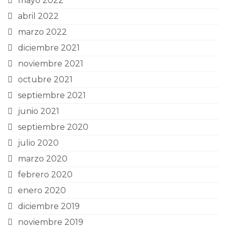
mayo 2022
abril 2022
marzo 2022
diciembre 2021
noviembre 2021
octubre 2021
septiembre 2021
junio 2021
septiembre 2020
julio 2020
marzo 2020
febrero 2020
enero 2020
diciembre 2019
noviembre 2019