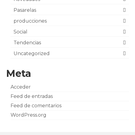
Pasarelas
producciones
Social
Tendencias
Uncategorized
Meta
Acceder
Feed de entradas
Feed de comentarios
WordPress.org