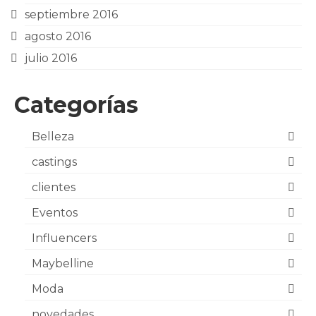
septiembre 2016
agosto 2016
julio 2016
Categorías
Belleza
castings
clientes
Eventos
Influencers
Maybelline
Moda
novedades