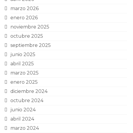
marzo 2026
enero 2026
noviembre 2025
octubre 2025
septiembre 2025
junio 2025
abril 2025
marzo 2025
enero 2025
diciembre 2024
octubre 2024
junio 2024
abril 2024
marzo 2024