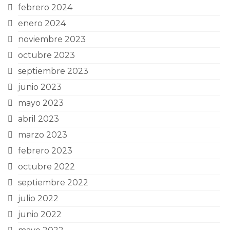
febrero 2024
enero 2024
noviembre 2023
octubre 2023
septiembre 2023
junio 2023
mayo 2023
abril 2023
marzo 2023
febrero 2023
octubre 2022
septiembre 2022
julio 2022
junio 2022