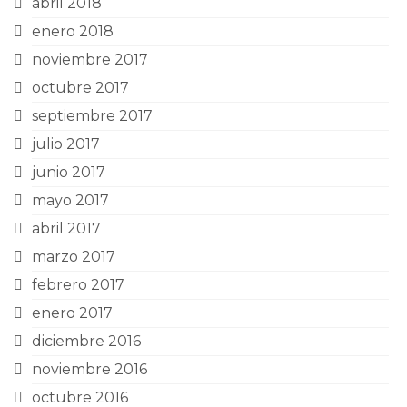
abril 2018
enero 2018
noviembre 2017
octubre 2017
septiembre 2017
julio 2017
junio 2017
mayo 2017
abril 2017
marzo 2017
febrero 2017
enero 2017
diciembre 2016
noviembre 2016
octubre 2016