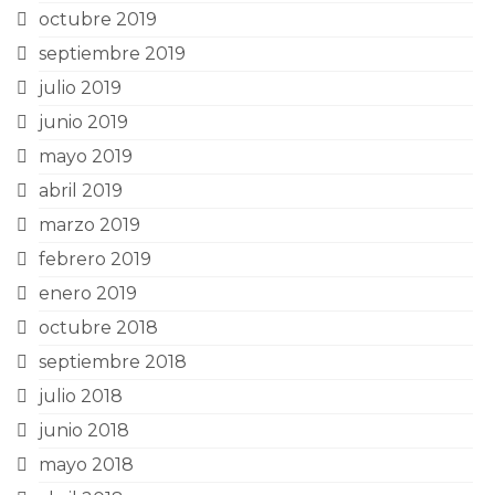
octubre 2019
septiembre 2019
julio 2019
junio 2019
mayo 2019
abril 2019
marzo 2019
febrero 2019
enero 2019
octubre 2018
septiembre 2018
julio 2018
junio 2018
mayo 2018