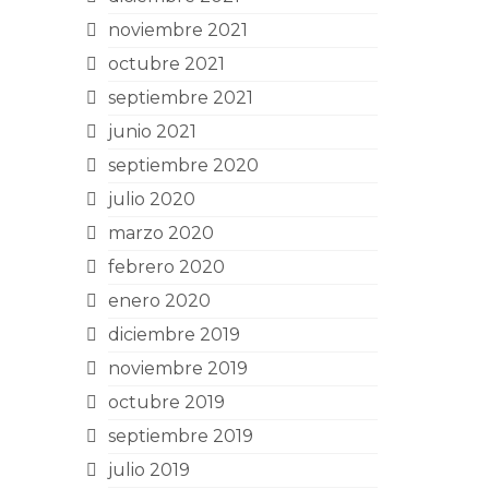
noviembre 2021
octubre 2021
septiembre 2021
junio 2021
septiembre 2020
julio 2020
marzo 2020
febrero 2020
enero 2020
diciembre 2019
noviembre 2019
octubre 2019
septiembre 2019
julio 2019