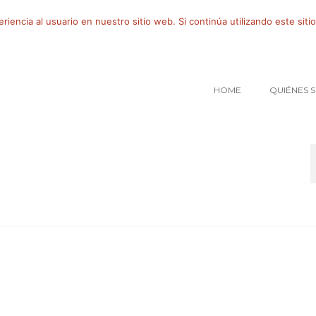
iencia al usuario en nuestro sitio web. Si continúa utilizando este si
HOME
QUIÉNES 