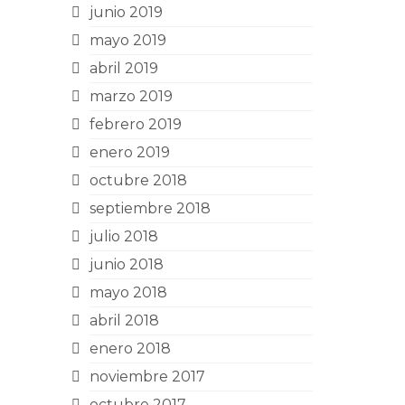
junio 2019
mayo 2019
abril 2019
marzo 2019
febrero 2019
enero 2019
octubre 2018
septiembre 2018
julio 2018
junio 2018
mayo 2018
abril 2018
enero 2018
noviembre 2017
octubre 2017