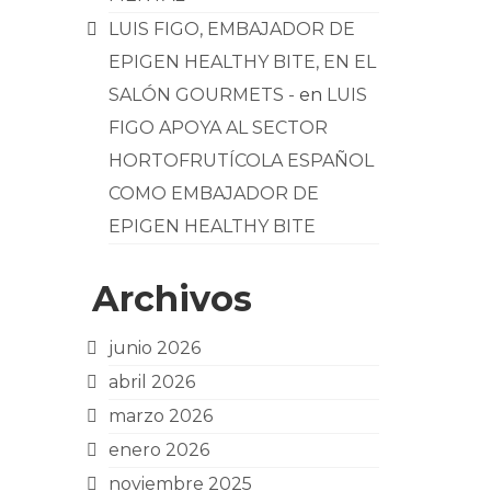
LUIS FIGO, EMBAJADOR DE
EPIGEN HEALTHY BITE, EN EL
SALÓN GOURMETS -
en
LUIS
FIGO APOYA AL SECTOR
HORTOFRUTÍCOLA ESPAÑOL
COMO EMBAJADOR DE
EPIGEN HEALTHY BITE
Archivos
junio 2026
abril 2026
marzo 2026
enero 2026
noviembre 2025