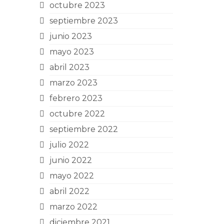
octubre 2023
septiembre 2023
junio 2023
mayo 2023
abril 2023
marzo 2023
febrero 2023
octubre 2022
septiembre 2022
julio 2022
junio 2022
mayo 2022
abril 2022
marzo 2022
diciembre 2021