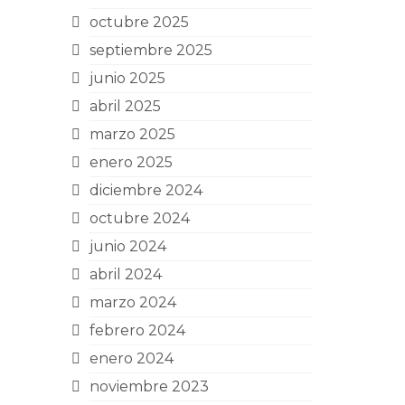
octubre 2025
septiembre 2025
junio 2025
abril 2025
marzo 2025
enero 2025
diciembre 2024
octubre 2024
junio 2024
abril 2024
marzo 2024
febrero 2024
enero 2024
noviembre 2023