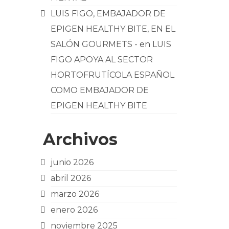
LUIS FIGO, EMBAJADOR DE
EPIGEN HEALTHY BITE, EN EL
SALÓN GOURMETS -
en
LUIS
FIGO APOYA AL SECTOR
HORTOFRUTÍCOLA ESPAÑOL
COMO EMBAJADOR DE
EPIGEN HEALTHY BITE
Archivos
junio 2026
abril 2026
marzo 2026
enero 2026
noviembre 2025