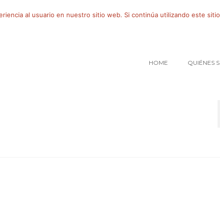
iencia al usuario en nuestro sitio web. Si continúa utilizando este si
HOME
QUIÉNES 