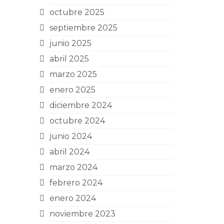
octubre 2025
septiembre 2025
junio 2025
abril 2025
marzo 2025
enero 2025
diciembre 2024
octubre 2024
junio 2024
abril 2024
marzo 2024
febrero 2024
enero 2024
noviembre 2023