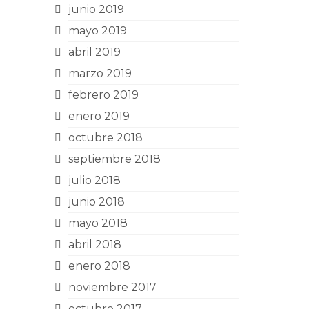
junio 2019
mayo 2019
abril 2019
marzo 2019
febrero 2019
enero 2019
octubre 2018
septiembre 2018
julio 2018
junio 2018
mayo 2018
abril 2018
enero 2018
noviembre 2017
octubre 2017