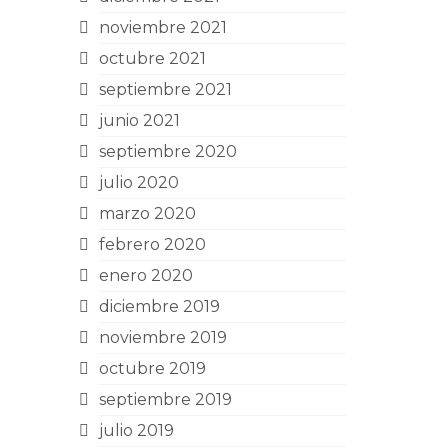
noviembre 2021
octubre 2021
septiembre 2021
junio 2021
septiembre 2020
julio 2020
marzo 2020
febrero 2020
enero 2020
diciembre 2019
noviembre 2019
octubre 2019
septiembre 2019
julio 2019