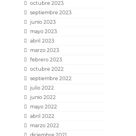
octubre 2023
septiembre 2023
junio 2023
mayo 2023
abril 2023
marzo 2023
febrero 2023
octubre 2022
septiembre 2022
julio 2022
junio 2022
mayo 2022
abril 2022
marzo 2022
diciembre 2021