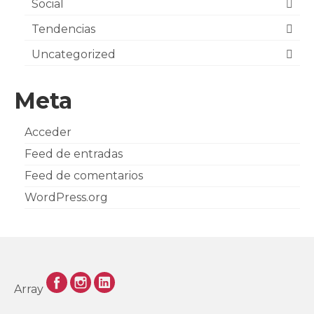
Social
Tendencias
Uncategorized
Meta
Acceder
Feed de entradas
Feed de comentarios
WordPress.org
Array