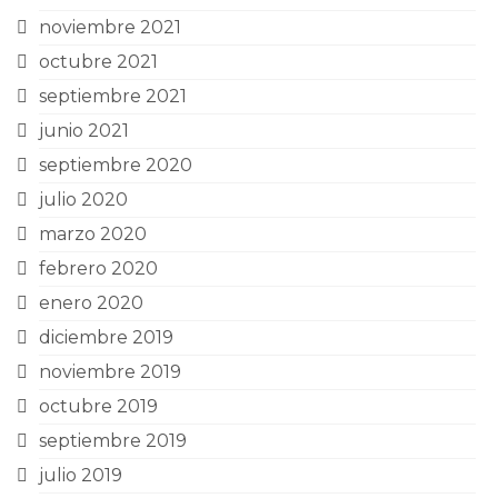
noviembre 2021
octubre 2021
septiembre 2021
junio 2021
septiembre 2020
julio 2020
marzo 2020
febrero 2020
enero 2020
diciembre 2019
noviembre 2019
octubre 2019
septiembre 2019
julio 2019