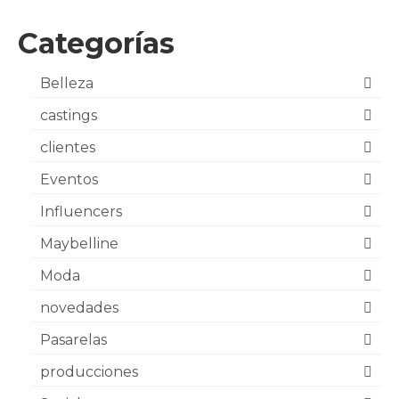
Categorías
Belleza
castings
clientes
Eventos
Influencers
Maybelline
Moda
novedades
Pasarelas
producciones