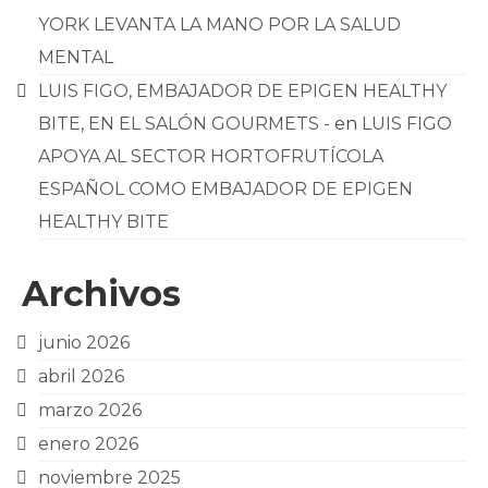
YORK LEVANTA LA MANO POR LA SALUD
MENTAL
LUIS FIGO, EMBAJADOR DE EPIGEN HEALTHY
BITE, EN EL SALÓN GOURMETS -
en
LUIS FIGO
APOYA AL SECTOR HORTOFRUTÍCOLA
ESPAÑOL COMO EMBAJADOR DE EPIGEN
HEALTHY BITE
Archivos
junio 2026
abril 2026
marzo 2026
enero 2026
noviembre 2025