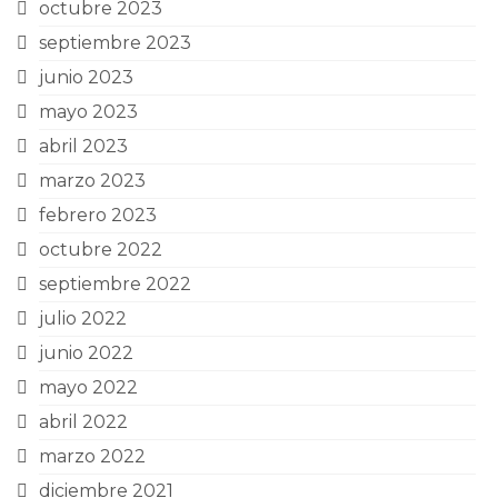
octubre 2023
septiembre 2023
junio 2023
mayo 2023
abril 2023
marzo 2023
febrero 2023
octubre 2022
septiembre 2022
julio 2022
junio 2022
mayo 2022
abril 2022
marzo 2022
diciembre 2021