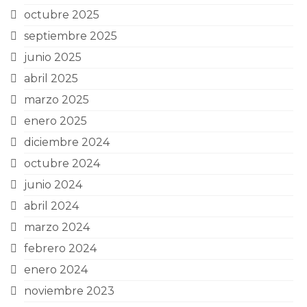
octubre 2025
septiembre 2025
junio 2025
abril 2025
marzo 2025
enero 2025
diciembre 2024
octubre 2024
junio 2024
abril 2024
marzo 2024
febrero 2024
enero 2024
noviembre 2023