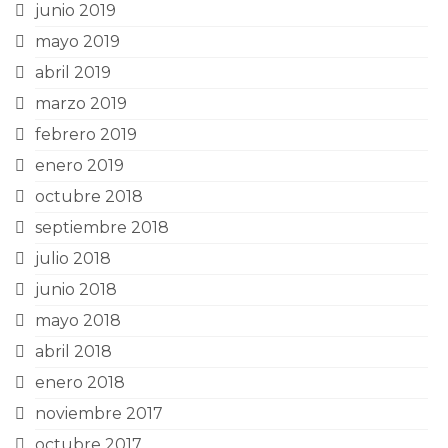
junio 2019
mayo 2019
abril 2019
marzo 2019
febrero 2019
enero 2019
octubre 2018
septiembre 2018
julio 2018
junio 2018
mayo 2018
abril 2018
enero 2018
noviembre 2017
octubre 2017