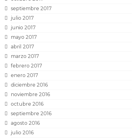
septiembre 2017
julio 2017
junio 2017
mayo 2017
abril 2017
marzo 2017
febrero 2017
enero 2017
diciembre 2016
noviembre 2016
octubre 2016
septiembre 2016
agosto 2016
julio 2016