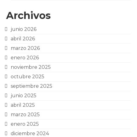
Archivos
junio 2026
abril 2026
marzo 2026
enero 2026
noviembre 2025
octubre 2025
septiembre 2025
junio 2025
abril 2025
marzo 2025
enero 2025
diciembre 2024