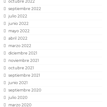
octubre 2022
septiembre 2022
julio 2022
junio 2022
mayo 2022
abril 2022
marzo 2022
diciembre 2021
noviembre 2021
octubre 2021
septiembre 2021
junio 2021
septiembre 2020
julio 2020
marzo 2020