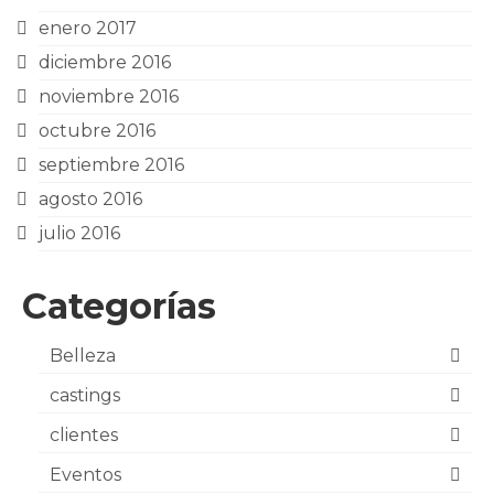
enero 2017
diciembre 2016
noviembre 2016
octubre 2016
septiembre 2016
agosto 2016
julio 2016
Categorías
Belleza
castings
clientes
Eventos