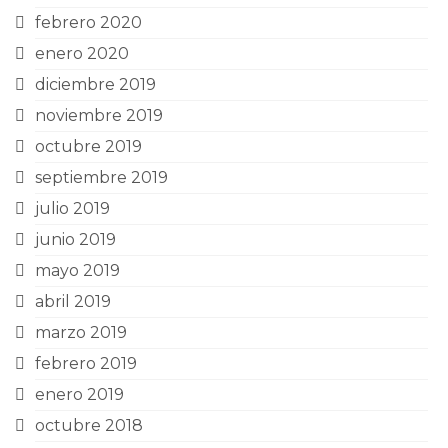
febrero 2020
enero 2020
diciembre 2019
noviembre 2019
octubre 2019
septiembre 2019
julio 2019
junio 2019
mayo 2019
abril 2019
marzo 2019
febrero 2019
enero 2019
octubre 2018