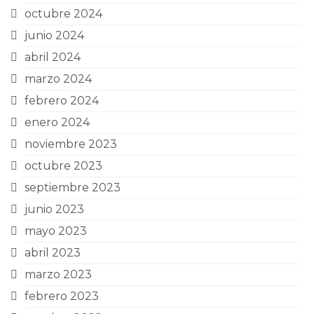
octubre 2024
junio 2024
abril 2024
marzo 2024
febrero 2024
enero 2024
noviembre 2023
octubre 2023
septiembre 2023
junio 2023
mayo 2023
abril 2023
marzo 2023
febrero 2023