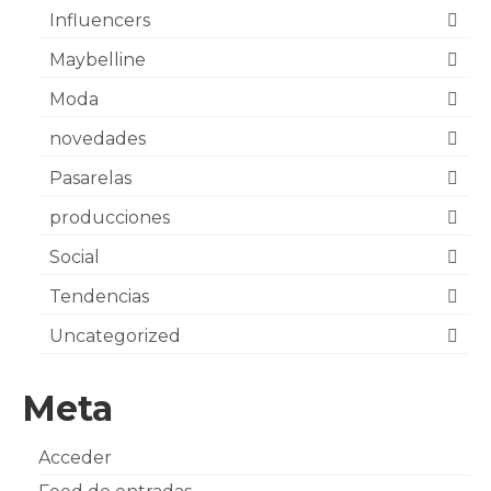
Influencers
Maybelline
Moda
novedades
Pasarelas
producciones
Social
Tendencias
Uncategorized
Meta
Acceder