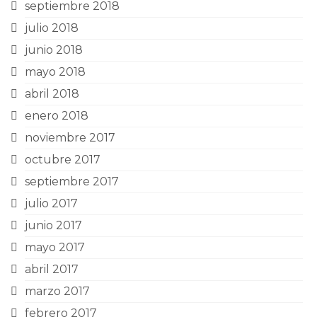
septiembre 2018
julio 2018
junio 2018
mayo 2018
abril 2018
enero 2018
noviembre 2017
octubre 2017
septiembre 2017
julio 2017
junio 2017
mayo 2017
abril 2017
marzo 2017
febrero 2017