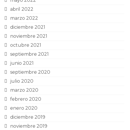
mayo 2022
abril 2022
marzo 2022
diciembre 2021
noviembre 2021
octubre 2021
septiembre 2021
junio 2021
septiembre 2020
julio 2020
marzo 2020
febrero 2020
enero 2020
diciembre 2019
noviembre 2019