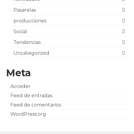
Pasarelas
producciones
Social
Tendencias
Uncategorized
Meta
Acceder
Feed de entradas
Feed de comentarios
WordPress.org