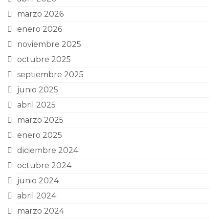
marzo 2026
enero 2026
noviembre 2025
octubre 2025
septiembre 2025
junio 2025
abril 2025
marzo 2025
enero 2025
diciembre 2024
octubre 2024
junio 2024
abril 2024
marzo 2024