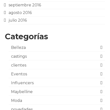
septiembre 2016
agosto 2016
julio 2016
Categorías
Belleza
castings
clientes
Eventos
Influencers
Maybelline
Moda
novedades