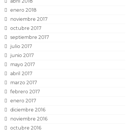
abril 2018
enero 2018
noviembre 2017
octubre 2017
septiembre 2017
julio 2017
junio 2017
mayo 2017
abril 2017
marzo 2017
febrero 2017
enero 2017
diciembre 2016
noviembre 2016
octubre 2016