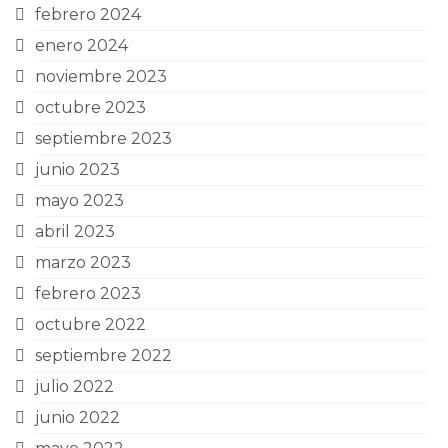
febrero 2024
enero 2024
noviembre 2023
octubre 2023
septiembre 2023
junio 2023
mayo 2023
abril 2023
marzo 2023
febrero 2023
octubre 2022
septiembre 2022
julio 2022
junio 2022