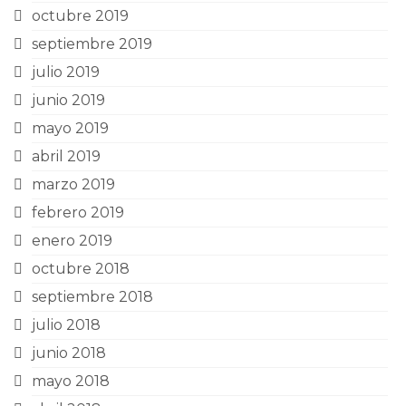
octubre 2019
septiembre 2019
julio 2019
junio 2019
mayo 2019
abril 2019
marzo 2019
febrero 2019
enero 2019
octubre 2018
septiembre 2018
julio 2018
junio 2018
mayo 2018