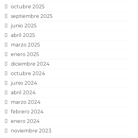
octubre 2025
septiembre 2025
junio 2025
abril 2025
marzo 2025
enero 2025
diciembre 2024
octubre 2024
junio 2024
abril 2024
marzo 2024
febrero 2024
enero 2024
noviembre 2023