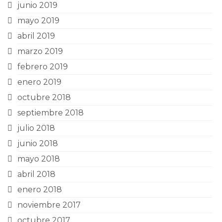
junio 2019
mayo 2019
abril 2019
marzo 2019
febrero 2019
enero 2019
octubre 2018
septiembre 2018
julio 2018
junio 2018
mayo 2018
abril 2018
enero 2018
noviembre 2017
octubre 2017