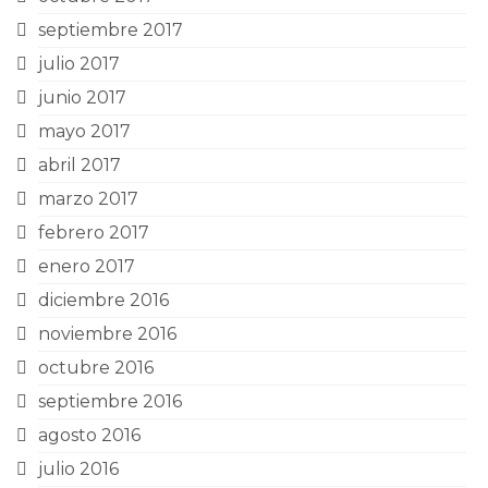
septiembre 2017
julio 2017
junio 2017
mayo 2017
abril 2017
marzo 2017
febrero 2017
enero 2017
diciembre 2016
noviembre 2016
octubre 2016
septiembre 2016
agosto 2016
julio 2016