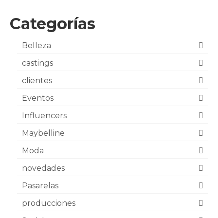
Categorías
Belleza
castings
clientes
Eventos
Influencers
Maybelline
Moda
novedades
Pasarelas
producciones