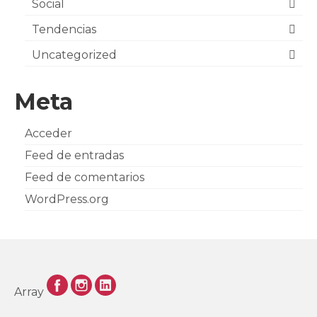
Social
Tendencias
Uncategorized
Meta
Acceder
Feed de entradas
Feed de comentarios
WordPress.org
Array