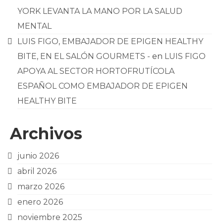
YORK LEVANTA LA MANO POR LA SALUD
MENTAL
LUIS FIGO, EMBAJADOR DE EPIGEN HEALTHY
BITE, EN EL SALÓN GOURMETS -
en
LUIS FIGO
APOYA AL SECTOR HORTOFRUTÍCOLA
ESPAÑOL COMO EMBAJADOR DE EPIGEN
HEALTHY BITE
Archivos
junio 2026
abril 2026
marzo 2026
enero 2026
noviembre 2025