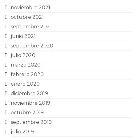
noviembre 2021
octubre 2021
septiembre 2021
junio 2021
septiembre 2020
julio 2020
marzo 2020
febrero 2020
enero 2020
diciembre 2019
noviembre 2019
octubre 2019
septiembre 2019
julio 2019