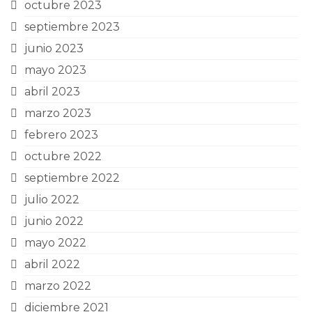
octubre 2023
septiembre 2023
junio 2023
mayo 2023
abril 2023
marzo 2023
febrero 2023
octubre 2022
septiembre 2022
julio 2022
junio 2022
mayo 2022
abril 2022
marzo 2022
diciembre 2021