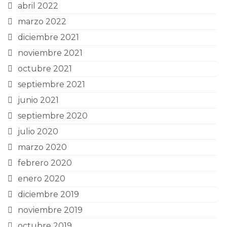
abril 2022
marzo 2022
diciembre 2021
noviembre 2021
octubre 2021
septiembre 2021
junio 2021
septiembre 2020
julio 2020
marzo 2020
febrero 2020
enero 2020
diciembre 2019
noviembre 2019
octubre 2019