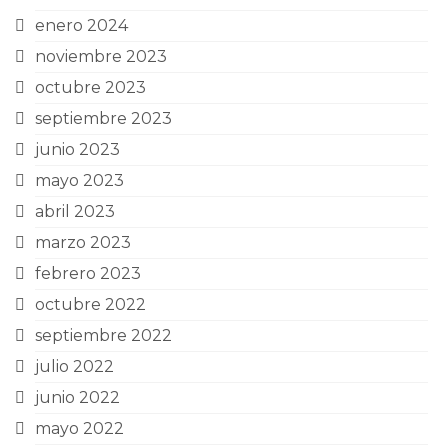
enero 2024
noviembre 2023
octubre 2023
septiembre 2023
junio 2023
mayo 2023
abril 2023
marzo 2023
febrero 2023
octubre 2022
septiembre 2022
julio 2022
junio 2022
mayo 2022