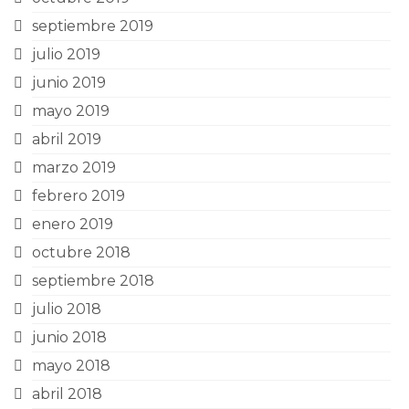
septiembre 2019
julio 2019
junio 2019
mayo 2019
abril 2019
marzo 2019
febrero 2019
enero 2019
octubre 2018
septiembre 2018
julio 2018
junio 2018
mayo 2018
abril 2018