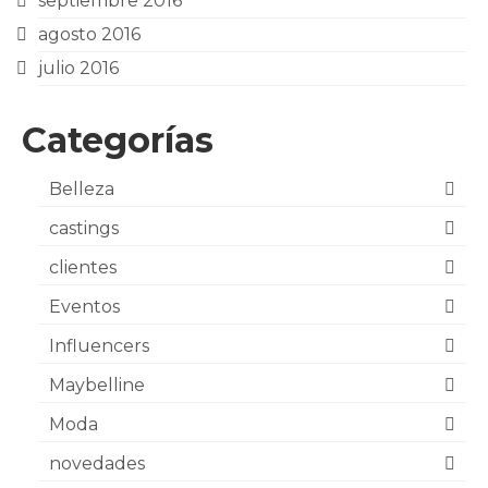
septiembre 2016
agosto 2016
julio 2016
Categorías
Belleza
castings
clientes
Eventos
Influencers
Maybelline
Moda
novedades