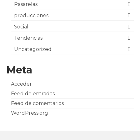
Pasarelas
producciones
Social
Tendencias
Uncategorized
Meta
Acceder
Feed de entradas
Feed de comentarios
WordPress.org