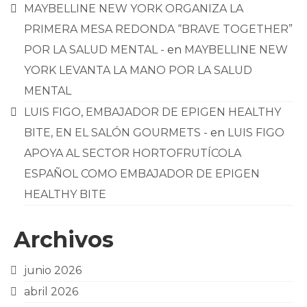
MAYBELLINE NEW YORK ORGANIZA LA
PRIMERA MESA REDONDA “BRAVE TOGETHER”
POR LA SALUD MENTAL -
en
MAYBELLINE NEW
YORK LEVANTA LA MANO POR LA SALUD
MENTAL
LUIS FIGO, EMBAJADOR DE EPIGEN HEALTHY
BITE, EN EL SALÓN GOURMETS -
en
LUIS FIGO
APOYA AL SECTOR HORTOFRUTÍCOLA
ESPAÑOL COMO EMBAJADOR DE EPIGEN
HEALTHY BITE
Archivos
junio 2026
abril 2026