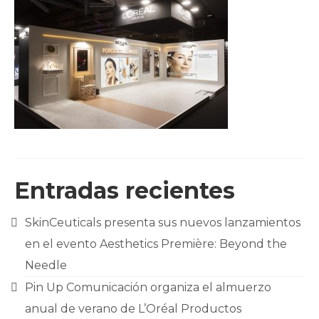
CLIENTES
BLOG
CONTACTO
Entradas recientes
SkinCeuticals presenta sus nuevos lanzamientos
en el evento Aesthetics Première: Beyond the
Needle
Pin Up Comunicación organiza el almuerzo
anual de verano de L’Oréal Productos