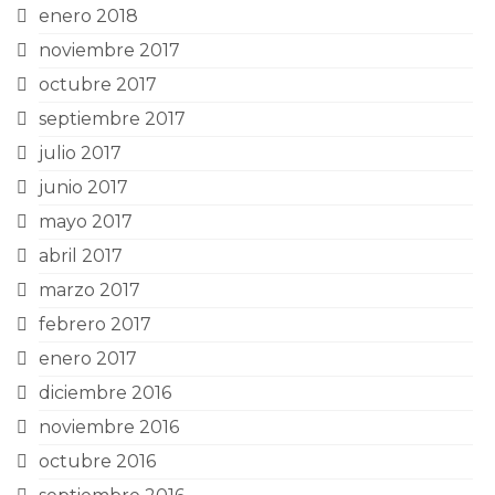
enero 2018
noviembre 2017
octubre 2017
septiembre 2017
julio 2017
junio 2017
mayo 2017
abril 2017
marzo 2017
febrero 2017
enero 2017
diciembre 2016
noviembre 2016
octubre 2016