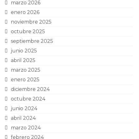
marzo 2026
enero 2026
noviembre 2025
octubre 2025
septiembre 2025
junio 2025
abril 2025
marzo 2025
enero 2025
diciembre 2024
octubre 2024
junio 2024
abril 2024
marzo 2024
febrero 2024