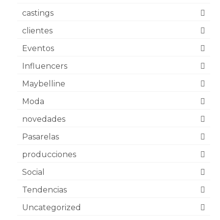
castings
clientes
Eventos
Influencers
Maybelline
Moda
novedades
Pasarelas
producciones
Social
Tendencias
Uncategorized