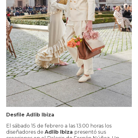
Desfile Adlib Ibiza
El sábado 15 de febrero a las 13:00 horas los
diseñadores de
Adlib Ibiza
presentó sus