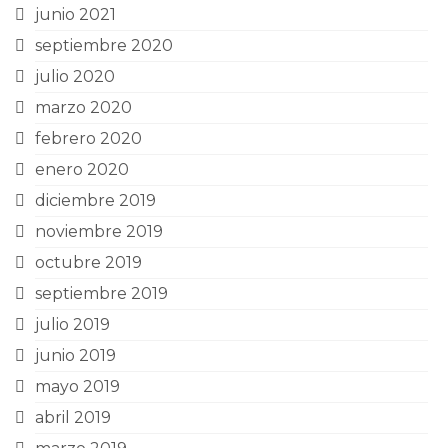
junio 2021
septiembre 2020
julio 2020
marzo 2020
febrero 2020
enero 2020
diciembre 2019
noviembre 2019
octubre 2019
septiembre 2019
julio 2019
junio 2019
mayo 2019
abril 2019