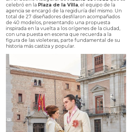
celebró en la
Plaza de la Villa
, el equipo de la
agencia se encargó de la regiduría del mismo. Un
total de 27 diseñadores desfilaron acompañados
de 40 modelos, presentando una propuesta
inspirada en la vuelta a los orígenes de la ciudad,
con una puesta en escena que recuerda a la
figura de las violeteras, parte fundamental de su
historia más castiza y popular.