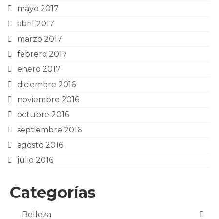
mayo 2017
abril 2017
marzo 2017
febrero 2017
enero 2017
diciembre 2016
noviembre 2016
octubre 2016
septiembre 2016
agosto 2016
julio 2016
Categorías
Belleza