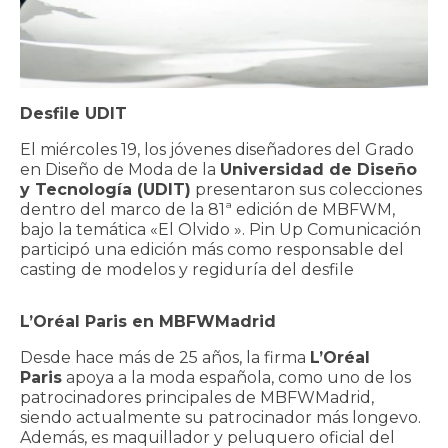
Desfile UDIT
El miércoles 19, los jóvenes diseñadores del Grado
en Diseño de Moda de la
Universidad de Diseño
y Tecnología (UDIT)
presentaron sus colecciones
dentro del marco de la 81ª edición de MBFWM,
bajo la temática «El Olvido ». Pin Up Comunicación
participó una edición más como responsable del
casting de modelos y regiduría del desfile
L’Oréal Paris en MBFWMadrid
Desde hace más de 25 años, la firma
L’Oréal
Paris
apoya a la moda española, como uno de los
patrocinadores principales de MBFWMadrid,
siendo actualmente su patrocinador más longevo.
Además, es maquillador y peluquero oficial del