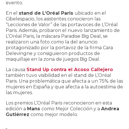
evento.
En el
stand de L’Oréal Paris
ubicado en el
Cibelespacio, los asistentes conocieron las
“Lecciones de Valor” de las portavoces de L’Oréal
Paris. Además, probaron el nuevo lanzamiento de
L’Oréal Paris, la máscara Paradise Big Deal, se
realizaron una foto como la del anuncio
protagonizado por la portavoz de la firma Cara
Delevingne y consiguieron productos de
maquillaje en la zona de juegos Big Deal.
La causa
Stand Up contra el Acoso Callejero
también tuvo visibilidad en el stand de L’Oréal
Paris. Una problemática que afecta a un 75% de las
mujeres en España y que afecta a la autoestima de
las mujeres.
Los premios L’Oréal Paris reconocieron en esta
edición a
Mans
como Mejor Colección y a
Andrea
Gutiérrez
como mejor modelo.