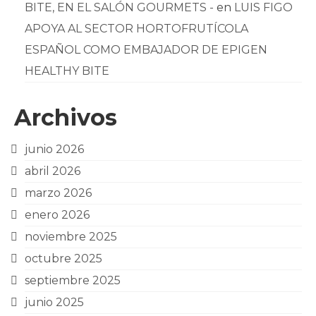
BITE, EN EL SALÓN GOURMETS -
en
LUIS FIGO
APOYA AL SECTOR HORTOFRUTÍCOLA
ESPAÑOL COMO EMBAJADOR DE EPIGEN
HEALTHY BITE
Archivos
junio 2026
abril 2026
marzo 2026
enero 2026
noviembre 2025
octubre 2025
septiembre 2025
junio 2025