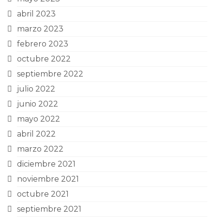
abril 2023
marzo 2023
febrero 2023
octubre 2022
septiembre 2022
julio 2022
junio 2022
mayo 2022
abril 2022
marzo 2022
diciembre 2021
noviembre 2021
octubre 2021
septiembre 2021