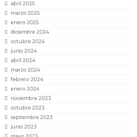
abril 2025
marzo 2025
enero 2025
diciembre 2024
octubre 2024
junio 2024
abril 2024
marzo 2024
febrero 2024
enero 2024
noviembre 2023
octubre 2023
septiembre 2023
junio 2023
mayo 2023