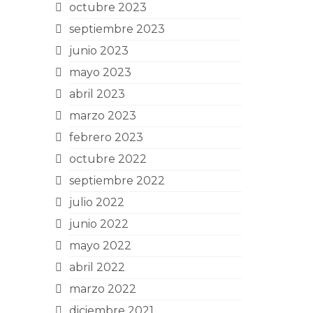
octubre 2023
septiembre 2023
junio 2023
mayo 2023
abril 2023
marzo 2023
febrero 2023
octubre 2022
septiembre 2022
julio 2022
junio 2022
mayo 2022
abril 2022
marzo 2022
diciembre 2021