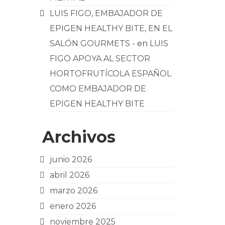
LUIS FIGO, EMBAJADOR DE
EPIGEN HEALTHY BITE, EN EL
SALÓN GOURMETS -
en
LUIS
FIGO APOYA AL SECTOR
HORTOFRUTÍCOLA ESPAÑOL
COMO EMBAJADOR DE
EPIGEN HEALTHY BITE
Archivos
junio 2026
abril 2026
marzo 2026
enero 2026
noviembre 2025