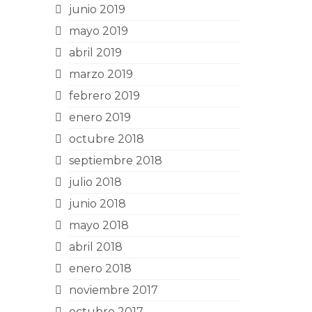
junio 2019
mayo 2019
abril 2019
marzo 2019
febrero 2019
enero 2019
octubre 2018
septiembre 2018
julio 2018
junio 2018
mayo 2018
abril 2018
enero 2018
noviembre 2017
octubre 2017