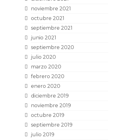
noviembre 2021
octubre 2021
septiembre 2021
junio 2021
septiembre 2020
julio 2020
marzo 2020
febrero 2020
enero 2020
diciembre 2019
noviembre 2019
octubre 2019
septiembre 2019
julio 2019