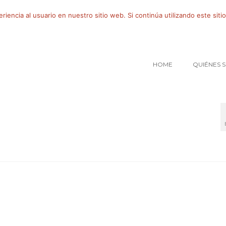
iencia al usuario en nuestro sitio web. Si continúa utilizando este si
HOME
QUIÉNES 