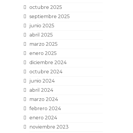
octubre 2025
septiembre 2025
junio 2025
abril 2025
marzo 2025
enero 2025
diciembre 2024
octubre 2024
junio 2024
abril 2024
marzo 2024
febrero 2024
enero 2024
noviembre 2023