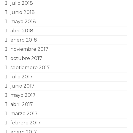
julio 2018
junio 2018
mayo 2018
abril 2018
enero 2018
noviembre 2017
octubre 2017
septiembre 2017
julio 2017
junio 2017
mayo 2017
abril 2017
marzo 2017
febrero 2017
enero 2017