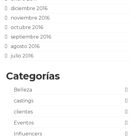
diciembre 2016
noviembre 2016
octubre 2016
septiembre 2016
agosto 2016
julio 2016
Categorías
Belleza
castings
clientes
Eventos
Influencers