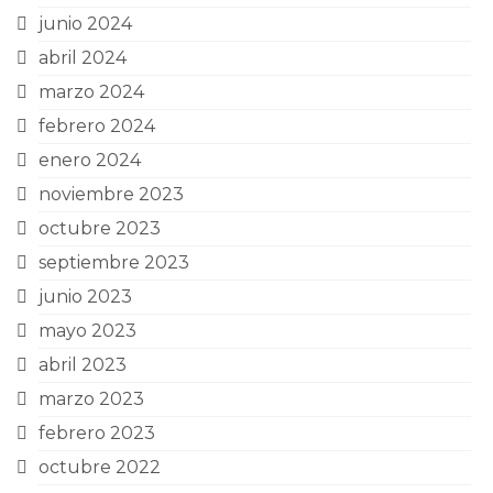
junio 2024
abril 2024
marzo 2024
febrero 2024
enero 2024
noviembre 2023
octubre 2023
septiembre 2023
junio 2023
mayo 2023
abril 2023
marzo 2023
febrero 2023
octubre 2022