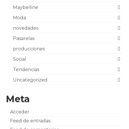
Maybelline
Moda
novedades
Pasarelas
producciones
Social
Tendencias
Uncategorized
Meta
Acceder
Feed de entradas