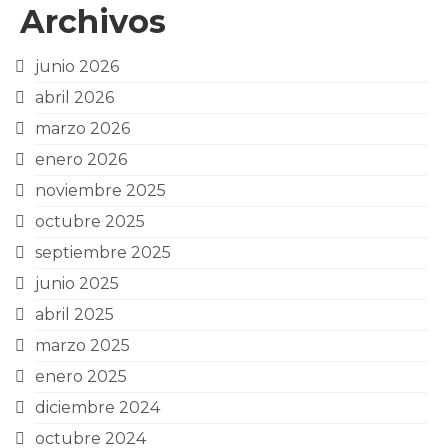
Archivos
junio 2026
abril 2026
marzo 2026
enero 2026
noviembre 2025
octubre 2025
septiembre 2025
junio 2025
abril 2025
marzo 2025
enero 2025
diciembre 2024
octubre 2024