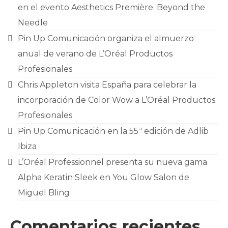
en el evento Aesthetics Première: Beyond the
Needle
Pin Up Comunicación organiza el almuerzo
anual de verano de L’Oréal Productos
Profesionales
Chris Appleton visita España para celebrar la
incorporación de Color Wow a L’Oréal Productos
Profesionales
Pin Up Comunicación en la 55ª edición de Adlib
Ibiza
L’Oréal Professionnel presenta su nueva gama
Alpha Keratin Sleek en You Glow Salon de
Miguel Bling
Comentarios recientes