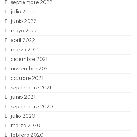
septiembre 2022
julio 2022
junio 2022
mayo 2022
abril 2022
marzo 2022
diciembre 2021
noviembre 2021
octubre 2021
septiembre 2021
junio 2021
septiembre 2020
julio 2020
marzo 2020
febrero 2020