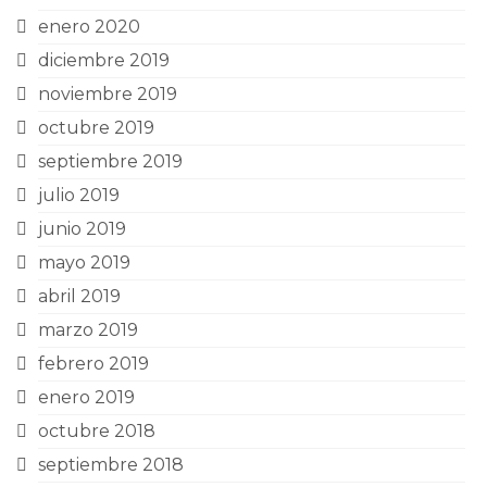
enero 2020
diciembre 2019
noviembre 2019
octubre 2019
septiembre 2019
julio 2019
junio 2019
mayo 2019
abril 2019
marzo 2019
febrero 2019
enero 2019
octubre 2018
septiembre 2018