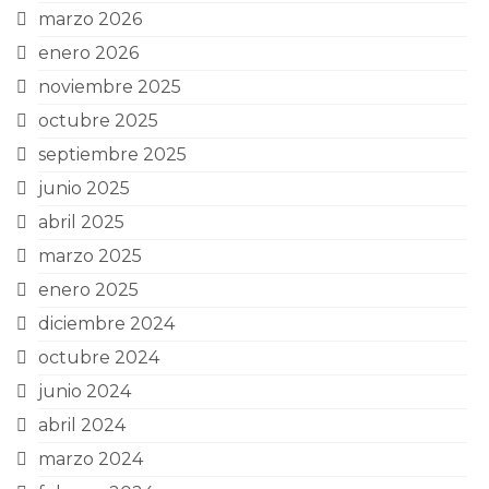
marzo 2026
enero 2026
noviembre 2025
octubre 2025
septiembre 2025
junio 2025
abril 2025
marzo 2025
enero 2025
diciembre 2024
octubre 2024
junio 2024
abril 2024
marzo 2024