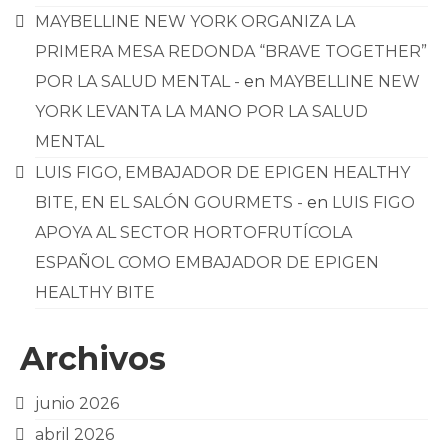
MAYBELLINE NEW YORK ORGANIZA LA
PRIMERA MESA REDONDA “BRAVE TOGETHER”
POR LA SALUD MENTAL -
en
MAYBELLINE NEW
YORK LEVANTA LA MANO POR LA SALUD
MENTAL
LUIS FIGO, EMBAJADOR DE EPIGEN HEALTHY
BITE, EN EL SALÓN GOURMETS -
en
LUIS FIGO
APOYA AL SECTOR HORTOFRUTÍCOLA
ESPAÑOL COMO EMBAJADOR DE EPIGEN
HEALTHY BITE
Archivos
junio 2026
abril 2026