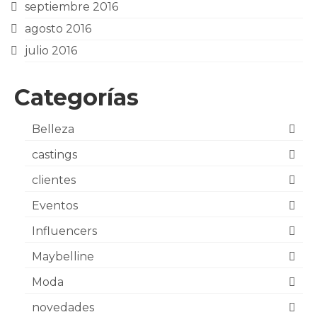
septiembre 2016
agosto 2016
julio 2016
Categorías
Belleza
castings
clientes
Eventos
Influencers
Maybelline
Moda
novedades