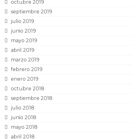
octubre 2019
septiembre 2019
julio 2019
junio 2019
mayo 2019
abril 2019
marzo 2019
febrero 2019
enero 2019
octubre 2018
septiembre 2018
julio 2018
junio 2018
mayo 2018
abril 2018