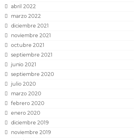
abril 2022
marzo 2022
diciembre 2021
noviembre 2021
octubre 2021
septiembre 2021
junio 2021
septiembre 2020
julio 2020
marzo 2020
febrero 2020
enero 2020
diciembre 2019
noviembre 2019