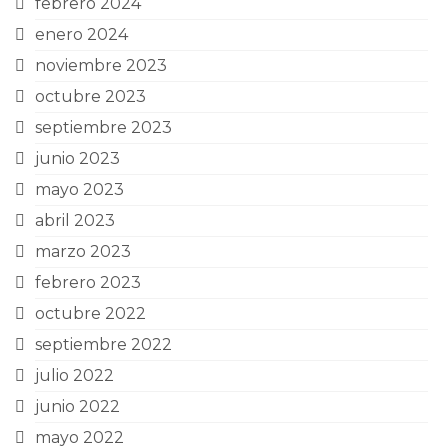
febrero 2024
enero 2024
noviembre 2023
octubre 2023
septiembre 2023
junio 2023
mayo 2023
abril 2023
marzo 2023
febrero 2023
octubre 2022
septiembre 2022
julio 2022
junio 2022
mayo 2022