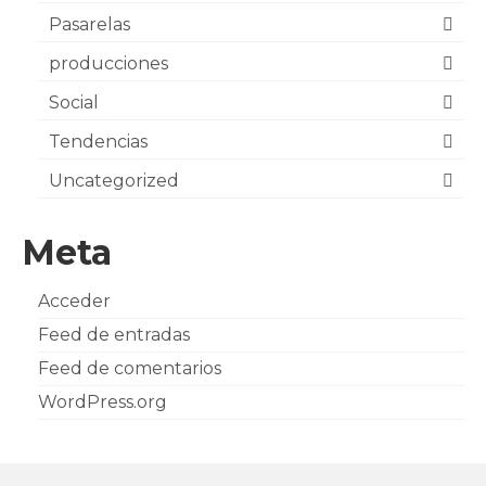
Pasarelas
producciones
Social
Tendencias
Uncategorized
Meta
Acceder
Feed de entradas
Feed de comentarios
WordPress.org