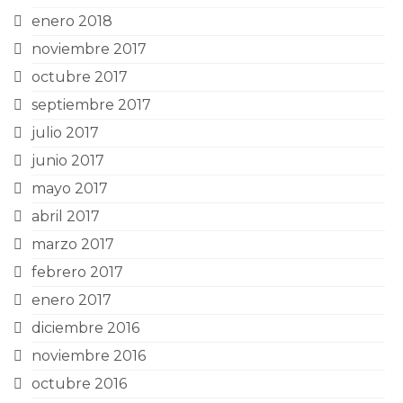
enero 2018
noviembre 2017
octubre 2017
septiembre 2017
julio 2017
junio 2017
mayo 2017
abril 2017
marzo 2017
febrero 2017
enero 2017
diciembre 2016
noviembre 2016
octubre 2016